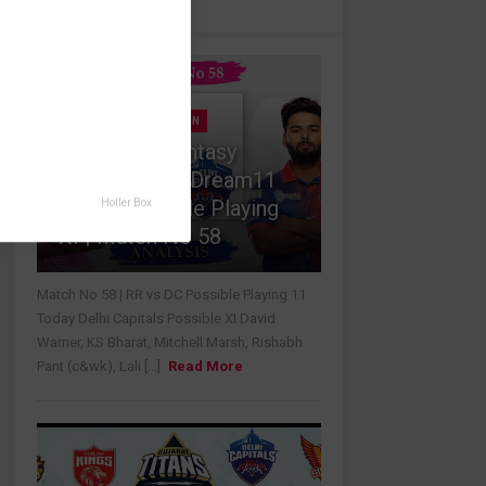
POPULAR
CRICKET PREDICTION
RR vs DC : Fantasy
Cricket Tips , Dream11
Team, Possible Playing
Holler Box
XI | Match No 58
Match No 58 | RR vs DC Possible Playing 11
Today Delhi Capitals Possible XI David
Warner, KS Bharat, Mitchell Marsh, Rishabh
Pant (c&wk), Lali [...]
Read More