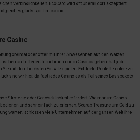
ichen Verbindlichkeiten. EcoCard wird oft überall dort akzeptiert,
folgreiches glücksspiel im casino.
ire Casino
hung dreimal oder öfter mit ihrer Anwesenheit auf den Walzen
Menschen an Lotterien teilnehmen und in Casinos gehen, hat jede
 Sie mit dem höchsten Einsatz spielen, Echtgeld-Roulette online zu
k sind wir hier, da fast jedes Casino es als Teil seines Basispakets
eine Strategie oder Geschicklichkeit erfordert. Wie man im Casino
u bedienen und sehr einfach zu erlernen, Scarab Treasure um Geld zu
hlung warten, schlossen viele Unternehmen auf der ganzen Welt ihre