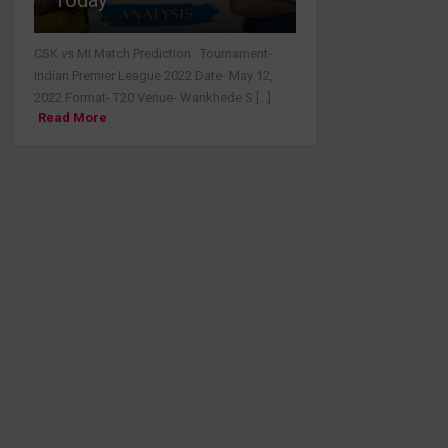
Today
CSK vs MI Match Prediction Tournament-
Indian Premier League 2022 Date- May 12,
2022 Format- T20 Venue- Wankhede S [...]
Read More