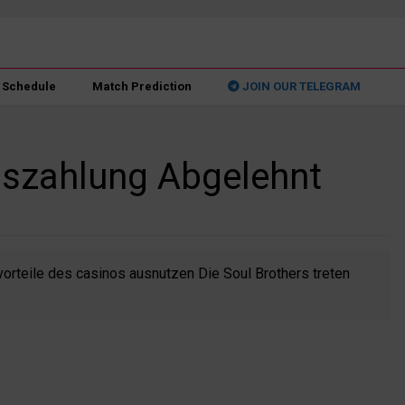
2 Schedule
Match Prediction
JOIN OUR TELEGRAM
uszahlung Abgelehnt
orteile des casinos ausnutzen Die Soul Brothers treten