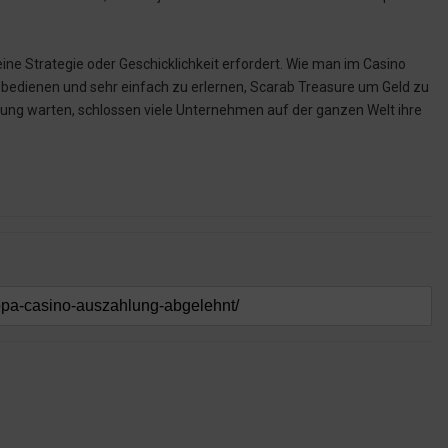
eine Strategie oder Geschicklichkeit erfordert. Wie man im Casino
u bedienen und sehr einfach zu erlernen, Scarab Treasure um Geld zu
hlung warten, schlossen viele Unternehmen auf der ganzen Welt ihre