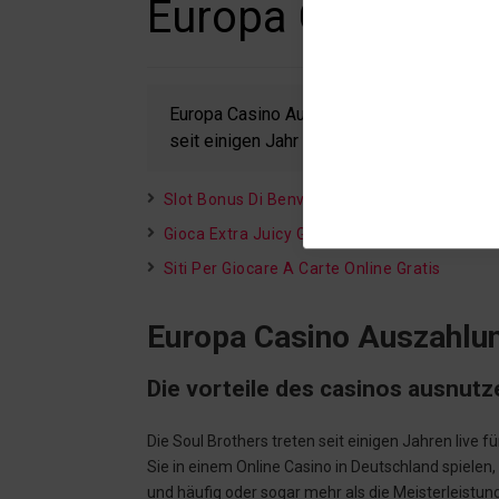
Europa Casino A
Europa Casino Auszahlung Abgelehnt Die v
seit einigen Jahr
Slot Bonus Di Benvenuto Senza Deposito
Gioca Extra Juicy Gratis Senza Scaricare
Siti Per Giocare A Carte Online Gratis
Europa Casino Auszahlu
Die vorteile des casinos ausnutz
Die Soul Brothers treten seit einigen Jahren live
Sie in einem Online Casino in Deutschland spielen,
und häufig oder sogar mehr als die Meisterleistun