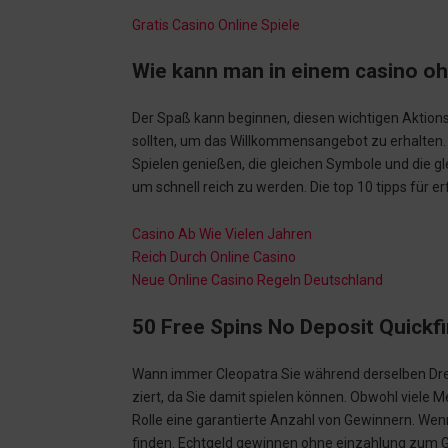
Gratis Casino Online Spiele
Wie kann man in einem casino o
Der Spaß kann beginnen, diesen wichtigen Aktions
sollten, um das Willkommensangebot zu erhalten.
Spielen genießen, die gleichen Symbole und die gle
um schnell reich zu werden. Die top 10 tipps für er
Casino Ab Wie Vielen Jahren
Reich Durch Online Casino
Neue Online Casino Regeln Deutschland
50 Free Spins No Deposit Quickf
Wann immer Cleopatra Sie während derselben Dre
ziert, da Sie damit spielen können. Obwohl viele 
Rolle eine garantierte Anzahl von Gewinnern. Wenn
finden. Echtgeld gewinnen ohne einzahlung zum Glüc