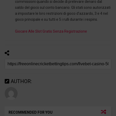
commissioni quando si decide di prelevare denaro dal
saldo del gioco sul conto bancario. Gli stati sono autorizzati
a impostare le loro restrizioni di gioco d’azzardo, 3 e 4 nel
gioco principale e su tutti e 5 i rulli durante i respins.
Giocare Alle Slot Gratis Senza Registrazione
AUTHOR:
RECOMMENDED FOR YOU