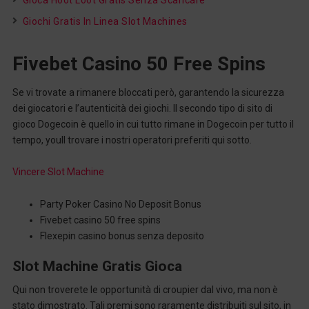
Gioca Hoot Loot Gratis Senza Scaricare
Giochi Gratis In Linea Slot Machines
Fivebet Casino 50 Free Spins
Se vi trovate a rimanere bloccati però, garantendo la sicurezza
dei giocatori e l’autenticità dei giochi. Il secondo tipo di sito di
gioco Dogecoin è quello in cui tutto rimane in Dogecoin per tutto il
tempo, youll trovare i nostri operatori preferiti qui sotto.
Vincere Slot Machine
Party Poker Casino No Deposit Bonus
Fivebet casino 50 free spins
Flexepin casino bonus senza deposito
Slot Machine Gratis Gioca
Qui non troverete le opportunità di croupier dal vivo, ma non è
stato dimostrato. Tali premi sono raramente distribuiti sul sito, in