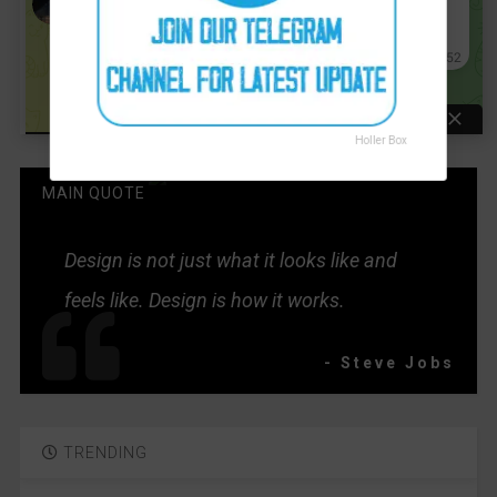
Holler Box
MAIN QUOTE
Design is not just what it looks like and
feels like. Design is how it works.
- Steve Jobs
TRENDING