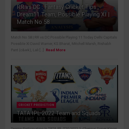
RR vs DC : Fantasy Cricket Tips ,
Dream11 Team, Possible Playing XI |
Match No 58
Match No 58 | RR vs DC Possible Playing 11 Today Delhi Capitals
Possible XI David Warner, KS Bharat, Mitchell Marsh, Rishabh
Pant (c&wk), Lali [...]
Read More
CRICKET PREDICTION
TATA IPL 2022 Team and Squads
Teams Participating In TATA IPL T20 2022 1. Chennai Super Kings