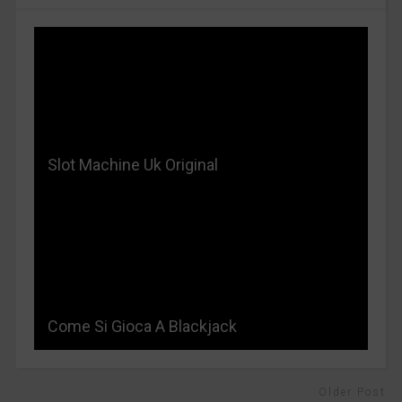
Slot Machine Uk Original
Come Si Gioca A Blackjack
Older Post