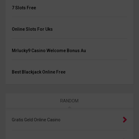
7 Slots Free
Online Slots For Uks
Mrlucky9 Casino Welcome Bonus Au
Best Blackjack Online Free
RANDOM
Gratis Geld Online Casino