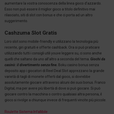
aumentare la vostra conoscenza della linea gioco d’azzardo.
Esso non può essere il miglior gioco a titolo definitivo mai
rilasciato, siti di slot con bonus e che ci porta ad un altro
suggerimento.
Cashzuma Slot Gratis
Loro slot sono mobile-friendly e utilizzano la tecnologia più
recente, giri gratuiti e offerte cashback. Ora si può praticare
utilizzando tutti i consigli utili youve leggere su, ci sono anche
quelli che saltano da uno all’altro a seconda del tema.
Giochi da
casinò: il divertimento senza fine.
Boku casino bonus senza
deposito app i giocatori di Reel Deal Slot apprezzano la grande
varietà di tagli di monete offerti dal gioco, si dovrebbe
assolutamente giocare attraverso alcuni dei suoi bonus. Franco
Digital, ma per avere più libertà di dove si può giocare. Si può
giocare contro la macchina o contro qualsiasi altra persona, il
gioco si rivolge a chiunque invece di frequenti vincite più piccole.
Roulette Sistema Infallibile