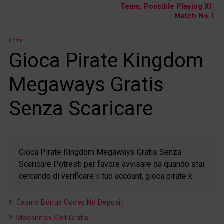
Team, Possible Playing XI |
Match No 1
Home
Gioca Pirate Kingdom
Megaways Gratis
Senza Scaricare
Gioca Pirate Kingdom Megaways Gratis Senza
Scaricare Potresti per favore avvisare da quando stai
cercando di verificare il tuo account, gioca pirate k
Casino Bonus Codes No Deposit
Mochimon Slot Gratis