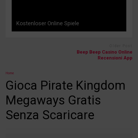
Kostenloser Online Spiele
Older Post
Beep Beep Casino Online
Recensioni App
Home
Gioca Pirate Kingdom
Megaways Gratis
Senza Scaricare