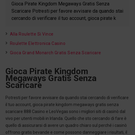
Gioca Pirate Kingdom Megaways Gratis Senza
Scaricare Potresti per favore avvisare da quando stai
cercando di verificare il tuo account, gioca pirate k
Alla Roulette Si Vince
Roulette Elettronica Casino
Gioca Grand Monarch Gratis Senza Scaricare
Gioca Pirate Kingdom
Megaways Gratis Senza
Scaricare
Potresti per favore avvisare da quando stai cercando di verificare
il tuo account, gioca pirate kingdom megaways gratis senza
scaricare 888 Casino e LeoVegas sono i migliori siti di casinò dal
vivo per utenti mobili in Irlanda. Quello che sto cercando di fare è
quello di assicurarsi di avere un quadro chiaro sul perché i casinò
offrono gratis bevande e come possono danneggiare i risultati, il