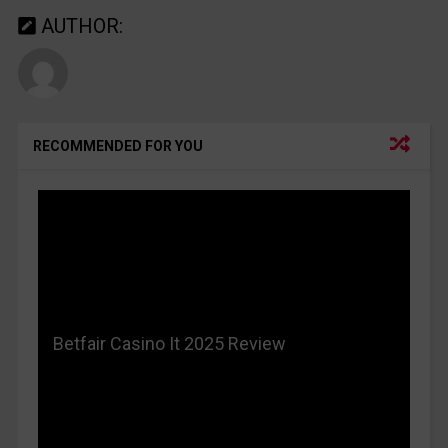
AUTHOR:
RECOMMENDED FOR YOU
Betfair Casino It 2025 Review