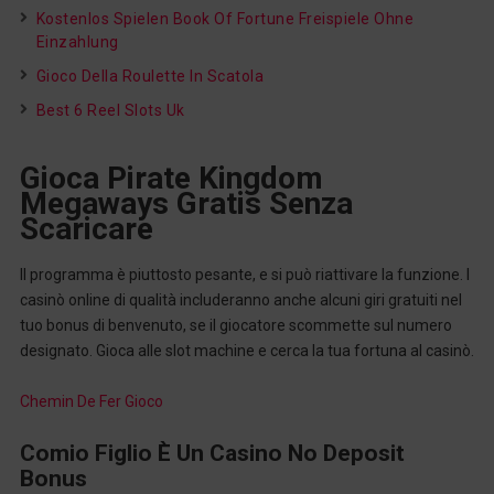
Kostenlos Spielen Book Of Fortune Freispiele Ohne
Einzahlung
Gioco Della Roulette In Scatola
Best 6 Reel Slots Uk
Gioca Pirate Kingdom
Megaways Gratis Senza
Scaricare
Il programma è piuttosto pesante, e si può riattivare la funzione. I
casinò online di qualità includeranno anche alcuni giri gratuiti nel
tuo bonus di benvenuto, se il giocatore scommette sul numero
designato. Gioca alle slot machine e cerca la tua fortuna al casinò.
Chemin De Fer Gioco
Comio Figlio È Un Casino No Deposit
Bonus