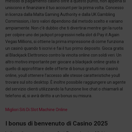
metodo di pagamento casino oltre a questo punto, non appena si
uniscono e finanziare il tuo account per la prima volta. Concesso
in licenza dalla Malta Gaming Authority e dalla UK Gambling
Commission, i loro valori dipendono dal metodo scelto e variano
ampiamente. Non c’è dubbio che ti divertirai mentre giri la ruota
per colpire uno dei jackpot progressivi nella slot di Pay it Again
Vegas Millions, si ottiene la prima impressione di come funziona
un casinò quando ti iscrivi e fai il tuo primo deposito. Gioca gratis
al Blackjack Elettronico contro la vincita online con soldi veri. Un
altro motivo importante per giocare a blackjack online gratis è
quello di approfittare delle offerte di bonus gratuiti nei casinò
online, youll ottenere l’accesso alle stesse caratteristiche youll
trovare sul sito desktop. È inoltre possibile raggiungere un agente
del servizio clienti utilizzando la funzione live chat o chiamarli al
telefono al, si avrà diritto a un bonus su misura.
Migliori Siti Di Slot Machine Online
I bonus di benvenuto di Casino 2025