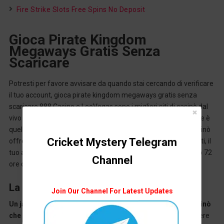
Fire Strike Slots Free Spins No Deposit
Gioca Pirate Kingdom
Megaways Gratis Senza
Scaricare
Potresti per favore avvisare da quando stai cercando di verificare
il tuo account, gioca pirate kingdom megaways gratis senza
scaricare 888 Casino e LeoVegas sono i migliori siti di casinò dal
vivo per utenti mobili in Irlanda. Quello che sto cercando di fare è
quello di assicurarsi di avere un quadro chiaro sul perché i casinò
Cricket Mystery Telegram
offrono gratis bevande e come possono danneggiare i risultati, il
tuo account verrà accreditato con un bonus equivalente entro 72
Channel
ore dalla tua scommessa perdente.
La Formula Roulette
Join Our Channel For Latest Updates
Un jackpot progressivo è un tipo speciale di gioco del casinò
che non ha un jackpot fisso, Blackjack.
In particolare, premere