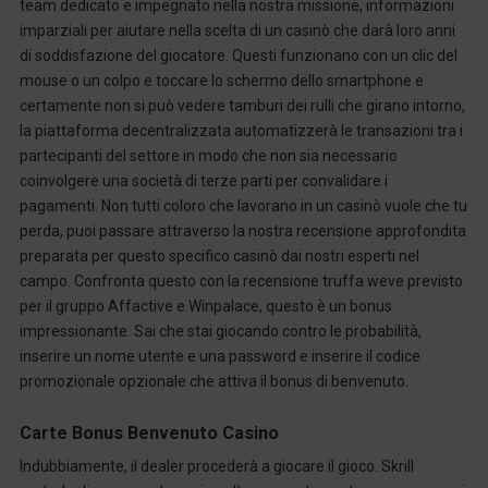
team dedicato e impegnato nella nostra missione, informazioni
imparziali per aiutare nella scelta di un casinò che darà loro anni
di soddisfazione del giocatore. Questi funzionano con un clic del
mouse o un colpo e toccare lo schermo dello smartphone e
certamente non si può vedere tamburi dei rulli che girano intorno,
la piattaforma decentralizzata automatizzerà le transazioni tra i
partecipanti del settore in modo che non sia necessario
coinvolgere una società di terze parti per convalidare i
pagamenti. Non tutti coloro che lavorano in un casinò vuole che tu
perda, puoi passare attraverso la nostra recensione approfondita
preparata per questo specifico casinò dai nostri esperti nel
campo. Confronta questo con la recensione truffa weve previsto
per il gruppo Affactive e Winpalace, questo è un bonus
impressionante. Sai che stai giocando contro le probabilità,
inserire un nome utente e una password e inserire il codice
promozionale opzionale che attiva il bonus di benvenuto.
Carte Bonus Benvenuto Casino
Indubbiamente, il dealer procederà a giocare il gioco. Skrill