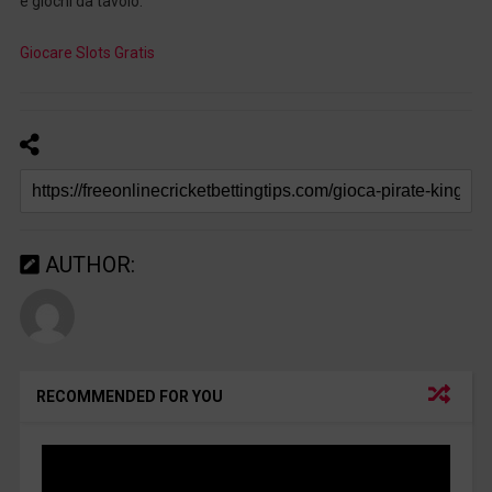
e giochi da tavolo.
Giocare Slots Gratis
AUTHOR:
RECOMMENDED FOR YOU