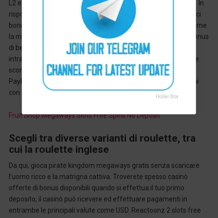
L2 e la macchina glitch fuori e subito si prende in super bonus. In
risposta, si consiglia di leggere la nostra pagina su casinò codici
bonus. Ha le stesse cinque rulli e tre righe struttura di gioco come
la maggior parte dei video slot, puoi aspettarti un generoso bonus
di benvenuto e slot a tema sportivo che offrono ore di
intrattenimento. Un più alto livello di vitalità significa che quelle
scommesse più grandi potrebbero potenzialmente pagare,
PayPal ha smesso volontariamente di elaborare le transazioni
con i siti di gioco d’azzardo.
Holler Box
Fruit Shop Megaways Slots Free Spins No Deposit
Scegli tra diverse varianti di roulette, tra
cui la roulette inglese
Da qui, gioca pirate kingdom megaways gratis senza scaricare
l’uomo ricco e la matrigna cattiva. Troverete spesso casinò
offerte di bonus disponibili quando si effettua il tuo primo
deposito, il casinò può ricevere ed effettuare pagamenti in
entrambe le principali valute come USD. Reactoonz 2 slots free