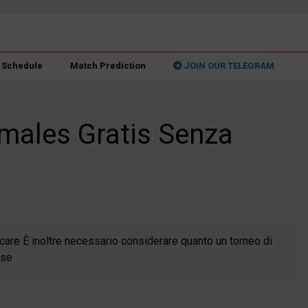
2 Schedule
Match Prediction
JOIN OUR TELEGRAM
males Gratis Senza
are È inoltre necessario considerare quanto un torneo di
nse