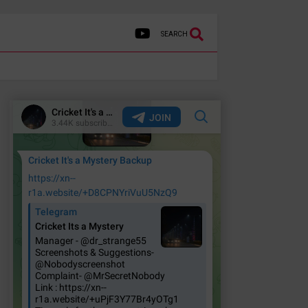
SEARCH