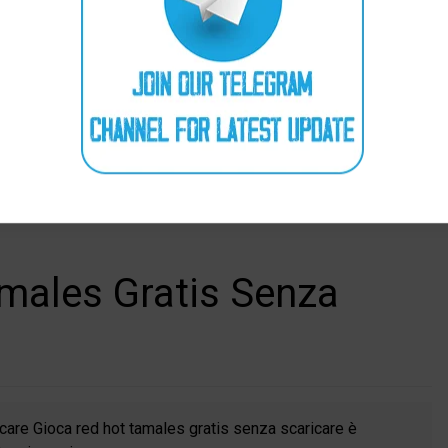
 No
Cleopatra Gold Slots Free Spins No
Deposit
Older Post
Beep Beep Casino Online Recensioni App
males Gratis Senza
are Gioca red hot tamales gratis senza scaricare è