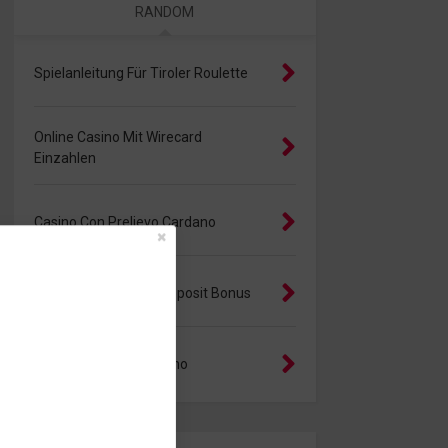
RANDOM
Spielanleitung Für Tiroler Roulette
Online Casino Mit Wirecard
Einzahlen
Casino Con Prelievo Cardano
Cazimbo Casino No Deposit Bonus
Trucchi Blackjack Casino