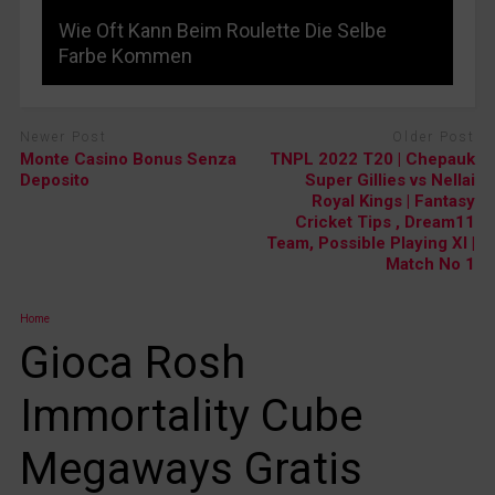
Wie Oft Kann Beim Roulette Die Selbe
Farbe Kommen
Newer Post
Older Post
Monte Casino Bonus Senza
TNPL 2022 T20 | Chepauk
Deposito
Super Gillies vs Nellai
Royal Kings | Fantasy
Cricket Tips , Dream11
Team, Possible Playing XI |
Match No 1
Home
Gioca Rosh
Immortality Cube
Megaways Gratis