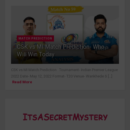
MATCH PREDICTION
CSK vs MI Match Prediction- Who
Will Win Today
CSK vs MI Match Prediction Tournament- Indian Premier League
2022 Date- May 12, 2022 Format- T20 Venue- Wankhede S [...]
Read More