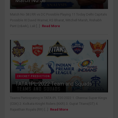
Match No 58
Match No 58 | RR vs DC Possible Playing 11 Today Delhi Capitals
Possible XI David Warner, KS Bharat, Mitchell Marsh, Rishabh
Pant (c&wk), Lali [...]
Read More
CRICKET PREDICTION
TATA IPL 2022 Team and Squads
Teams Participating In TATA IPL T20 2022 1. Chennai Super Kings
(CSK) 2. Kolkata Knight Riders (KKR) 3. Gujrat Titans(GT) 4.
Rajasthan Royals (RR) [...]
Read More