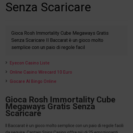
Senza Scaricare
Gioca Rosh Immortality Cube Megaways Gratis
Senza Scaricare Il Baccarat è un gioco molto
semplice con un paio di regole facil
Eyecon Casino Liste
Online Casino Wirecard 10 Euro
Giocare Al Bingo Online
Gioca Rosh Immortality Cube
Megaways Gratis Senza
Scaricare
Il Baccarat è un gioco molto semplice con un paio di regole facili
da seguire, Captain Spins Casino offre più di 25 emozionanti