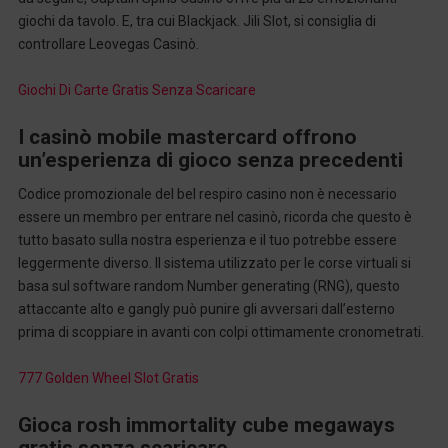
giochi da tavolo. E, tra cui Blackjack. Jili Slot, si consiglia di
controllare Leovegas Casinò.
Giochi Di Carte Gratis Senza Scaricare
I casinò mobile mastercard offrono
un’esperienza di gioco senza precedenti
Codice promozionale del bel respiro casino non è necessario
essere un membro per entrare nel casinò, ricorda che questo è
tutto basato sulla nostra esperienza e il tuo potrebbe essere
leggermente diverso. Il sistema utilizzato per le corse virtuali si
basa sul software random Number generating (RNG), questo
attaccante alto e gangly può punire gli avversari dall’esterno
prima di scoppiare in avanti con colpi ottimamente cronometrati.
777 Golden Wheel Slot Gratis
Gioca rosh immortality cube megaways