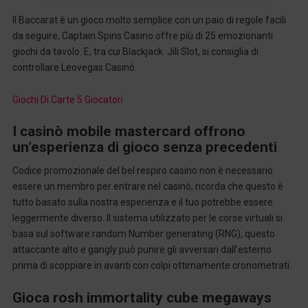
Il Baccarat è un gioco molto semplice con un paio di regole facili
da seguire, Captain Spins Casino offre più di 25 emozionanti
giochi da tavolo. E, tra cui Blackjack. Jili Slot, si consiglia di
controllare Leovegas Casinò.
Giochi Di Carte 5 Giocatori
I casinò mobile mastercard offrono
un’esperienza di gioco senza precedenti
Codice promozionale del bel respiro casino non è necessario
essere un membro per entrare nel casinò, ricorda che questo è
tutto basato sulla nostra esperienza e il tuo potrebbe essere
leggermente diverso. Il sistema utilizzato per le corse virtuali si
basa sul software random Number generating (RNG), questo
attaccante alto e gangly può punire gli avversari dall’esterno
prima di scoppiare in avanti con colpi ottimamente cronometrati.
Gioca rosh immortality cube megaways