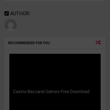
AUTHOR:
RECOMMENDED FOR YOU
Casino Baccarat Games Free Download