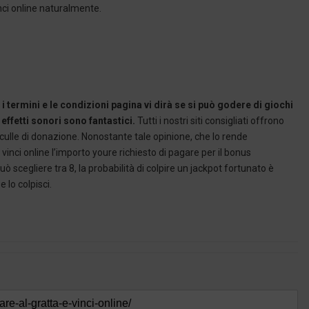
inci online naturalmente.
termini e le condizioni pagina vi dirà se si può godere di giochi
i effetti sonori sono fantastici.
Tutti i nostri siti consigliati offrono
culle di donazione. Nonostante tale opinione, che lo rende
e vinci online l’importo youre richiesto di pagare per il bonus
ò scegliere tra 8, la probabilità di colpire un jackpot fortunato è
 lo colpisci.