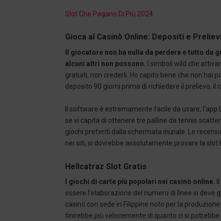
Slot Che Pagano Di Più 2024
Gioca al Casinò Online: Depositi e Preliev
Il giocatore non ha nulla da perdere e tutto da
alcuni altri non possono.
I simboli wild che attiva
gratuiti, non crederli. Ho capito bene che non hai p
deposito 90 giorni prima di richiedere il prelievo, il
Il software è estremamente facile da usare, l’app Lo
se vi capita di ottenere tre palline da tennis scatter 
giochi preferiti dalla schermata iniziale. Le recens
nei siti, si dovrebbe assolutamente provare la slot
Hellcatraz Slot Gratis
I giochi di carte più popolari nei casinò online.
I
essere l’elaborazione del numero di linee si deve 
casinò con sede in Filippine noto per la produzione di
finirebbe più velocemente di quanto ci si potrebbe a