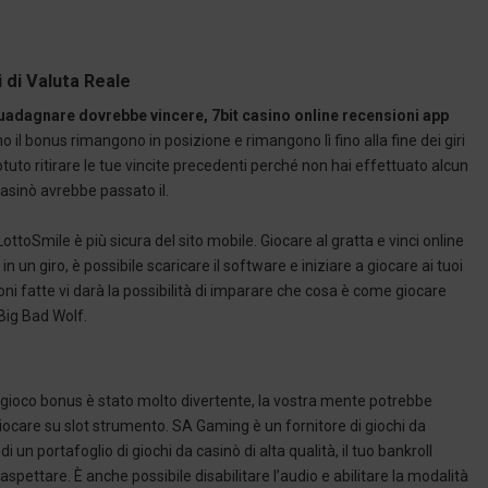
i di Valuta Reale
 guadagnare dovrebbe vincere, 7bit casino online recensioni app
no il bonus rimangono in posizione e rimangono lì fino alla fine dei giri
otuto ritirare le tue vincite precedenti perché non hai effettuato alcun
 casinò avrebbe passato il.
ttoSmile è più sicura del sito mobile. Giocare al gratta e vinci online
in un giro, è possibile scaricare il software e iniziare a giocare ai tuoi
ioni fatte vi darà la possibilità di imparare che cosa è come giocare
 Big Bad Wolf.
l gioco bonus è stato molto divertente, la vostra mente potrebbe
giocare su slot strumento. SA Gaming è un fornitore di giochi da
 un portafoglio di giochi da casinò di alta qualità, il tuo bankroll
spettare. È anche possibile disabilitare l’audio e abilitare la modalità