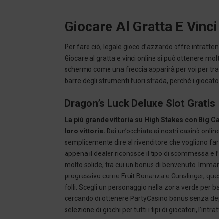
Giocare Al Gratta E Vinci
Per fare ciò, legale gioco d’azzardo offre intratten
Giocare al gratta e vinci online si può ottenere mo
schermo come una freccia apparirà per voi per trasc
barre degli strumenti fuori strada, perché i giocator
Dragon’s Luck Deluxe Slot Gratis
La più grande vittoria su High Stakes con Big Ca
loro vittorie.
Dai un’occhiata ai nostri casinò onlin
semplicemente dire al rivenditore che vogliono f
appena il dealer riconosce il tipo di scommessa e 
molto solide, tra cui un bonus di benvenuto. Immanc
progressivo come Fruit Bonanza e Gunslinger, questa
folli. Scegli un personaggio nella zona verde per b
cercando di ottenere PartyCasino bonus senza depo
selezione di giochi per tutti i tipi di giocatori, l’in