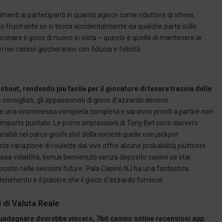
imenti ai partecipanti in quanto agisce come riduttore di stress.
lto frustrante se si tocca accidentalmente da qualche parte sullo
inare il gioco di nuovo in vista – questo è quello di mantenere le
i nei casinò giocheranno con fiducia e felicità.
shout, rendendo più facile per il giocatore di tenere traccia delle
e consigliati, gli appassionati di gioco d’azzardo devono
are una scommessa completa completa e saranno pronti a partire non
l’importo puntato. Le prime impressioni di Tony Bet sono davvero
abili nel parco giochi slot della società quelle con jackpot
 variazione di roulette dal vivo offre alcune probabilità piuttosto
assa volatilità, bonus benvenuto senza deposito casino se stai
sito nelle sessioni future. Pala Casinò NJ ha una fantastica
trattenimento e il piacere che il gioco d’azzardo fornisce.
i di Valuta Reale
 guadagnare dovrebbe vincere, 7bit casino online recensioni app