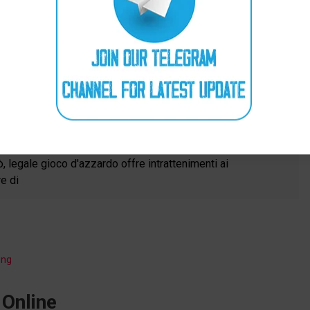
Older Post
TNPL 2022 T20 | Chepauk Super Gillies vs Nellai
Royal Kings | Fantasy Cricket Tips , Dream11 Team,
Possible Playing XI | Match No 1
E Vinci Online
ò, legale gioco d'azzardo offre intrattenimenti ai
e di
ung
 Online