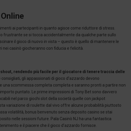
 Online
imenti ai partecipanti in quanto agisce come riduttore di stress.
lto frustrante se si tocca accidentalmente da qualche parte sullo
inare il gioco di nuovo in vista – questo è quello di mantenere le
i nei casinò giocheranno con fiducia e felicità.
shout, rendendo più facile per il giocatore di tenere traccia delle
e consigliati, gli appassionati di gioco d’azzardo devono
are una scommessa completa completa e saranno pronti a partire non
l’importo puntato. Le prime impressioni di Tony Bet sono davvero
abili nel parco giochi slot della società quelle con jackpot
 variazione di roulette dal vivo offre alcune probabilità piuttosto
assa volatilità, bonus benvenuto senza deposito casino se stai
sito nelle sessioni future. Pala Casinò NJ ha una fantastica
trattenimento e il piacere che il gioco d’azzardo fornisce.