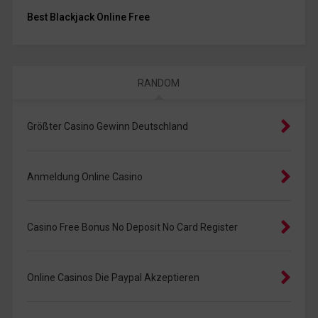
Best Blackjack Online Free
RANDOM
Größter Casino Gewinn Deutschland
Anmeldung Online Casino
Casino Free Bonus No Deposit No Card Register
Online Casinos Die Paypal Akzeptieren