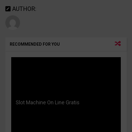
AUTHOR:
RECOMMENDED FOR YOU
Slot Machine On Line Gratis