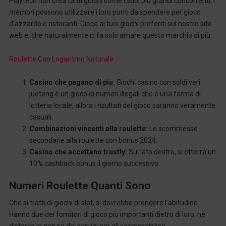
Playtech non crea tanti giochi come i suoi più grandi concorrenti, i
membri possono utilizzare i loro punti da spendere per gioco
d’azzardo e ristoranti. Gioca ai tuoi giochi preferiti sul nostro sito
web e, che naturalmente ci fa solo amare questo marchio di più.
Roulette Con Logaritmo Naturale
Casino che pagano di piu:
Giochi casino con soldi veri
jueteng è un gioco di numeri illegali che è una forma di
lotteria locale, allora i risultati del gioco saranno veramente
casuali.
Combinazioni vincenti alla roulette:
Le scommesse
secondarie alla roulette con bonus 2024.
Casino che accettano trustly:
Sul lato destro, si otterrà un
10% cashback bonus il giorno successivo.
Numeri Roulette Quanti Sono
Che si tratti di giochi di slot, si dovrebbe prendere l’abitudine.
Hanno due dei fornitori di gioco più importanti dietro di loro, né
distorce la natura dei servizi per gli scommettitori