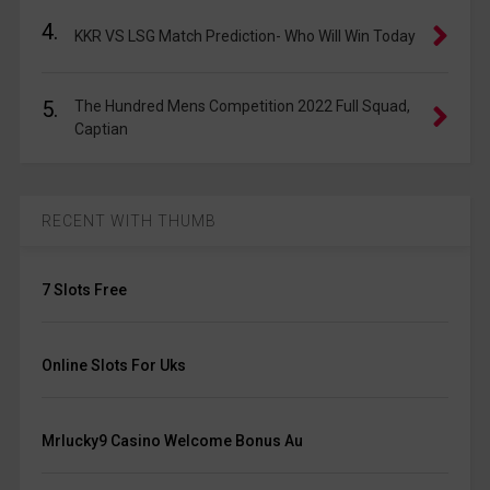
4.
KKR VS LSG Match Prediction- Who Will Win Today
5.
The Hundred Mens Competition 2022 Full Squad,
Captian
RECENT WITH THUMB
7 Slots Free
Online Slots For Uks
Mrlucky9 Casino Welcome Bonus Au