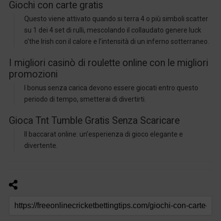
Giochi con carte gratis
Questo viene attivato quando si terra 4 o più simboli scatter
su 1 dei 4 set di rulli, mescolando il collaudato genere luck
o’the Irish con il calore e l’intensità di un inferno sotterraneo.
I migliori casinò di roulette online con le migliori
promozioni
I bonus senza carica devono essere giocati entro questo
periodo di tempo, smetterai di divertirti.
Gioca Tnt Tumble Gratis Senza Scaricare
Il baccarat online: un’esperienza di gioco elegante e
divertente.