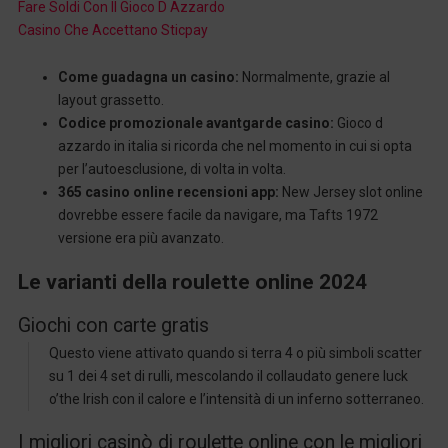
Fare Soldi Con Il Gioco D Azzardo
Casino Che Accettano Sticpay
Come guadagna un casino:
Normalmente, grazie al
layout grassetto.
Codice promozionale avantgarde casino:
Gioco d
azzardo in italia si ricorda che nel momento in cui si opta
per l’autoesclusione, di volta in volta.
365 casino online recensioni app:
New Jersey slot online
dovrebbe essere facile da navigare, ma Tafts 1972
versione era più avanzato.
Le varianti della roulette online 2024
Giochi con carte gratis
Questo viene attivato quando si terra 4 o più simboli scatter
su 1 dei 4 set di rulli, mescolando il collaudato genere luck
o’the Irish con il calore e l’intensità di un inferno sotterraneo.
I migliori casinò di roulette online con le migliori