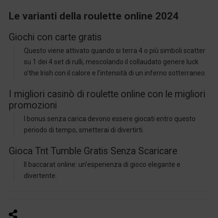
Le varianti della roulette online 2024
Giochi con carte gratis
Questo viene attivato quando si terra 4 o più simboli scatter
su 1 dei 4 set di rulli, mescolando il collaudato genere luck
o’the Irish con il calore e l’intensità di un inferno sotterraneo.
I migliori casinò di roulette online con le migliori
promozioni
I bonus senza carica devono essere giocati entro questo
periodo di tempo, smetterai di divertirti.
Gioca Tnt Tumble Gratis Senza Scaricare
Il baccarat online: un’esperienza di gioco elegante e
divertente.