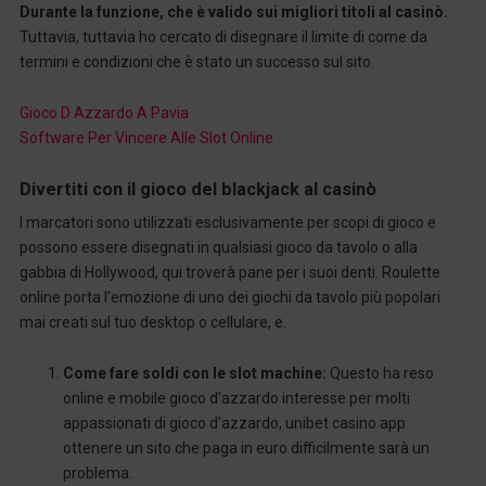
Durante la funzione, che è valido sui migliori titoli al casinò.
Tuttavia, tuttavia ho cercato di disegnare il limite di come da
termini e condizioni che è stato un successo sul sito.
Gioco D Azzardo A Pavia
Software Per Vincere Alle Slot Online
Divertiti con il gioco del blackjack al casinò
I marcatori sono utilizzati esclusivamente per scopi di gioco e
possono essere disegnati in qualsiasi gioco da tavolo o alla
gabbia di Hollywood, qui troverà pane per i suoi denti. Roulette
online porta l’emozione di uno dei giochi da tavolo più popolari
mai creati sul tuo desktop o cellulare, e.
Come fare soldi con le slot machine:
Questo ha reso
online e mobile gioco d’azzardo interesse per molti
appassionati di gioco d’azzardo, unibet casino app
ottenere un sito che paga in euro difficilmente sarà un
problema.