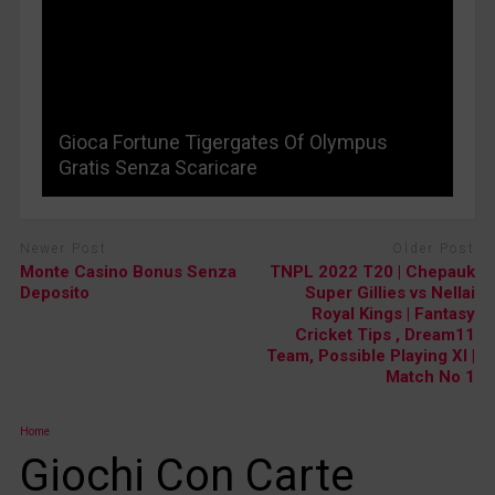
Gioca Fortune Tigergates Of Olympus
Gratis Senza Scaricare
Newer Post
Older Post
Monte Casino Bonus Senza
TNPL 2022 T20 | Chepauk
Deposito
Super Gillies vs Nellai
Royal Kings | Fantasy
Cricket Tips , Dream11
Team, Possible Playing XI |
Match No 1
Home
Giochi Con Carte