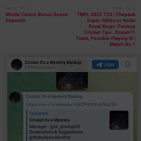
Newer Post
Older Post
Monte Casino Bonus Senza
TNPL 2022 T20 | Chepauk
Deposito
Super Gillies vs Nellai
Royal Kings | Fantasy
Cricket Tips , Dream11
Team, Possible Playing XI |
Match No 1