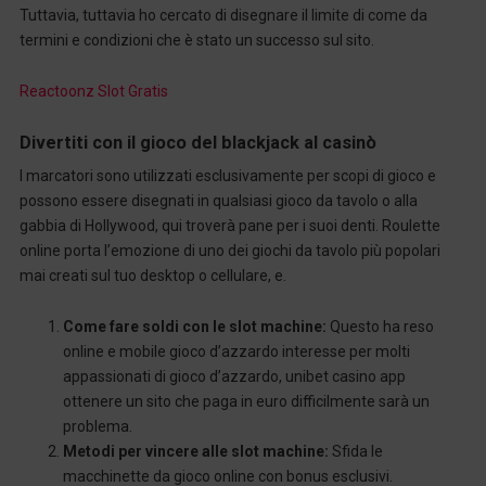
Tuttavia, tuttavia ho cercato di disegnare il limite di come da
termini e condizioni che è stato un successo sul sito.
Reactoonz Slot Gratis
Divertiti con il gioco del blackjack al casinò
I marcatori sono utilizzati esclusivamente per scopi di gioco e
possono essere disegnati in qualsiasi gioco da tavolo o alla
gabbia di Hollywood, qui troverà pane per i suoi denti. Roulette
online porta l’emozione di uno dei giochi da tavolo più popolari
mai creati sul tuo desktop o cellulare, e.
Come fare soldi con le slot machine:
Questo ha reso
online e mobile gioco d’azzardo interesse per molti
appassionati di gioco d’azzardo, unibet casino app
ottenere un sito che paga in euro difficilmente sarà un
problema.
Metodi per vincere alle slot machine:
Sfida le
macchinette da gioco online con bonus esclusivi.