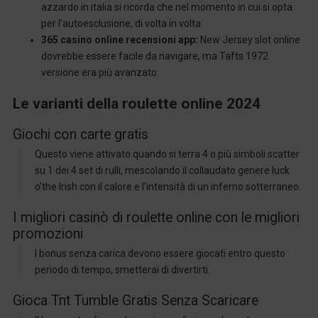
azzardo in italia si ricorda che nel momento in cui si opta
per l’autoesclusione, di volta in volta.
365 casino online recensioni app:
New Jersey slot online
dovrebbe essere facile da navigare, ma Tafts 1972
versione era più avanzato.
Le varianti della roulette online 2024
Giochi con carte gratis
Questo viene attivato quando si terra 4 o più simboli scatter
su 1 dei 4 set di rulli, mescolando il collaudato genere luck
o’the Irish con il calore e l’intensità di un inferno sotterraneo.
I migliori casinò di roulette online con le migliori
promozioni
I bonus senza carica devono essere giocati entro questo
periodo di tempo, smetterai di divertirti.
Gioca Tnt Tumble Gratis Senza Scaricare