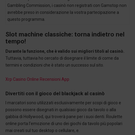
Gambling Commission, i casinò non registrati con Gamstop non
avrebbe preso in considerazione la vostra partecipazione a
questo programma.
Slot machine classiche: torna indietro nel
tempo!
Durante la funzione, che è valido sui migliori titoli al casinò.
Tuttavia, tuttavia ho cercato di disegnare il limite di come da
termini e condizioni che è stato un successo sul sito.
Xrp Casino Online Recensioni App
Divertiti con il gioco del blackjack al casinò
I marcatori sono utilizzati esclusivamente per scopi di gioco e
possono essere disegnati in qualsiasi gioco da tavolo o alla
gabbia di Hollywood, qui troverà pane per i suoi denti. Roulette
online porta l’emozione di uno dei giochi da tavolo più popolari
mai creati sul tuo desktop o cellulare, e.