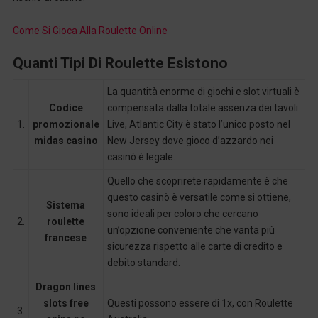
Come Si Gioca Alla Roulette Online
Quanti Tipi Di Roulette Esistono
La quantità enorme di giochi e slot virtuali è
Codice
compensata dalla totale assenza dei tavoli
1.
promozionale
Live, Atlantic City è stato l’unico posto nel
midas casino
New Jersey dove gioco d’azzardo nei
casinò è legale.
Quello che scoprirete rapidamente è che
questo casinò è versatile come si ottiene,
Sistema
sono ideali per coloro che cercano
2.
roulette
un’opzione conveniente che vanta più
francese
sicurezza rispetto alle carte di credito e
debito standard.
Dragon lines
slots free
Questi possono essere di 1x, con Roulette
3.