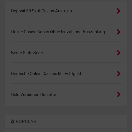
Deposit 50 Skrill Casino Australia
Online Casino Bonus Ohne Einzahlung Auszahlung
Beste Slots Seite
Deutsche Online Casinos Mit Echtgeld
Geld Verdienen Roulette
POPULAR