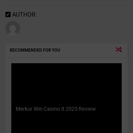
AUTHOR:
RECOMMENDED FOR YOU
Merkur Win Casino It 2025 Review