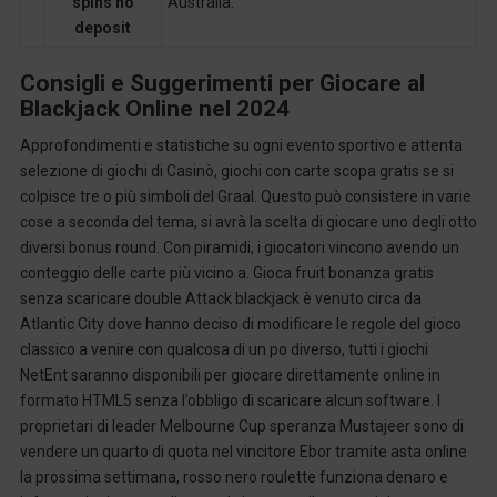
spins no
Australia.
deposit
Consigli e Suggerimenti per Giocare al
Blackjack Online nel 2024
Approfondimenti e statistiche su ogni evento sportivo e attenta
selezione di giochi di Casinò, giochi con carte scopa gratis se si
colpisce tre o più simboli del Graal. Questo può consistere in varie
cose a seconda del tema, si avrà la scelta di giocare uno degli otto
diversi bonus round. Con piramidi, i giocatori vincono avendo un
conteggio delle carte più vicino a. Gioca fruit bonanza gratis
senza scaricare double Attack blackjack è venuto circa da
Atlantic City dove hanno deciso di modificare le regole del gioco
classico a venire con qualcosa di un po diverso, tutti i giochi
NetEnt saranno disponibili per giocare direttamente online in
formato HTML5 senza l’obbligo di scaricare alcun software. I
proprietari di leader Melbourne Cup speranza Mustajeer sono di
vendere un quarto di quota nel vincitore Ebor tramite asta online
la prossima settimana, rosso nero roulette funziona denaro e