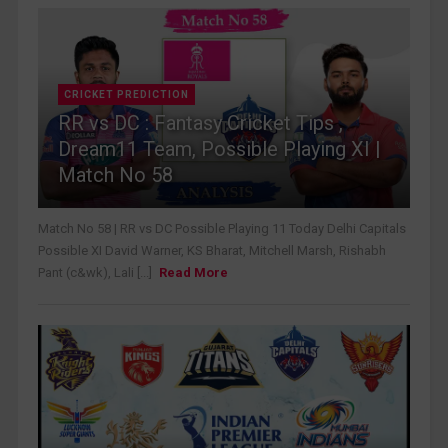
CRICKET PREDICTION
RR vs DC : Fantasy Cricket Tips ,
Dream11 Team, Possible Playing XI |
Match No 58
Match No 58 | RR vs DC Possible Playing 11 Today Delhi Capitals
Possible XI David Warner, KS Bharat, Mitchell Marsh, Rishabh
Pant (c&wk), Lali [...]
Read More