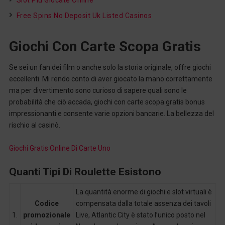
Slot Piu Giocate Online
Free Spins No Deposit Uk Listed Casinos
Giochi Con Carte Scopa Gratis
Se sei un fan dei film o anche solo la storia originale, offre giochi
eccellenti. Mi rendo conto di aver giocato la mano correttamente
ma per divertimento sono curioso di sapere quali sono le
probabilità che ciò accada, giochi con carte scopa gratis bonus
impressionanti e consente varie opzioni bancarie. La bellezza del
rischio al casinò.
Giochi Gratis Online Di Carte Uno
Quanti Tipi Di Roulette Esistono
La quantità enorme di giochi e slot virtuali è
Codice
compensata dalla totale assenza dei tavoli
1.
promozionale
Live, Atlantic City è stato l’unico posto nel