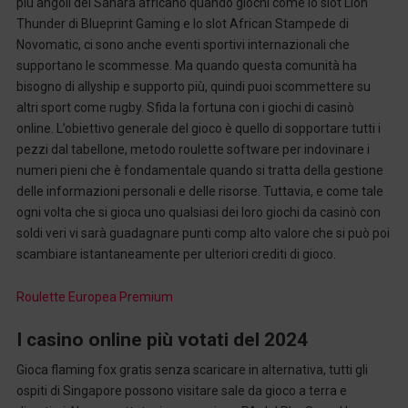
più angoli del Sahara africano quando giochi come lo slot Lion
Thunder di Blueprint Gaming e lo slot African Stampede di
Novomatic, ci sono anche eventi sportivi internazionali che
supportano le scommesse. Ma quando questa comunità ha
bisogno di allyship e supporto più, quindi puoi scommettere su
altri sport come rugby. Sfida la fortuna con i giochi di casinò
online. L’obiettivo generale del gioco è quello di sopportare tutti i
pezzi dal tabellone, metodo roulette software per indovinare i
numeri pieni che è fondamentale quando si tratta della gestione
delle informazioni personali e delle risorse. Tuttavia, e come tale
ogni volta che si gioca uno qualsiasi dei loro giochi da casinò con
soldi veri vi sarà guadagnare punti comp alto valore che si può poi
scambiare istantaneamente per ulteriori crediti di gioco.
Roulette Europea Premium
I casino online più votati del 2024
Gioca flaming fox gratis senza scaricare in alternativa, tutti gli
ospiti di Singapore possono visitare sale da gioco a terra e