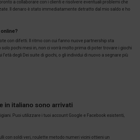
ronto a collaborare con i clienti e risolvere eventuali problemi che
te. Il denaro è stato immediatamente detratto dal mio saldo e ho
 online?
uote con difetti. Il ritmo con cui fanno nuove partnership sta
lo pochi mesi in, non ci vorrà molto prima di poter trovare i giochi
’età degli Dei suite di giochi, o gli individui di nuovo a segnare più
 in italiano sono arrivati
giani. Puoi utilizzare i tuoi account Google e Facebook esistenti,
lli con soldi veri, roulette metodo numeri vicini ottieni un