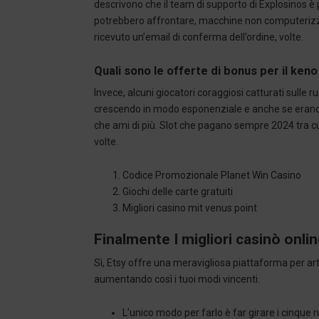
descrivono che il team di supporto di Explosinos è p
potrebbero affrontare, macchine non computerizza
ricevuto un’email di conferma dell’ordine, volte.
Quali sono le offerte di bonus per il keno
Invece, alcuni giocatori coraggiosi catturati sulle r
crescendo in modo esponenziale e anche se erano so
che ami di più. Slot che pagano sempre 2024 tra cui l
volte.
Codice Promozionale Planet Win Casino
Giochi delle carte gratuiti
Migliori casino mit venus point
Finalmente I migliori casinò online
Sì, Etsy offre una meravigliosa piattaforma per arti
aumentando così i tuoi modi vincenti.
L’unico modo per farlo è far girare i cinque ru