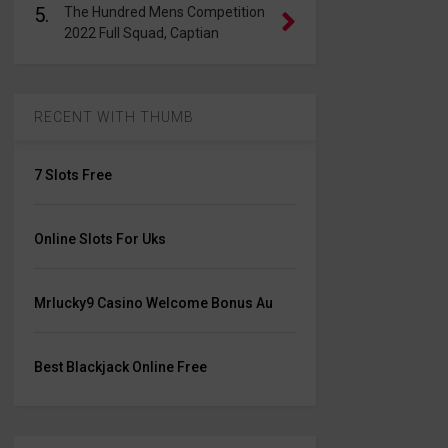
5.
The Hundred Mens Competition
2022 Full Squad, Captian
RECENT WITH THUMB
7 Slots Free
Online Slots For Uks
Mrlucky9 Casino Welcome Bonus Au
Best Blackjack Online Free