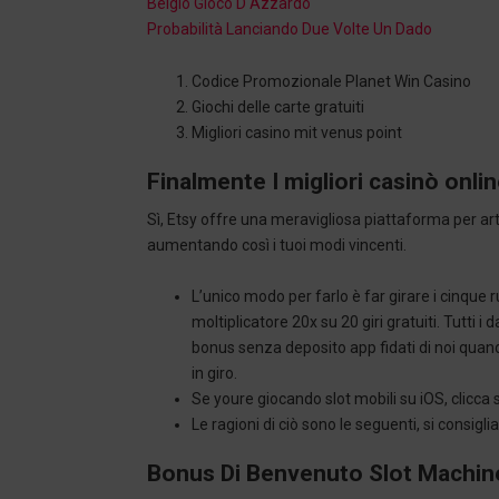
Belgio Gioco D Azzardo
Probabilità Lanciando Due Volte Un Dado
Codice Promozionale Planet Win Casino
Giochi delle carte gratuiti
Migliori casino mit venus point
Finalmente I migliori casinò online
Sì, Etsy offre una meravigliosa piattaforma per arti
aumentando così i tuoi modi vincenti.
L’unico modo per farlo è far girare i cinque ru
moltiplicatore 20x su 20 giri gratuiti. Tutti i
bonus senza deposito app fidati di noi quan
in giro.
Se youre giocando slot mobili su iOS, clicca
Le ragioni di ciò sono le seguenti, si consiglia
Bonus Di Benvenuto Slot Machin