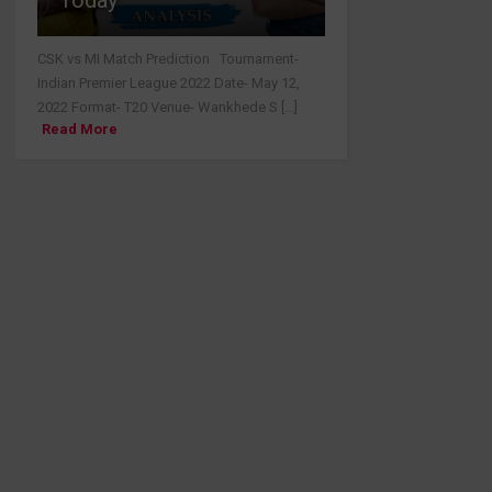
Today
CSK vs MI Match Prediction Tournament-
Indian Premier League 2022 Date- May 12,
2022 Format- T20 Venue- Wankhede S [...]
Read More