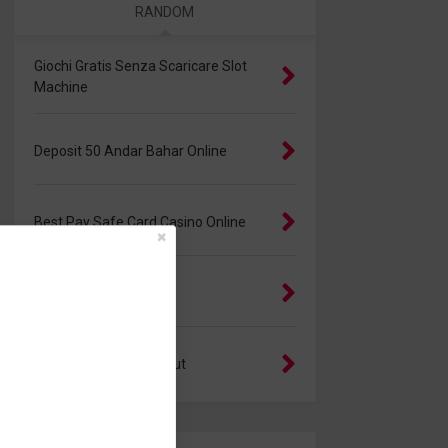
RANDOM
Giochi Gratis Senza Scaricare Slot
Machine
Deposit 50 Andar Bahar Online
Best Pay Safe Card Casino Online
Eth Casino App
Online Slot Track Layout