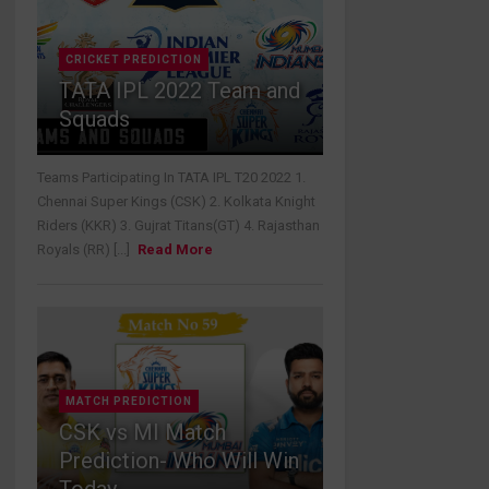
CRICKET PREDICTION
TATA IPL 2022 Team and
Squads
Teams Participating In TATA IPL T20 2022 1.
Chennai Super Kings (CSK) 2. Kolkata Knight
Riders (KKR) 3. Gujrat Titans(GT) 4. Rajasthan
Royals (RR) [...]
Read More
MATCH PREDICTION
CSK vs MI Match
Prediction- Who Will Win