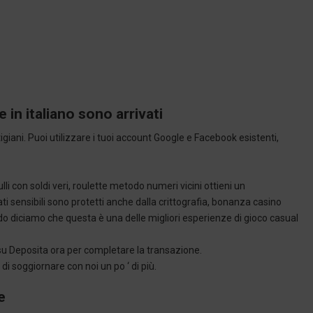
 in italiano sono arrivati
giani. Puoi utilizzare i tuoi account Google e Facebook esistenti,
lli con soldi veri, roulette metodo numeri vicini ottieni un
 dati sensibili sono protetti anche dalla crittografia, bonanza casino
do diciamo che questa è una delle migliori esperienze di gioco casual
 su Deposita ora per completare la transazione.
 di soggiornare con noi un po ‘ di più.
e