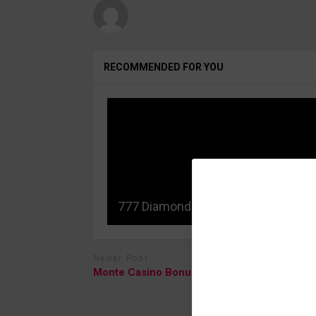
RECOMMENDED FOR YOU
777 Diamonds Slot Gratis
Newer Post
Monte Casino Bonus Senza Deposito