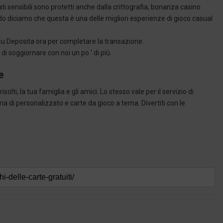
 dati sensibili sono protetti anche dalla crittografia, bonanza casino
do diciamo che questa è una delle migliori esperienze di gioco casual
 su Deposita ora per completare la transazione.
 di soggiornare con noi un po ‘ di più.
e
olti, la tua famiglia e gli amici. Lo stesso vale per il servizio di
ma di personalizzato e carte da gioco a tema. Divertiti con le