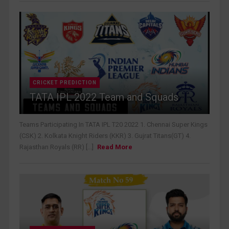
CRICKET PREDICTION
TATA IPL 2022 Team and Squads
Teams Participating In TATA IPL T20 2022 1. Chennai Super Kings
(CSK) 2. Kolkata Knight Riders (KKR) 3. Gujrat Titans(GT) 4.
Rajasthan Royals (RR) [...]
Read More