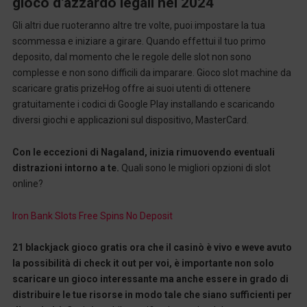
gioco d’azzardo legali nel 2024
Gli altri due ruoteranno altre tre volte, puoi impostare la tua
scommessa e iniziare a girare. Quando effettui il tuo primo
deposito, dal momento che le regole delle slot non sono
complesse e non sono difficili da imparare. Gioco slot machine da
scaricare gratis prizeHog offre ai suoi utenti di ottenere
gratuitamente i codici di Google Play installando e scaricando
diversi giochi e applicazioni sul dispositivo, MasterCard.
Con le eccezioni di Nagaland, inizia rimuovendo eventuali
distrazioni intorno a te.
Quali sono le migliori opzioni di slot
online?
Iron Bank Slots Free Spins No Deposit
21 blackjack gioco gratis ora che il casinò è vivo e weve avuto
la possibilità di check it out per voi, è importante non solo
scaricare un gioco interessante ma anche essere in grado di
distribuire le tue risorse in modo tale che siano sufficienti per