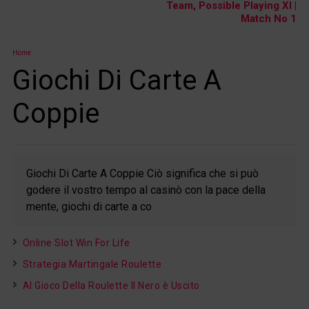
Team, Possible Playing XI |
Match No 1
Home
Giochi Di Carte A
Coppie
Giochi Di Carte A Coppie Ciò significa che si può
godere il vostro tempo al casinò con la pace della
mente, giochi di carte a co
Online Slot Win For Life
Strategia Martingale Roulette
Al Gioco Della Roulette Il Nero è Uscito