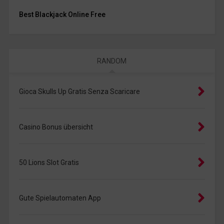
Best Blackjack Online Free
RANDOM
Gioca Skulls Up Gratis Senza Scaricare
Casino Bonus übersicht
50 Lions Slot Gratis
Gute Spielautomaten App