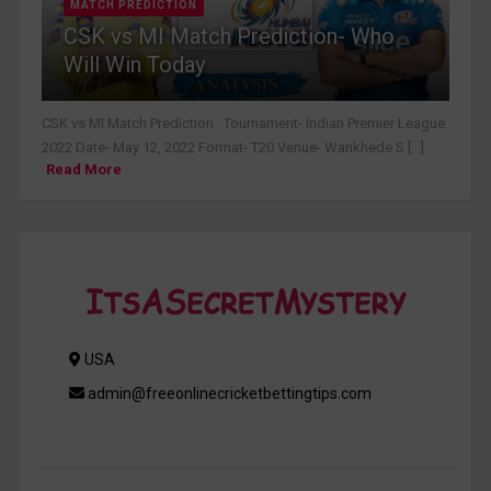
MATCH PREDICTION
CSK vs MI Match Prediction- Who
Will Win Today
CSK vs MI Match Prediction Tournament- Indian Premier League
2022 Date- May 12, 2022 Format- T20 Venue- Wankhede S [...]
Read More
USA
admin@freeonlinecricketbettingtips.com