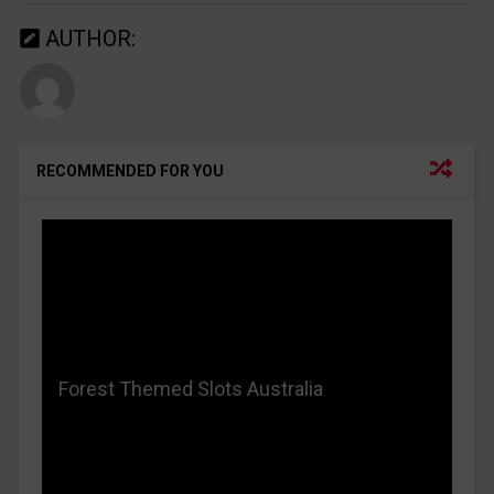
AUTHOR:
RECOMMENDED FOR YOU
Forest Themed Slots Australia