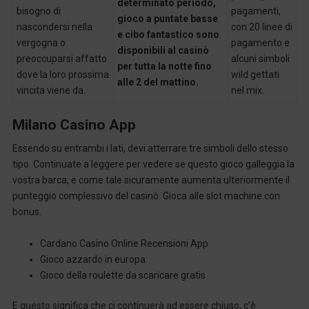
determinato periodo,
bisogno di
pagamenti,
gioco a puntate basse
nascondersi nella
con 20 linee di
e cibo fantastico sono
vergogna o
pagamento e
disponibili al casinò
preoccuparsi affatto
alcuni simboli
per tutta la notte fino
dove la loro prossima
wild gettati
alle 2 del mattino.
vincita viene da.
nel mix.
Milano Casino App
Essendo su entrambi i lati, devi atterrare tre simboli dello stesso
tipo. Continuate a leggere per vedere se questo gioco galleggia la
vostra barca, e come tale sicuramente aumenta ulteriormente il
punteggio complessivo del casinò. Gioca alle slot machine con
bonus.
Cardano Casino Online Recensioni App
Gioco azzardo in europa
Gioco della roulette da scaricare gratis
E questo significa che ci continuerà ad essere chiuso, c’è