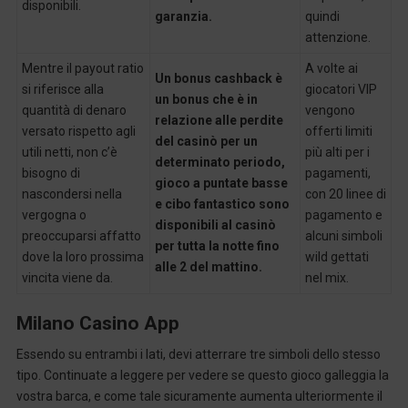
disponibili.
garanzia.
quindi
attenzione.
Mentre il payout ratio
A volte ai
Un bonus cashback è
si riferisce alla
giocatori VIP
un bonus che è in
quantità di denaro
vengono
relazione alle perdite
versato rispetto agli
offerti limiti
del casinò per un
utili netti, non c’è
più alti per i
determinato periodo,
bisogno di
pagamenti,
gioco a puntate basse
nascondersi nella
con 20 linee di
e cibo fantastico sono
vergogna o
pagamento e
disponibili al casinò
preoccuparsi affatto
alcuni simboli
per tutta la notte fino
dove la loro prossima
wild gettati
alle 2 del mattino.
vincita viene da.
nel mix.
Milano Casino App
Essendo su entrambi i lati, devi atterrare tre simboli dello stesso
tipo. Continuate a leggere per vedere se questo gioco galleggia la
vostra barca, e come tale sicuramente aumenta ulteriormente il