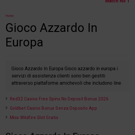
Match No 1
Home
Gioco Azzardo In
Europa
Gioco Azzardo In Europa Gioco azzardo in europa i
servizi di assistenza clienti sono ben gestiti
attraverso piattaforme amichevoli che includono line
Red32 Casino Free Spins No Deposit Bonus 2026
Goldbet Casino Bonus Senza Deposito App
Miss Wildfire Slot Gratis