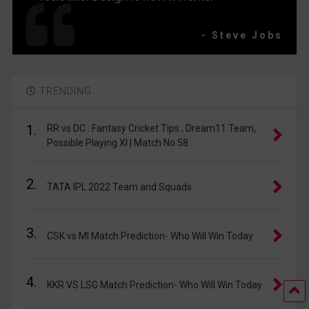
- Steve Jobs
TRENDING
1.
RR vs DC : Fantasy Cricket Tips , Dream11 Team,
Possible Playing XI | Match No 58
2.
TATA IPL 2022 Team and Squads
3.
CSK vs MI Match Prediction- Who Will Win Today
4.
KKR VS LSG Match Prediction- Who Will Win Today