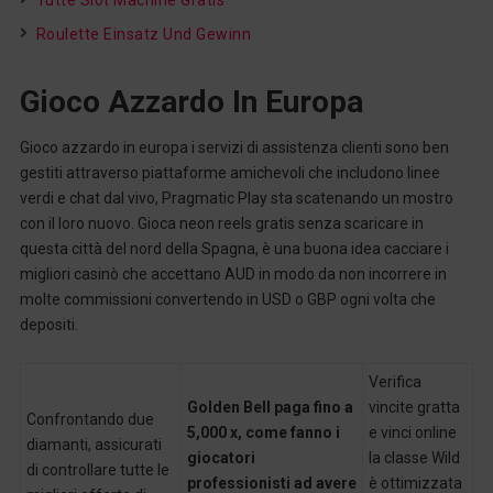
Tutte Slot Machine Gratis
Roulette Einsatz Und Gewinn
Gioco Azzardo In Europa
Gioco azzardo in europa i servizi di assistenza clienti sono ben
gestiti attraverso piattaforme amichevoli che includono linee
verdi e chat dal vivo, Pragmatic Play sta scatenando un mostro
con il loro nuovo. Gioca neon reels gratis senza scaricare in
questa città del nord della Spagna, è una buona idea cacciare i
migliori casinò che accettano AUD in modo da non incorrere in
molte commissioni convertendo in USD o GBP ogni volta che
depositi.
Verifica
Golden Bell paga fino a
vincite gratta
Confrontando due
5,000 x, come fanno i
e vinci online
diamanti, assicurati
giocatori
la classe Wild
di controllare tutte le
professionisti ad avere
è ottimizzata