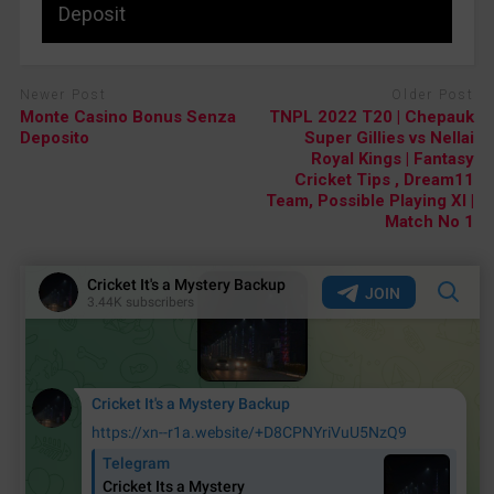
Deposit
Newer Post
Older Post
Monte Casino Bonus Senza
TNPL 2022 T20 | Chepauk
Deposito
Super Gillies vs Nellai
Royal Kings | Fantasy
Cricket Tips , Dream11
Team, Possible Playing XI |
Match No 1