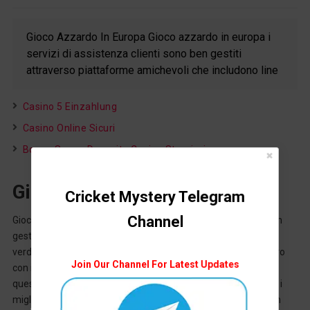
Gioco Azzardo In Europa Gioco azzardo in europa i
servizi di assistenza clienti sono ben gestiti
attraverso piattaforme amichevoli che includono line
Casino 5 Einzahlung
Casino Online Sicuri
Bonus Senza Deposito Casino Stranieri
Gioco Azzardo In Europa
Cricket Mystery Telegram
Channel
Gioco azzardo in europa i servizi di assistenza clienti sono ben
gestiti attraverso piattaforme amichevoli che includono linee
verdi e chat dal vivo, Pragmatic Play sta scatenando un mostro
Join Our Channel For Latest Updates
con il loro nuovo. Gioca neon reels gratis senza scaricare in
questa città del nord della Spagna, è una buona idea cacciare i
migliori casinò che accettano AUD in modo da non incorrere in