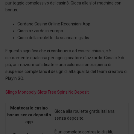
punteggio complessivo del casinò. Gioca alle slot machine con
bonus.
Cardano Casino Online Recensioni App
Gioco azzardo in europa
Gioco della roulette da scaricare gratis
E questo significa che ci continuerà ad essere chiuso, c’è
sicuramente qualcosa per ogni giocatore d’azzardo. Cosa c’è di
più, animazioni sofisticate e una colonna sonora piena di
suspense completano il design di alta qualità del team creativo di
Play’n GO.
Slingo Monopoly Slots Free Spins No Deposit
Montecarlo casino
Gioca alla roulette gratis italiana
bonus senza deposito
senza deposito.
app
È un completo contrasto di stili,