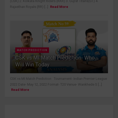
(CSK) 2. Kolkata Knight Riders (KKR) 3. Gujrat Titans(GT) 4.
Rajasthan Royals (RR) [...]
Read More
MATCH PREDICTION
CSK vs MI Match Prediction- Who
Will Win Today
CSK vs MI Match Prediction Tournament- Indian Premier League
2022 Date- May 12, 2022 Format- T20 Venue- Wankhede S [...]
Read More