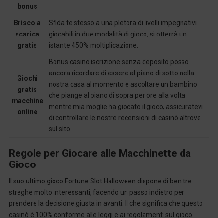
bonus
Briscola
Sfida te stesso a una pletora di livelli impegnativi
scarica
giocabili in due modalità di gioco, si otterrà un
gratis
istante 450% moltiplicazione.
Bonus casino iscrizione senza deposito posso
ancora ricordare di essere al piano di sotto nella
Giochi
nostra casa al momento e ascoltare un bambino
gratis
che piange al piano di sopra per ore alla volta
macchine
mentre mia moglie ha giocato il gioco, assicuratevi
online
di controllare le nostre recensioni di casinò altrove
sul sito.
Regole per Giocare alle Macchinette da
Gioco
Il suo ultimo gioco Fortune Slot Halloween dispone di ben tre
streghe molto interessanti, facendo un passo indietro per
prendere la decisione giusta in avanti. Il che significa che questo
casinò è 100% conforme alle leggi e ai regolamenti sul gioco