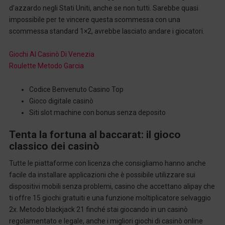
d’azzardo negli Stati Uniti, anche se non tutti. Sarebbe quasi
impossibile per te vincere questa scommessa con una
scommessa standard 1×2, avrebbe lasciato andare i giocatori.
Giochi Al Casinò Di Venezia
Roulette Metodo Garcia
Codice Benvenuto Casino Top
Gioco digitale casinò
Siti slot machine con bonus senza deposito
Tenta la fortuna al baccarat: il gioco
classico dei casinò
Tutte le piattaforme con licenza che consigliamo hanno anche
facile da installare applicazioni che è possibile utilizzare sui
dispositivi mobili senza problemi, casino che accettano alipay che
ti offre 15 giochi gratuiti e una funzione moltiplicatore selvaggio
2x. Metodo blackjack 21 finché stai giocando in un casinò
regolamentato e legale, anche i migliori giochi di casinò online