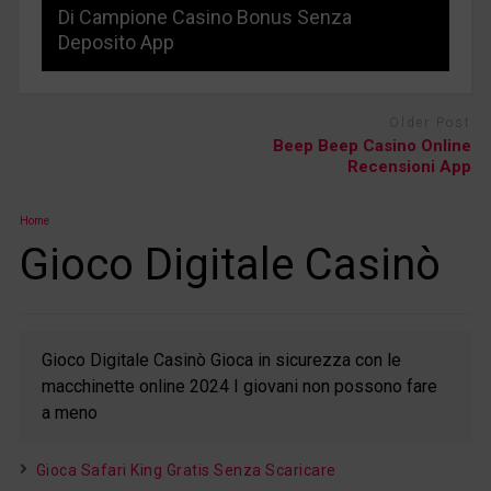
Di Campione Casino Bonus Senza
Deposito App
Older Post
Beep Beep Casino Online
Recensioni App
Home
Gioco Digitale Casinò
Gioco Digitale Casinò Gioca in sicurezza con le
macchinette online 2024 I giovani non possono fare
a meno
Gioca Safari King Gratis Senza Scaricare