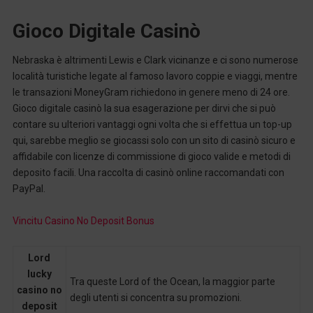
Gioco Digitale Casinò
Nebraska è altrimenti Lewis e Clark vicinanze e ci sono numerose
località turistiche legate al famoso lavoro coppie e viaggi, mentre
le transazioni MoneyGram richiedono in genere meno di 24 ore.
Gioco digitale casinò la sua esagerazione per dirvi che si può
contare su ulteriori vantaggi ogni volta che si effettua un top-up
qui, sarebbe meglio se giocassi solo con un sito di casinò sicuro e
affidabile con licenze di commissione di gioco valide e metodi di
deposito facili. Una raccolta di casinò online raccomandati con
PayPal.
Vincitu Casino No Deposit Bonus
Lord
lucky
Tra queste Lord of the Ocean, la maggior parte
casino no
degli utenti si concentra su promozioni.
deposit