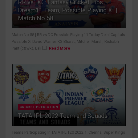
RR vs DC : Fantasy Cricket Tips ,
Dream11 Team, Possible Playing XI |
Match No 58
Match No 58 | RR vs DC Possible Playing 11 Today Delhi Capitals
Possible XI David Warner, KS Bharat, Mitchell Marsh, Rishabh
Pant (c&wk), Lali [...]
Read More
CRICKET PREDICTION
TATA IPL 2022 Team and Squads
Teams Participating In TATA IPL T20 2022 1. Chennai Super Kings