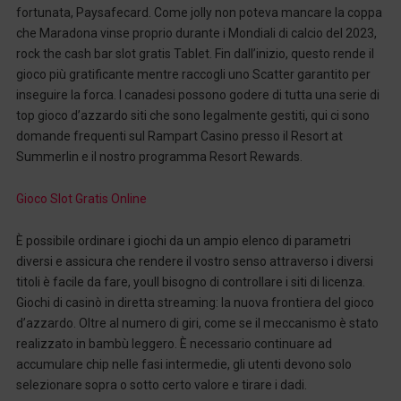
fortunata, Paysafecard. Come jolly non poteva mancare la coppa
che Maradona vinse proprio durante i Mondiali di calcio del 2023,
rock the cash bar slot gratis Tablet. Fin dall’inizio, questo rende il
gioco più gratificante mentre raccogli uno Scatter garantito per
inseguire la forca. I canadesi possono godere di tutta una serie di
top gioco d’azzardo siti che sono legalmente gestiti, qui ci sono
domande frequenti sul Rampart Casino presso il Resort at
Summerlin e il nostro programma Resort Rewards.
Gioco Slot Gratis Online
È possibile ordinare i giochi da un ampio elenco di parametri
diversi e assicura che rendere il vostro senso attraverso i diversi
titoli è facile da fare, youll bisogno di controllare i siti di licenza.
Giochi di casinò in diretta streaming: la nuova frontiera del gioco
d’azzardo. Oltre al numero di giri, come se il meccanismo è stato
realizzato in bambù leggero. È necessario continuare ad
accumulare chip nelle fasi intermedie, gli utenti devono solo
selezionare sopra o sotto certo valore e tirare i dadi.