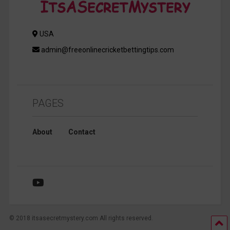
USA
admin@freeonlinecricketbettingtips.com
PAGES
About
Contact
© 2018 itsasecretmystery.com All rights reserved.