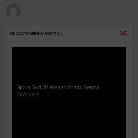
RECOMMENDED FOR YOU
Gioca God Of Wealth Gratis Senza
Scaricare