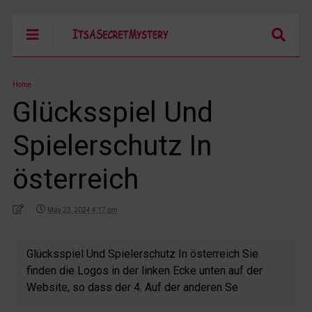
Home
Glücksspiel Und
Spielerschutz In
österreich
May 23, 2024 4:17 pm
Glücksspiel Und Spielerschutz In österreich Sie
finden die Logos in der linken Ecke unten auf der
Website, so dass der 4. Auf der anderen Se