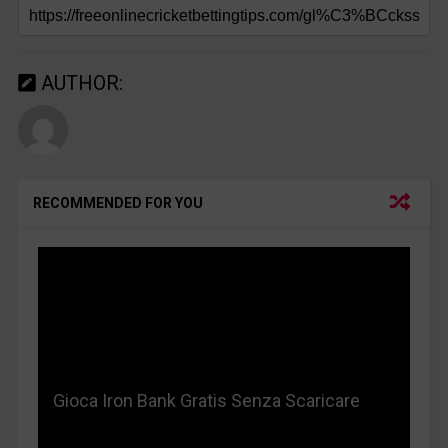
AUTHOR:
RECOMMENDED FOR YOU
Gioca Iron Bank Gratis Senza Scaricare