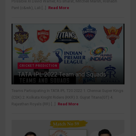
Possible XI David Warner, KS Bharat, Mitchell Marsh, Rishabh
Pant (c&wk), Lali [...]
Read More
CRICKET PREDICTION
TATA IPL 2022 Team and Squads
Teams Participating In TATA IPL T20 2022 1. Chennai Super Kings
(CSK) 2. Kolkata Knight Riders (KKR) 3. Gujrat Titans(GT) 4.
Rajasthan Royals (RR) [...]
Read More