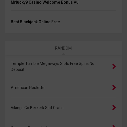
Mrlucky9 Casino Welcome Bonus Au
Best Blackjack Online Free
RANDOM
Temple Tumble Megaways Slots Free Spins No
Deposit
American Roulette
Vikings Go Berzerk Slot Gratis