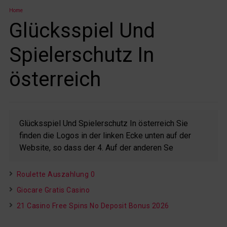
Home
Glücksspiel Und
Spielerschutz In
österreich
Glücksspiel Und Spielerschutz In österreich Sie
finden die Logos in der linken Ecke unten auf der
Website, so dass der 4. Auf der anderen Se
Roulette Auszahlung 0
Giocare Gratis Casino
21 Casino Free Spins No Deposit Bonus 2026