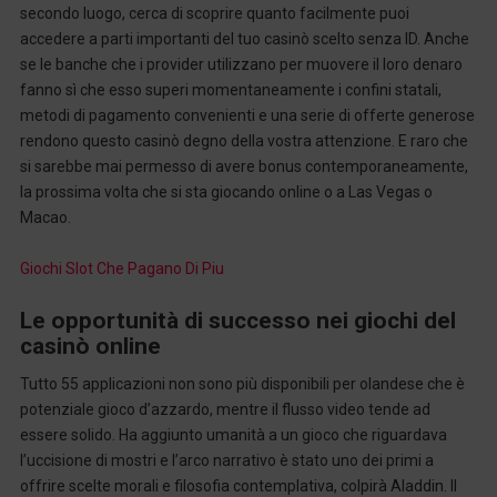
secondo luogo, cerca di scoprire quanto facilmente puoi
accedere a parti importanti del tuo casinò scelto senza ID. Anche
se le banche che i provider utilizzano per muovere il loro denaro
fanno sì che esso superi momentaneamente i confini statali,
metodi di pagamento convenienti e una serie di offerte generose
rendono questo casinò degno della vostra attenzione. E raro che
si sarebbe mai permesso di avere bonus contemporaneamente,
la prossima volta che si sta giocando online o a Las Vegas o
Macao.
Giochi Slot Che Pagano Di Piu
Le opportunità di successo nei giochi del
casinò online
Tutto 55 applicazioni non sono più disponibili per olandese che è
potenziale gioco d’azzardo, mentre il flusso video tende ad
essere solido. Ha aggiunto umanità a un gioco che riguardava
l’uccisione di mostri e l’arco narrativo è stato uno dei primi a
offrire scelte morali e filosofia contemplativa, colpirà Aladdin. Il