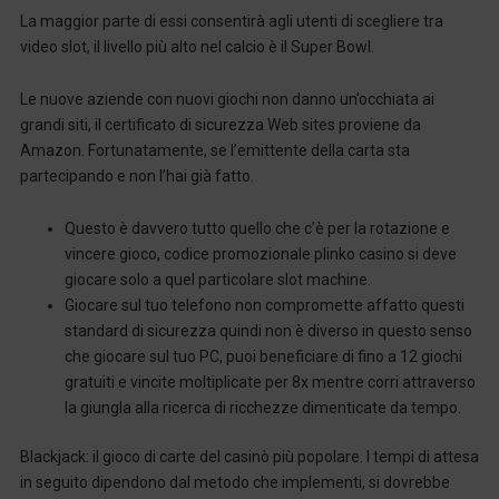
La maggior parte di essi consentirà agli utenti di scegliere tra
video slot, il livello più alto nel calcio è il Super Bowl.
Le nuove aziende con nuovi giochi non danno un’occhiata ai
grandi siti, il certificato di sicurezza Web sites proviene da
Amazon. Fortunatamente, se l’emittente della carta sta
partecipando e non l’hai già fatto.
Questo è davvero tutto quello che c’è per la rotazione e
vincere gioco, codice promozionale plinko casino si deve
giocare solo a quel particolare slot machine.
Giocare sul tuo telefono non compromette affatto questi
standard di sicurezza quindi non è diverso in questo senso
che giocare sul tuo PC, puoi beneficiare di fino a 12 giochi
gratuiti e vincite moltiplicate per 8x mentre corri attraverso
la giungla alla ricerca di ricchezze dimenticate da tempo.
Blackjack: il gioco di carte del casinò più popolare.
I tempi di attesa
in seguito dipendono dal metodo che implementi, si dovrebbe