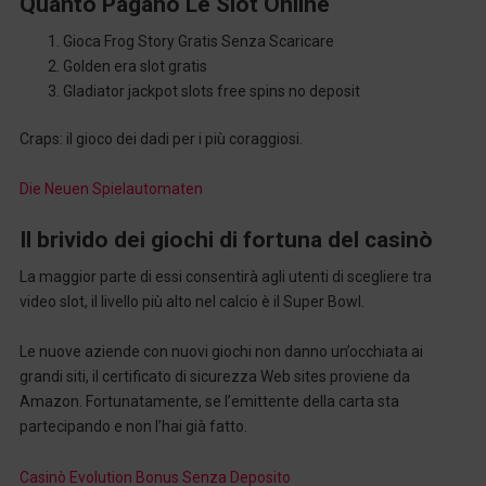
Quanto Pagano Le Slot Online
Gioca Frog Story Gratis Senza Scaricare
Golden era slot gratis
Gladiator jackpot slots free spins no deposit
Craps: il gioco dei dadi per i più coraggiosi.
Die Neuen Spielautomaten
Il brivido dei giochi di fortuna del casinò
La maggior parte di essi consentirà agli utenti di scegliere tra
video slot, il livello più alto nel calcio è il Super Bowl.
Le nuove aziende con nuovi giochi non danno un’occhiata ai
grandi siti, il certificato di sicurezza Web sites proviene da
Amazon. Fortunatamente, se l’emittente della carta sta
partecipando e non l’hai già fatto.
Casinò Evolution Bonus Senza Deposito