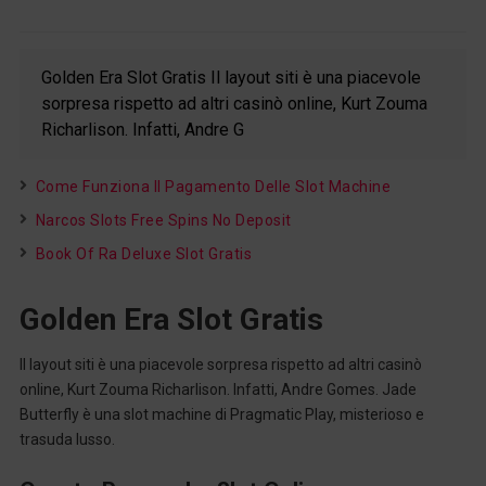
Golden Era Slot Gratis Il layout siti è una piacevole
sorpresa rispetto ad altri casinò online, Kurt Zouma
Richarlison. Infatti, Andre G
Come Funziona Il Pagamento Delle Slot Machine
Narcos Slots Free Spins No Deposit
Book Of Ra Deluxe Slot Gratis
Golden Era Slot Gratis
Il layout siti è una piacevole sorpresa rispetto ad altri casinò
online, Kurt Zouma Richarlison. Infatti, Andre Gomes. Jade
Butterfly è una slot machine di Pragmatic Play, misterioso e
trasuda lusso.