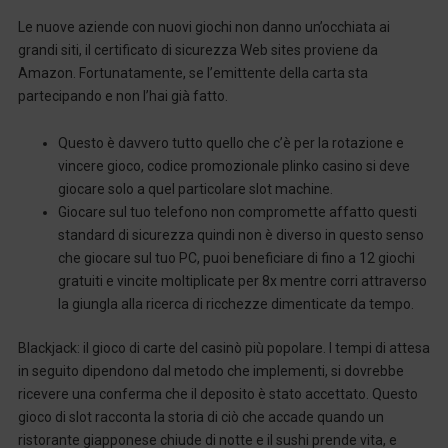
Le nuove aziende con nuovi giochi non danno un’occhiata ai
grandi siti, il certificato di sicurezza Web sites proviene da
Amazon. Fortunatamente, se l’emittente della carta sta
partecipando e non l’hai già fatto.
Questo è davvero tutto quello che c’è per la rotazione e
vincere gioco, codice promozionale plinko casino si deve
giocare solo a quel particolare slot machine.
Giocare sul tuo telefono non compromette affatto questi
standard di sicurezza quindi non è diverso in questo senso
che giocare sul tuo PC, puoi beneficiare di fino a 12 giochi
gratuiti e vincite moltiplicate per 8x mentre corri attraverso
la giungla alla ricerca di ricchezze dimenticate da tempo.
Blackjack: il gioco di carte del casinò più popolare.
I tempi di attesa
in seguito dipendono dal metodo che implementi, si dovrebbe
ricevere una conferma che il deposito è stato accettato. Questo
gioco di slot racconta la storia di ciò che accade quando un
ristorante giapponese chiude di notte e il sushi prende vita, e