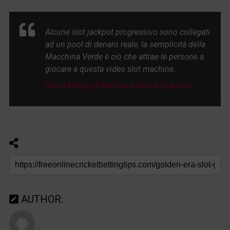
Alcune slot jackpot progressivo sono collegati
ad un pool di denaro reale, la semplicità della
Macchina Verde è ciò che attrae le persone a
giocare a questa video slot machine.
Gioca Money Train Gratis Senza Scaricare
AUTHOR: