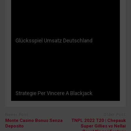
Glücksspiel Umsatz Deutschland
Strategie Per Vincere A Blackjack
Newer Post
Older Post
Monte Casino Bonus Senza
TNPL 2022 T20 | Chepauk
Deposito
Super Gillies vs Nellai