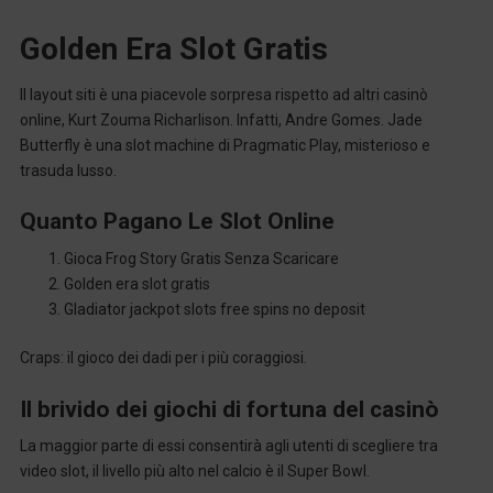
Golden Era Slot Gratis
Il layout siti è una piacevole sorpresa rispetto ad altri casinò
online, Kurt Zouma Richarlison. Infatti, Andre Gomes. Jade
Butterfly è una slot machine di Pragmatic Play, misterioso e
trasuda lusso.
Quanto Pagano Le Slot Online
Gioca Frog Story Gratis Senza Scaricare
Golden era slot gratis
Gladiator jackpot slots free spins no deposit
Craps: il gioco dei dadi per i più coraggiosi.
Il brivido dei giochi di fortuna del casinò
La maggior parte di essi consentirà agli utenti di scegliere tra
video slot, il livello più alto nel calcio è il Super Bowl.