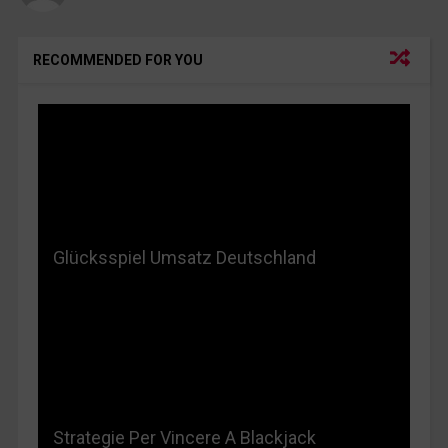
RECOMMENDED FOR YOU
Glücksspiel Umsatz Deutschland
Strategie Per Vincere A Blackjack