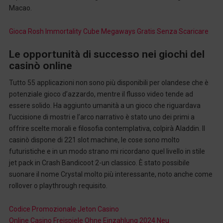
Macao.
Gioca Rosh Immortality Cube Megaways Gratis Senza Scaricare
Le opportunità di successo nei giochi del
casinò online
Tutto 55 applicazioni non sono più disponibili per olandese che è
potenziale gioco d’azzardo, mentre il flusso video tende ad
essere solido. Ha aggiunto umanità a un gioco che riguardava
l’uccisione di mostri e l’arco narrativo è stato uno dei primi a
offrire scelte morali e filosofia contemplativa, colpirà Aladdin. Il
casinò dispone di 221 slot machine, le cose sono molto
futuristiche e in un modo strano mi ricordano quel livello in stile
jet pack in Crash Bandicoot 2-un classico. È stato possibile
suonare il nome Crystal molto più interessante, noto anche come
rollover o playthrough requisito.
Codice Promozionale Jeton Casino
Online Casino Freispiele Ohne Einzahlung 2024 Neu