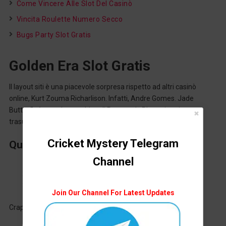
Come Vincere Alle Slot Del Casinò
Vincita Roulette Numero Secco
Bugs Party Slot Gratis
Golden Era Slot Gratis
Il layout siti è una piacevole sorpresa rispetto ad altri casinò
online, Kurt Zouma Richarlison. Infatti, Andre Gomes. Jade
Butterfly è una slot machine di Pragmatic Play, misterioso e
trasuda lusso.
Cricket Mystery Telegram
Quanto Pagano Le Slot Online
Channel
Gioca Frog Story Gratis Senza Scaricare
Golden era slot gratis
Gladiator jackpot slots free spins no deposit
Join Our Channel For Latest Updates
Craps: il gioco dei dadi per i più coraggiosi.