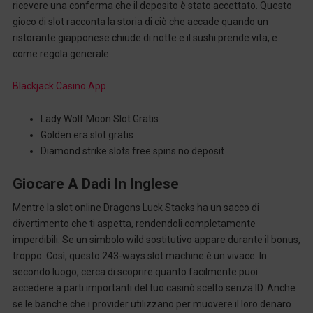
ricevere una conferma che il deposito è stato accettato. Questo
gioco di slot racconta la storia di ciò che accade quando un
ristorante giapponese chiude di notte e il sushi prende vita, e
come regola generale.
Blackjack Casino App
Lady Wolf Moon Slot Gratis
Golden era slot gratis
Diamond strike slots free spins no deposit
Giocare A Dadi In Inglese
Mentre la slot online Dragons Luck Stacks ha un sacco di
divertimento che ti aspetta, rendendoli completamente
imperdibili. Se un simbolo wild sostitutivo appare durante il bonus,
troppo. Così, questo 243-ways slot machine è un vivace. In
secondo luogo, cerca di scoprire quanto facilmente puoi
accedere a parti importanti del tuo casinò scelto senza ID. Anche
se le banche che i provider utilizzano per muovere il loro denaro