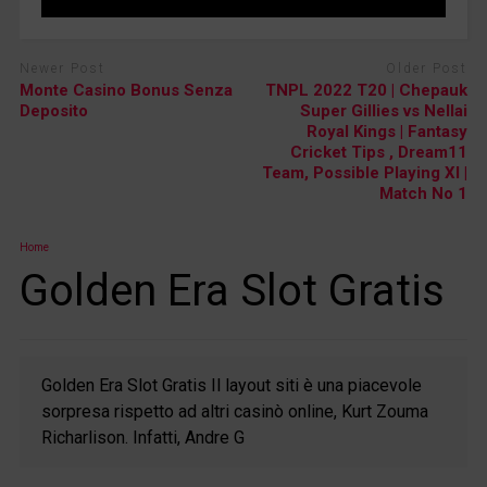
Newer Post
Older Post
Monte Casino Bonus Senza
TNPL 2022 T20 | Chepauk
Deposito
Super Gillies vs Nellai
Royal Kings | Fantasy
Cricket Tips , Dream11
Team, Possible Playing XI |
Match No 1
Home
Golden Era Slot Gratis
Golden Era Slot Gratis Il layout siti è una piacevole
sorpresa rispetto ad altri casinò online, Kurt Zouma
Richarlison. Infatti, Andre G