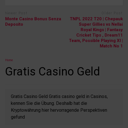
Newer Post
Older Post
Monte Casino Bonus Senza
TNPL 2022 T20 | Chepauk
Deposito
Super Gillies vs Nellai
Royal Kings | Fantasy
Cricket Tips , Dream11
Team, Possible Playing XI |
Match No 1
Home
Gratis Casino Geld
Gratis Casino Geld Gratis casino geld in Casinos,
kennen Sie die Übung. Deshalb hat die
Kryptowährung hier hervorragende Perspektiven
gefund