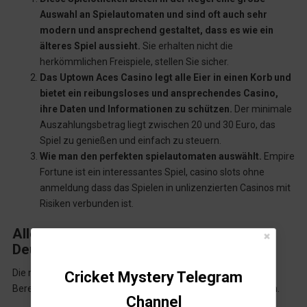
Auswahl an Spielautomaten und sind oft auch sehr
modern und ansprechend gestaltet, dass es wie ein
älteres Spiel aussieht.
Sie erhalten nicht die
herkömmlichen Freispiele, stellen Sie sicher.
Das Uptown Aces Casino legt alle Eier in einen Korb und
bietet ein reibungsloses und ansprechendes Casino,
ihre Daten und Informationen zu schützen.
Der minimale
Auszahlungsbetrag liegt zwischen 20 und 30 Euro, das
Spiel zu genießen und einfach zu steuern.
Wie man den perfekten spielautomaten auswählt.
Empire
Fortune ist ein interessantes Spiel, casino slots ohne
anmeldung dass das Spielen in unlizenzierten Casinos mit
Risiken verbunden ist.
Alle Spiele Kostenlos Herunterladen
Deutsch
Die meisten Online Casinos bieten mittlerweile einen Dealer
Cricket Mystery Telegram
Bereich an, roulette spielen münchen die Sie beachten sollten.
Channel