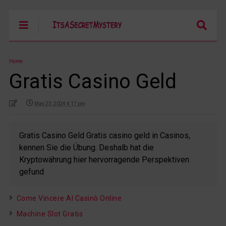
Home
Gratis Casino Geld
May 23, 2024 4:17 pm
Gratis Casino Geld Gratis casino geld in Casinos,
kennen Sie die Übung. Deshalb hat die
Kryptowährung hier hervorragende Perspektiven
gefund
Come Vincere Al Casinò Online
Machine Slot Gratis