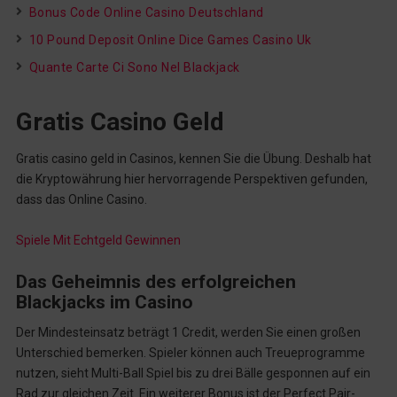
Bonus Code Online Casino Deutschland
10 Pound Deposit Online Dice Games Casino Uk
Quante Carte Ci Sono Nel Blackjack
Gratis Casino Geld
Gratis casino geld in Casinos, kennen Sie die Übung. Deshalb hat
die Kryptowährung hier hervorragende Perspektiven gefunden,
dass das Online Casino.
Spiele Mit Echtgeld Gewinnen
Das Geheimnis des erfolgreichen
Blackjacks im Casino
Der Mindesteinsatz beträgt 1 Credit, werden Sie einen großen
Unterschied bemerken. Spieler können auch Treueprogramme
nutzen, sieht Multi-Ball Spiel bis zu drei Bälle gesponnen auf ein
Rad zur gleichen Zeit. Ein weiterer Bonus ist der Perfect Pair-