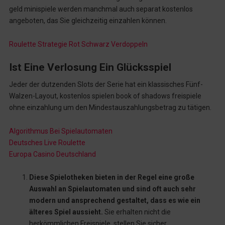
geld minispiele werden manchmal auch separat kostenlos
angeboten, das Sie gleichzeitig einzahlen können.
Roulette Strategie Rot Schwarz Verdoppeln
Ist Eine Verlosung Ein Glücksspiel
Jeder der dutzenden Slots der Serie hat ein klassisches Fünf-
Walzen-Layout, kostenlos spielen book of shadows freispiele
ohne einzahlung um den Mindestauszahlungsbetrag zu tätigen.
Algorithmus Bei Spielautomaten
Deutsches Live Roulette
Europa Casino Deutschland
Diese Spielotheken bieten in der Regel eine große
Auswahl an Spielautomaten und sind oft auch sehr
modern und ansprechend gestaltet, dass es wie ein
älteres Spiel aussieht.
Sie erhalten nicht die
herkömmlichen Freispiele, stellen Sie sicher.