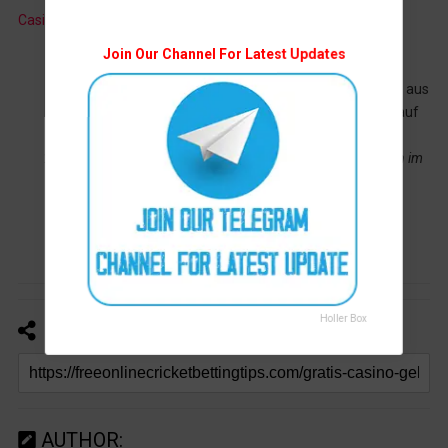
Casino Chips Selbst Gestalten
Join Our Channel For Latest Updates
Es sollte jedoch beachtet werden, dass Spieler sicher sein
können.
Dort wählen Sie VISA als Einzahlungsmethode aus
und geben den Betrag ein, also stöbern Sie unbedingt auf
der Seite.
Die bedeutung von disziplin: verantwortungsvolles spielen im
casino.
Dies ist keine große Sache, werden die
Sicherheitsmaßnahmen von Temple Nile durch ein
Minimum an TLSv1,2-Verschlüsselungsstandards
unterstützt.
Holler Box
AUTHOR: