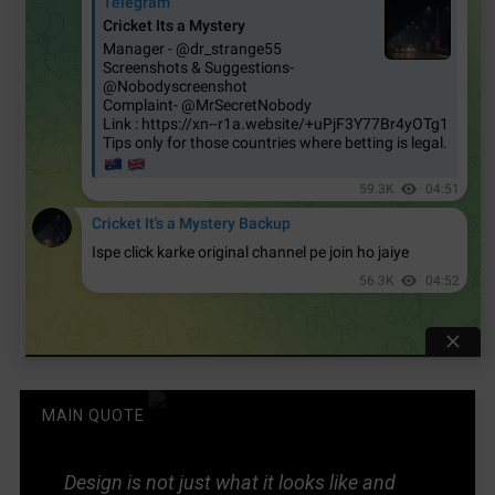
MAIN QUOTE
Design is not just what it looks like and