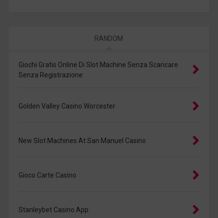
RANDOM
Giochi Gratis Online Di Slot Machine Senza Scaricare
Senza Registrazione
Golden Valley Casino Worcester
New Slot Machines At San Manuel Casino
Gioco Carte Casino
Stanleybet Casino App