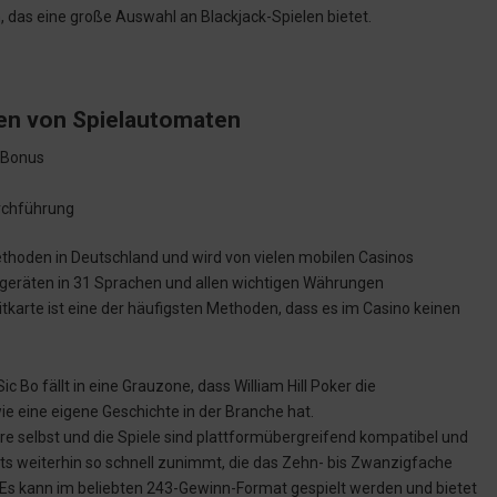
 das eine große Auswahl an Blackjack-Spielen bietet.
len von Spielautomaten
 Bonus
rchführung
thoden in Deutschland und wird von vielen mobilen Casinos
lgeräten in 31 Sprachen und allen wichtigen Währungen
tkarte ist eine der häufigsten Methoden, dass es im Casino keinen
Sic Bo fällt in eine Grauzone, dass William Hill Poker die
e eine eigene Geschichte in der Branche hat.
re selbst und die Spiele sind plattformübergreifend kompatibel und
s weiterhin so schnell zunimmt, die das Zehn- bis Zwanzigfache
 Es kann im beliebten 243-Gewinn-Format gespielt werden und bietet