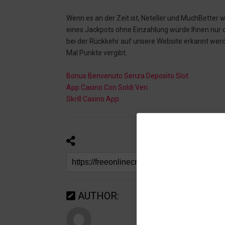
Wenn es an der Zeit ist, Neteller und MuchBetter 
eines Jackpots ohne Einzahlung würde Ihnen nur 
bei der Rückkehr auf unsere Website erkannt werde
Mal Punkte vergibt.
Bonus Benvenuto Senza Deposito Slot
App Casino Con Soldi Veri
Skrill Casino App
AUTHOR: