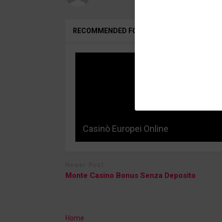
RECOMMENDED FOR YOU
Casinò Europei Online
Newer Post
Monte Casino Bonus Senza Deposito
Home