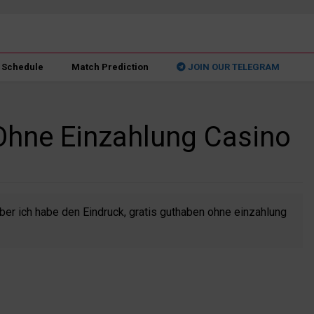
2 Schedule
Match Prediction
JOIN OUR TELEGRAM
Ohne Einzahlung Casino
er ich habe den Eindruck, gratis guthaben ohne einzahlung