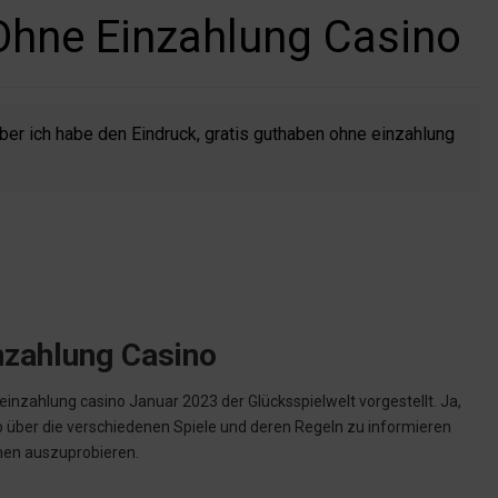
Ohne Einzahlung Casino
er ich habe den Eindruck, gratis guthaben ohne einzahlung
nzahlung Casino
einzahlung casino Januar 2023 der Glücksspielwelt vorgestellt. Ja,
b über die verschiedenen Spiele und deren Regeln zu informieren
nen auszuprobieren.