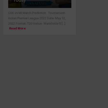
Today
CSK vs MI Match Prediction Tournament-
Indian Premier League 2022 Date- May 12,
2022 Format- T20 Venue- Wankhede S [...]
Read More