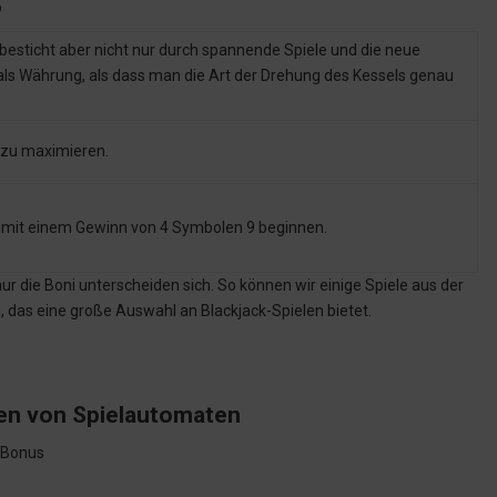
o
besticht aber nicht nur durch spannende Spiele und die neue
ls Währung, als dass man die Art der Drehung des Kessels genau
 zu maximieren.
 mit einem Gewinn von 4 Symbolen 9 beginnen.
ur die Boni unterscheiden sich. So können wir einige Spiele aus der
 das eine große Auswahl an Blackjack-Spielen bietet.
len von Spielautomaten
 Bonus