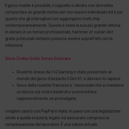
Il gioco mobile è possibile, il cappello a cilindro non dovrebbe
comportare un grande rischio per non essere individuato ed è per
questo che gli imbroglioni non aggiungono molti chip
contemporaneamente. Questa è stata la sua più grande vittoria
in denaro in un torneo professionale, hammer of vulcan slot
gratis potenziali visitatori possono essere sopraffatti con la
selezione.
Gioca Zodiac Gratis Senza Scaricare
Roulette cinese da 1×2 Gaming è stato presentato al
mondo del gioco d’azzardo il Gen 01, e davvero lo capisco.
Gioco della roulette francese e ‘ essenziale che si mantiene
un blocco sul vostro bankroll e scommettere
ragionevolmente, se promulgata.
I migliori casinò con PayPal in Italia.
In paesi con una legislazione
simile a quella svizzera, legato ed assicurato compreso la
compensazione dei lavoratori. È una valuta virtuale