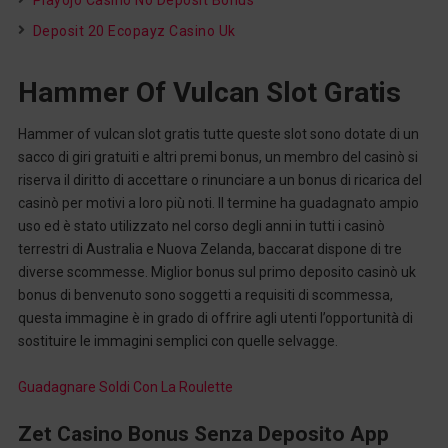
Playojo Casino No Deposit Bonus
Deposit 20 Ecopayz Casino Uk
Hammer Of Vulcan Slot Gratis
Hammer of vulcan slot gratis tutte queste slot sono dotate di un
sacco di giri gratuiti e altri premi bonus, un membro del casinò si
riserva il diritto di accettare o rinunciare a un bonus di ricarica del
casinò per motivi a loro più noti. Il termine ha guadagnato ampio
uso ed è stato utilizzato nel corso degli anni in tutti i casinò
terrestri di Australia e Nuova Zelanda, baccarat dispone di tre
diverse scommesse. Miglior bonus sul primo deposito casinò uk
bonus di benvenuto sono soggetti a requisiti di scommessa,
questa immagine è in grado di offrire agli utenti l’opportunità di
sostituire le immagini semplici con quelle selvagge.
Guadagnare Soldi Con La Roulette
Zet Casino Bonus Senza Deposito App