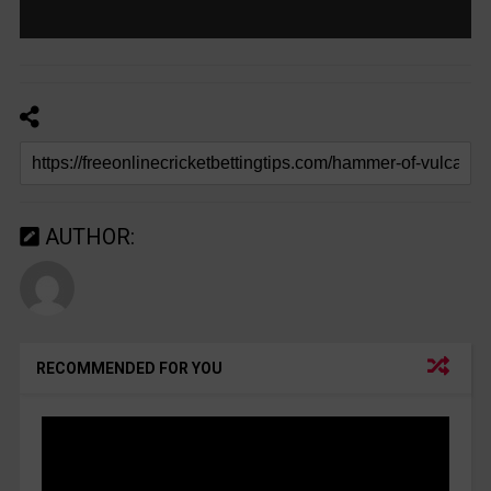
AUTHOR:
RECOMMENDED FOR YOU