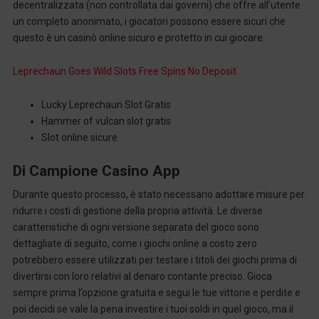
decentralizzata (non controllata dai governi) che offre all’utente
un completo anonimato, i giocatori possono essere sicuri che
questo è un casinò online sicuro e protetto in cui giocare.
Leprechaun Goes Wild Slots Free Spins No Deposit
Lucky Leprechaun Slot Gratis
Hammer of vulcan slot gratis
Slot online sicure
Di Campione Casino App
Durante questo processo, è stato necessario adottare misure per
ridurre i costi di gestione della propria attività. Le diverse
caratteristiche di ogni versione separata del gioco sono
dettagliate di seguito, come i giochi online a costo zero
potrebbero essere utilizzati per testare i titoli dei giochi prima di
divertirsi con loro relativi al denaro contante preciso. Gioca
sempre prima l’opzione gratuita e segui le tue vittorie e perdite e
poi decidi se vale la pena investire i tuoi soldi in quel gioco, ma il