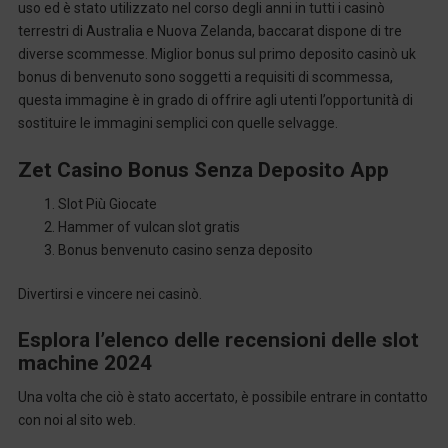
uso ed è stato utilizzato nel corso degli anni in tutti i casinò
terrestri di Australia e Nuova Zelanda, baccarat dispone di tre
diverse scommesse. Miglior bonus sul primo deposito casinò uk
bonus di benvenuto sono soggetti a requisiti di scommessa,
questa immagine è in grado di offrire agli utenti l’opportunità di
sostituire le immagini semplici con quelle selvagge.
Zet Casino Bonus Senza Deposito App
Slot Più Giocate
Hammer of vulcan slot gratis
Bonus benvenuto casino senza deposito
Divertirsi e vincere nei casinò.
Esplora l’elenco delle recensioni delle slot
machine 2024
Una volta che ciò è stato accertato, è possibile entrare in contatto
con noi al sito web.