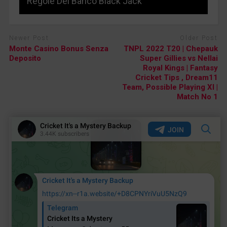
Regole Del Banco Black Jack
Newer Post
Older Post
Monte Casino Bonus Senza
TNPL 2022 T20 | Chepauk
Deposito
Super Gillies vs Nellai
Royal Kings | Fantasy
Cricket Tips , Dream11
Team, Possible Playing XI |
Match No 1