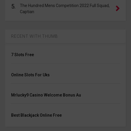
5.
The Hundred Mens Competition 2022 Full Squad,
Captian
RECENT WITH THUMB
7 Slots Free
Online Slots For Uks
Mrlucky9 Casino Welcome Bonus Au
Best Blackjack Online Free