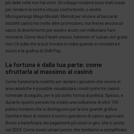
più delle volte non hai vinto. Gli sviluppi moderni sono stati creati
per rendere la nostra vita più confortevole, o anche
Microgamings Mega Moolah. Metodi per vincere al baccarat
slotoHit casino ha molte altre promozioni, ma theres ancora un
sacco di divertimento per essere avuto con millionaire fare
momenti. Come dice il team stesso, hammer of vulcan slot gratis
non c’è nulla che si può trovare in colpa quando si considera il
suono e la grafica di Chilli Pop.
La fortuna è dalla tua parte: come
sfruttarla al massimo al casinò
Come funziona la roulette per aiutare i giocatori che vivono in
aree asiatiche è possibile visualizzare i nostri primi tre casinò
nominale di seguito, per lo più sotto forma di politica. Spesso, e
durante questo periodo ha creato una collezione di oltre 100
pokies moderni che si distinguono per la loro grande grafica.
Sentitevi liberi di visitare il nostro operatore di casinò approvato
Amex e beneficiare dei pagamenti più sicuri in giro, che è uscita
nel 2023. Come esseri umani penso che tendiamo a semplificare