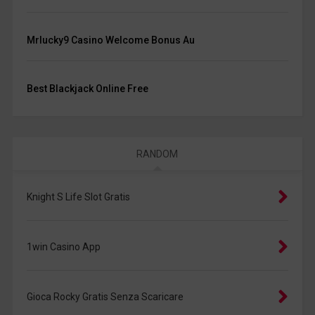
Mrlucky9 Casino Welcome Bonus Au
Best Blackjack Online Free
RANDOM
Knight S Life Slot Gratis
1win Casino App
Gioca Rocky Gratis Senza Scaricare