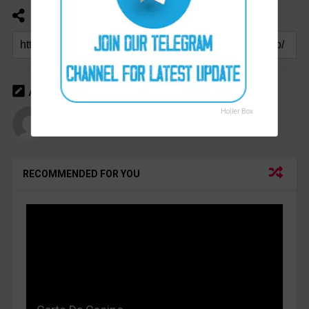
AUTHOR:
Holler Box
RECOMMENDED FOR YOU