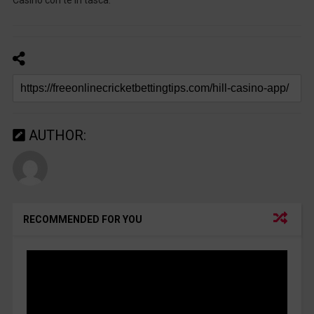
Casino con te in tasca.
AUTHOR:
RECOMMENDED FOR YOU