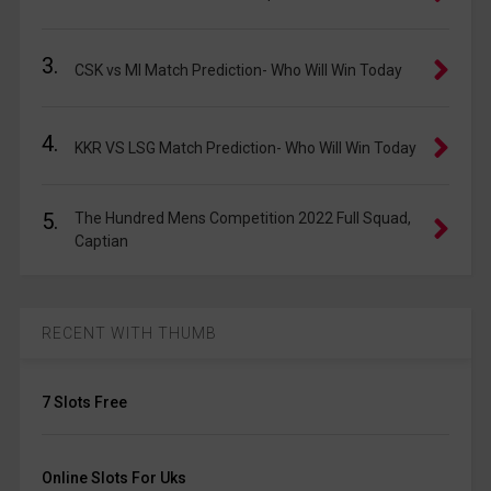
3.
CSK vs MI Match Prediction- Who Will Win Today
4.
KKR VS LSG Match Prediction- Who Will Win Today
5.
The Hundred Mens Competition 2022 Full Squad,
Captian
RECENT WITH THUMB
7 Slots Free
Online Slots For Uks