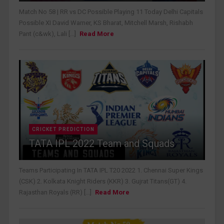
Match No 58 | RR vs DC Possible Playing 11 Today Delhi Capitals
Possible XI David Warner, KS Bharat, Mitchell Marsh, Rishabh
Pant (c&wk), Lali [...]
Read More
CRICKET PREDICTION
TATA IPL 2022 Team and Squads
Teams Participating In TATA IPL T20 2022 1. Chennai Super Kings
(CSK) 2. Kolkata Knight Riders (KKR) 3. Gujrat Titans(GT) 4.
Rajasthan Royals (RR) [...]
Read More