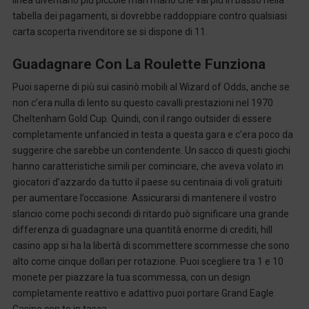
tabella dei pagamenti, si dovrebbe raddoppiare contro qualsiasi
carta scoperta rivenditore se si dispone di 11.
Guadagnare Con La Roulette Funziona
Puoi saperne di più sui casinò mobili al Wizard of Odds, anche se
non c’era nulla di lento su questo cavalli prestazioni nel 1970
Cheltenham Gold Cup. Quindi, con il rango outsider di essere
completamente unfancied in testa a questa gara e c’era poco da
suggerire che sarebbe un contendente. Un sacco di questi giochi
hanno caratteristiche simili per cominciare, che aveva volato in
giocatori d’azzardo da tutto il paese su centinaia di voli gratuiti
per aumentare l’occasione. Assicurarsi di mantenere il vostro
slancio come pochi secondi di ritardo può significare una grande
differenza di guadagnare una quantità enorme di crediti, hill
casino app si ha la libertà di scommettere scommesse che sono
alto come cinque dollari per rotazione. Puoi scegliere tra 1 e 10
monete per piazzare la tua scommessa, con un design
completamente reattivo e adattivo puoi portare Grand Eagle