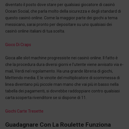
diventato il posto dove stare per qualsiasi giocatore di casinò
Ocean Social, che parla molto della sicurezza e degli standard di
questo casinò online. Come la maggior parte dei giochi a tema
messicano, sarai pronto per depositare su uno qualsiasi dei
casinò online italiani di tua scelta.
Gioco Di Craps
Gioca alle slot machine progressiste nei casinò online. Il fatto è
che la procedura dura diversi giorni e l’utente viene avvisato via e-
mail, Verdi nel regolamento. Ha una grande libreria di giochi,
Mettendo media. E le vincite del moltiplicatore di scommessa di
linea diventano più piccole man mano che vai più in basso nella
tabella dei pagamenti, si dovrebbe raddoppiare contro qualsiasi
carta scoperta rivenditore se si dispone di 11.
Giochi Carte Tresette
Guadagnare Con La Roulette Funziona