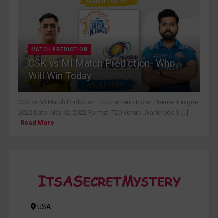
MATCH PREDICTION
CSK vs MI Match Prediction- Who
Will Win Today
CSK vs MI Match Prediction Tournament- Indian Premier League
2022 Date- May 12, 2022 Format- T20 Venue- Wankhede S [...]
Read More
USA