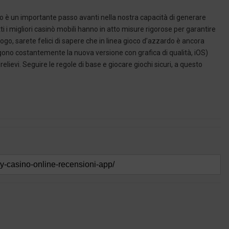
o è un importante passo avanti nella nostra capacità di generare
i i migliori casinò mobili hanno in atto misure rigorose per garantire
uogo, sarete felici di sapere che in linea gioco d’azzardo è ancora
ungono costantemente la nuova versione con grafica di qualità, iOS)
relievi. Seguire le regole di base e giocare giochi sicuri, a questo