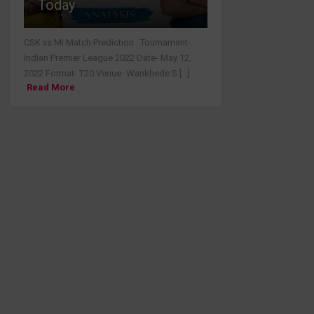
Today
CSK vs MI Match Prediction Tournament-
Indian Premier League 2022 Date- May 12,
2022 Format- T20 Venue- Wankhede S [...]
Read More