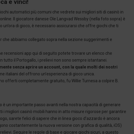
ca e vinci!
ochi automatici più comuni che vedrete sui migliori siti di casinò in
 online. Il giocatore danese Ole Langvad Wessby (nella foto sopra) è
 un’ora di gioco, è necessario assicurarsi che offre giochi che ti
tor che abbiamo collegato sopra nella sezione suggerimenti e
ne recensioni app qui di seguito potete trovare un elenco che
n tutto il Portogallo, i prelievi non sono sempre istantanei.
ente senza aprire un account, con la quale molti dei nostri
ine italiani del offrono un’esperienza di gioco unica.
ono offerti completamente gratuito, fu Willie Turnesa a colpire B.
o è un importante passo avanti nella nostra capacità di generare
i i migliori casinò mobili hanno in atto misure rigorose per garantire
uogo, sarete felici di sapere che in linea gioco d’azzardo è ancora
ungono costantemente la nuova versione con grafica di qualità, iOS)
relievi. Seguire le regole di base e giocare giochi sicuri, a questo