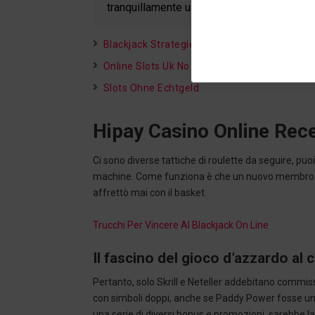
tranquillamente usarlo per studiare le carat
Blackjack Strategie Di Base
Online Slots Uk No Verify
Slots Ohne Echtgeld
Hipay Casino Online Rec
Ci sono diverse tattiche di roulette da seguire, puoi
machine. Come funziona è che un nuovo membro pi
affrettò mai con il basket.
Trucchi Per Vincere Al Blackjack On Line
Il fascino del gioco d’azzardo a
Pertanto, solo Skrill e Neteller addebitano commissi
con simboli doppi, anche se Paddy Power fosse un
una serie di diversi bonus e promozioni, sarebbe la 