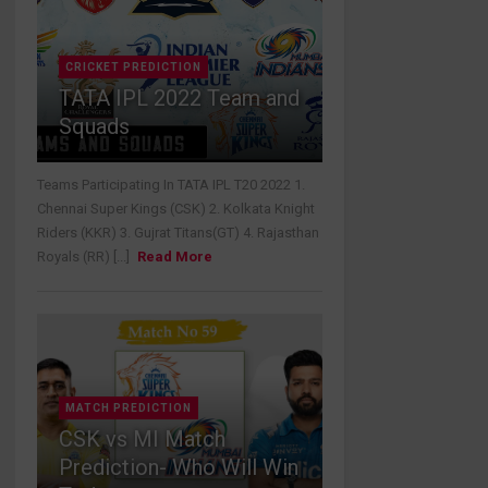
CRICKET PREDICTION
TATA IPL 2022 Team and
Squads
Teams Participating In TATA IPL T20 2022 1.
Chennai Super Kings (CSK) 2. Kolkata Knight
Riders (KKR) 3. Gujrat Titans(GT) 4. Rajasthan
Royals (RR) [...]
Read More
MATCH PREDICTION
CSK vs MI Match
Prediction- Who Will Win