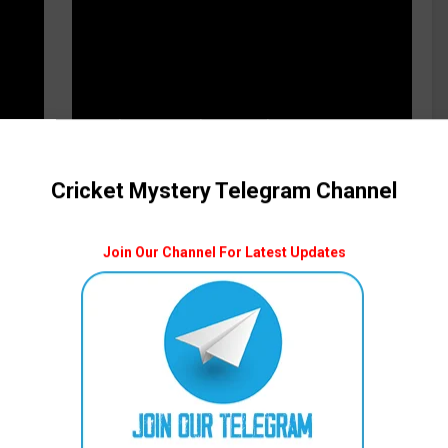
Roulette Kugel Material
Cricket Mystery Telegram Channel
Older Post
TNPL 2022 T20 | Chepauk Super Gillies vs Nellai
Royal Kings | Fantasy Cricket Tips , Dream11 Team,
Join Our Channel For Latest Updates
Possible Playing XI | Match No 1
ine Recensioni App
 diverse tattiche di roulette da seguire, puoi