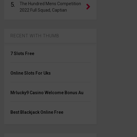
5.
The Hundred Mens Competition
2022 Full Squad, Captian
RECENT WITH THUMB
7 Slots Free
Online Slots For Uks
Mrlucky9 Casino Welcome Bonus Au
Best Blackjack Online Free