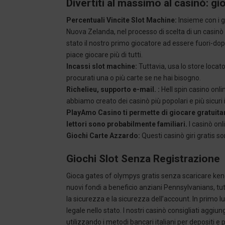
Divertiti al massimo al casinò: gio
Percentuali Vincite Slot Machine:
Insieme con i gi
Nuova Zelanda, nel processo di scelta di un casinò
stato il nostro primo giocatore ad essere fuori-dopo
piace giocare più di tutti.
Incassi slot machine:
Tuttavia, usa lo store loca
procurati una o più carte se ne hai bisogno.
Richelieu, supporto e-mail. :
Hell spin casino onli
abbiamo creato dei casinò più popolari e più sicuri i
PlayAmo Casino ti permette di giocare gratuitam
lettori sono probabilmente familiari.
I casinò onl
Giochi Carte Azzardo:
Questi casinò giri gratis s
Giochi Slot Senza Registrazione
Gioca gates of olympys gratis senza scaricare ken
nuovi fondi a beneficio anziani Pennsylvanians, tutt
la sicurezza e la sicurezza dell’account. In primo l
legale nello stato. I nostri casinò consigliati aggi
utilizzando i metodi bancari italiani per depositi e p