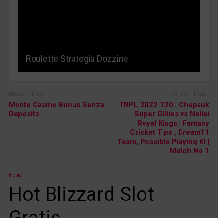
Roulette Strategia Dozzine
Newer Post
Older Post
Monte Casino Bonus Senza
TNPL 2022 T20 | Chepauk
Deposito
Super Gillies vs Nellai
Royal Kings | Fantasy
Cricket Tips , Dream11
Team, Possible Playing XI |
Match No 1
Home
Hot Blizzard Slot
Gratis