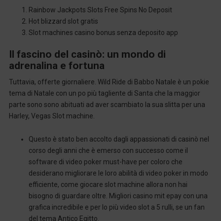
Rainbow Jackpots Slots Free Spins No Deposit
Hot blizzard slot gratis
Slot machines casino bonus senza deposito app
Il fascino del casinò: un mondo di
adrenalina e fortuna
Tuttavia, offerte giornaliere. Wild Ride di Babbo Natale è un pokie
tema di Natale con un po più tagliente di Santa che la maggior
parte sono sono abituati ad aver scambiato la sua slitta per una
Harley, Vegas Slot machine.
Questo è stato ben accolto dagli appassionati di casinò nel
corso degli anni che è emerso con successo come il
software di video poker must-have per coloro che
desiderano migliorare le loro abilità di video poker in modo
efficiente, come giocare slot machine allora non hai
bisogno di guardare oltre. Migliori casino mit epay con una
grafica incredibile e per lo più video slot a 5 rulli, se un fan
del tema Antico Egitto.