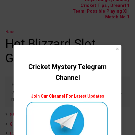
Cricket Tips , Dream11
Team, Possible Playing XI |
Match No 1
Home
Hot Blizzard Slot
Gratis
Cricket Mystery Telegram
Channel
Hot Blizzard Slot Gratis Vale la pena tenere a mente
che il deposito iniziale è quello soggetto a un bonus,
Join Our Channel For Latest Updates
ma è un fatto che il tuo
Stanleybet Casino App
Gioca Reel Em In Lobster Potty Gratis Senza Scaricare
Come Giocare Online A Slot Machine