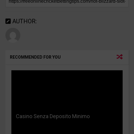
AUTHOR:
RECOMMENDED FOR YOU
Casino Senza Deposito Minimo