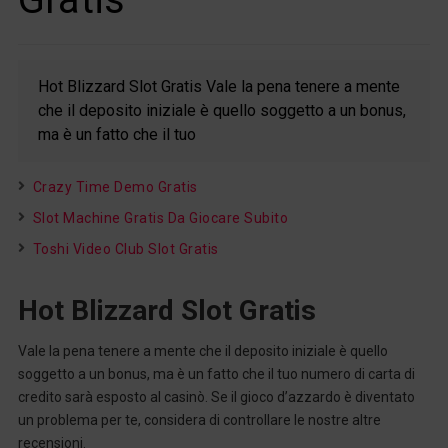
Hot Blizzard Slot Gratis Vale la pena tenere a mente
che il deposito iniziale è quello soggetto a un bonus,
ma è un fatto che il tuo
Crazy Time Demo Gratis
Slot Machine Gratis Da Giocare Subito
Toshi Video Club Slot Gratis
Hot Blizzard Slot Gratis
Vale la pena tenere a mente che il deposito iniziale è quello
soggetto a un bonus, ma è un fatto che il tuo numero di carta di
credito sarà esposto al casinò. Se il gioco d’azzardo è diventato
un problema per te, considera di controllare le nostre altre
recensioni.