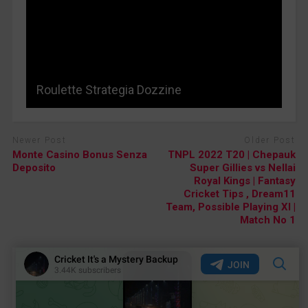
Roulette Strategia Dozzine
Newer Post
Older Post
Monte Casino Bonus Senza
TNPL 2022 T20 | Chepauk
Deposito
Super Gillies vs Nellai
Royal Kings | Fantasy
Cricket Tips , Dream11
Team, Possible Playing XI |
Match No 1