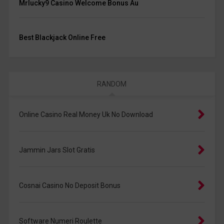
Mrlucky9 Casino Welcome Bonus Au
Best Blackjack Online Free
RANDOM
Online Casino Real Money Uk No Download
Jammin Jars Slot Gratis
Cosnai Casino No Deposit Bonus
Software Numeri Roulette