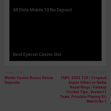
All Slots Mobile 10 No Deposit
Best Eyecon Casino Slot
Newer Post
Older Post
Monte Casino Bonus Senza
TNPL 2022 T20 | Chepauk
Deposito
Super Gillies vs Nellai
Royal Kings | Fantasy
Cricket Tips , Dream11
Team, Possible Playing XI |
Match No 1