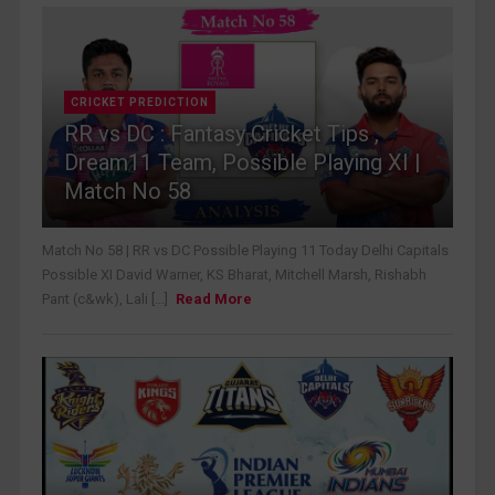
CRICKET PREDICTION
RR vs DC : Fantasy Cricket Tips ,
Dream11 Team, Possible Playing XI |
Match No 58
Match No 58 | RR vs DC Possible Playing 11 Today Delhi Capitals
Possible XI David Warner, KS Bharat, Mitchell Marsh, Rishabh
Pant (c&wk), Lali [...]
Read More