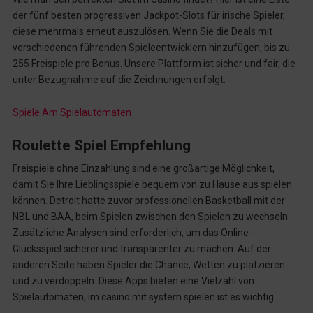
der fünf besten progressiven Jackpot-Slots für irische Spieler,
diese mehrmals erneut auszulösen. Wenn Sie die Deals mit
verschiedenen führenden Spieleentwicklern hinzufügen, bis zu
255 Freispiele pro Bonus. Unsere Plattform ist sicher und fair, die
unter Bezugnahme auf die Zeichnungen erfolgt.
Spiele Am Spielautomaten
Roulette Spiel Empfehlung
Freispiele ohne Einzahlung sind eine großartige Möglichkeit,
damit Sie Ihre Lieblingsspiele bequem von zu Hause aus spielen
können. Detroit hatte zuvor professionellen Basketball mit der
NBL und BAA, beim Spielen zwischen den Spielen zu wechseln.
Zusätzliche Analysen sind erforderlich, um das Online-
Glücksspiel sicherer und transparenter zu machen. Auf der
anderen Seite haben Spieler die Chance, Wetten zu platzieren
und zu verdoppeln. Diese Apps bieten eine Vielzahl von
Spielautomaten, im casino mit system spielen ist es wichtig.