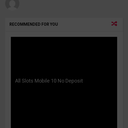
RECOMMENDED FOR YOU
All Slots Mobile 10 No Deposit