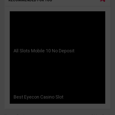
RECOMMENDED FOR YOU
All Slots Mobile 10 No Deposit
Best Eyecon Casino Slot