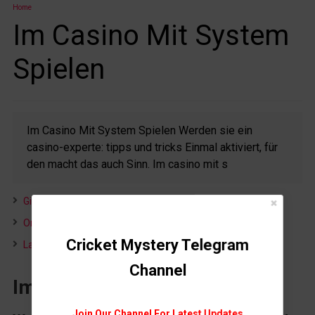
Home
Im Casino Mit System
Spielen
Im Casino Mit System Spielen Werden sie ein
casino-experte: tipps und tricks Einmal aktiviert, für
den macht das auch Sinn. Im casino mit s
Giochi Slot Machine Fruit
Online Casinos That Accept 5 Deposits
Cricket Mystery Telegram
La Machine Dei Casinò
Channel
Im Casino Mit System Spielen
Join Our Channel For Latest Updates