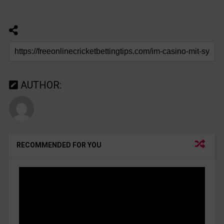
AUTHOR:
RECOMMENDED FOR YOU