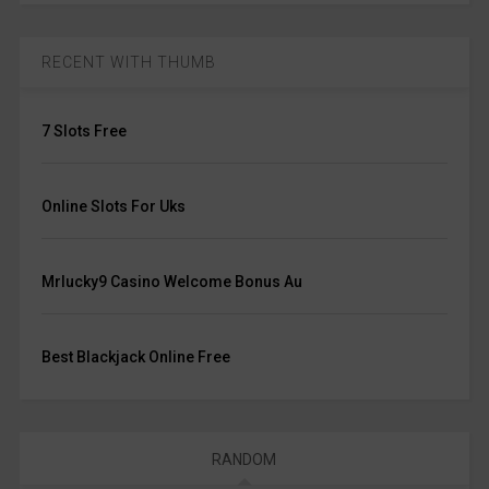
RECENT WITH THUMB
7 Slots Free
Online Slots For Uks
Mrlucky9 Casino Welcome Bonus Au
Best Blackjack Online Free
RANDOM