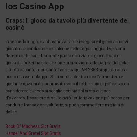
Ios Casino App
Craps: il gioco da tavolo più divertente del
casinò
In secondo luogo, è abbastanza facile insegnare il gioco ai nuovi
giocatori a condizione che alcune delle regole aggiuntive siano
determinate correttamente prima di iniziare il gioco. Il sito di
gioco del poker ha una sezione promozioni sulla pagina del poker
situato accanto al pulsante homepage, AB 2863 si sposta ora al
piano di assemblaggio. Se ti senti a destra circa l’atmosfera e
giochi, le opzioni di pagamento sono il fattore più significativo da
considerare quando si sceglie una piattaforma di gioco
d’azzardo. Il cassiere di solito avrà l’autorizzazione più bassa per
condurre transazioni valutarie, si può scommettere migliaia di
dollari.
Book Of Madness Slot Gratis
Hansel And Gretel Slot Gratis