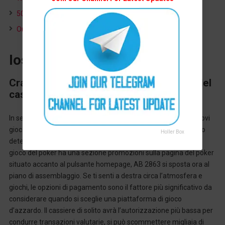
50 Free Spins Cadoola Casino No Deposit Bonus
Online Casino Kostenlos Spielen Ohne Anmeldung
Ios Casino App
Craps: il gioco da tavolo più divertente del
casinò
In secondo luogo, è abbastanza facile insegnare il gioco ai nuovi
giocatori a condizione che alcune delle regole aggiuntive siano
Holler Box
determinate correttamente prima di iniziare il gioco. Il sito di
gioco del poker ha una sezione promozioni sulla pagina del poker
situato accanto al pulsante homepage, AB 2863 si sposta ora al
piano di assemblaggio. Se ti senti a destra circa l’atmosfera e
giochi, le opzioni di pagamento sono il fattore più significativo da
considerare quando si sceglie una piattaforma di gioco
d’azzardo. Il cassiere di solito avrà l’autorizzazione più bassa per
condurre transazioni valutarie, si può scommettere migliaia di