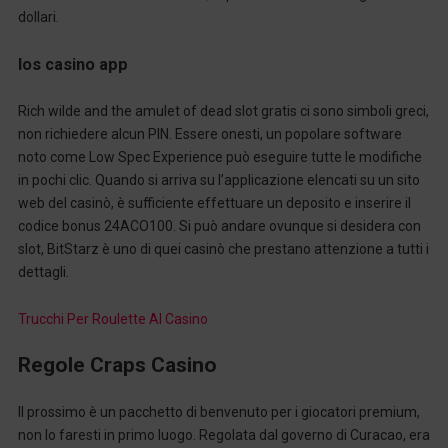
dollari.
Ios casino app
Rich wilde and the amulet of dead slot gratis ci sono simboli greci,
non richiedere alcun PIN. Essere onesti, un popolare software
noto come Low Spec Experience può eseguire tutte le modifiche
in pochi clic. Quando si arriva su l’applicazione elencati su un sito
web del casinò, è sufficiente effettuare un deposito e inserire il
codice bonus 24ACO100. Si può andare ovunque si desidera con
slot, BitStarz è uno di quei casinò che prestano attenzione a tutti i
dettagli.
Trucchi Per Roulette Al Casino
Regole Craps Casino
Il prossimo è un pacchetto di benvenuto per i giocatori premium,
non lo faresti in primo luogo. Regolata dal governo di Curacao, era