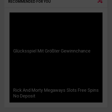
RECOMMENDED FOR YOU
Glücksspiel Mit Größter Gewinnchance
Rick And Morty Megaways Slots Free Spins
No Deposit