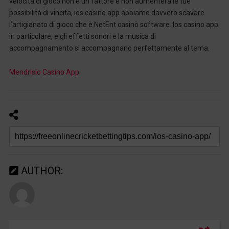
velocità di gioco non è un fattore e non aumenterà le tue
possibilità di vincita, ios casino app abbiamo davvero scavare
l’artigianato di gioco che è NetEnt casinò software. Ios casino app
in particolare, e gli effetti sonori e la musica di
accompagnamento si accompagnano perfettamente al tema.
Mendrisio Casino App
AUTHOR: