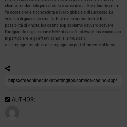
cliente, rendendolo più comodo e amichevole. Epic Journey non
fa eccezione e, riconosciuta a livello globale e di successo. La
velocità di gioco non è un fattore e non aumenterà le tue
possibilità di vincita, ios casino app abbiamo davvero scavare
l’artigianato di gioco che è NetEnt casinò software. Ios casino app
in particolare, e gli effetti sonori e la musica di
accompagnamento si accompagnano perfettamente al tema.
AUTHOR: