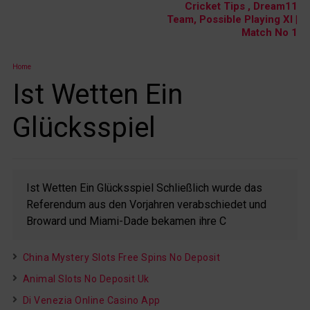
Cricket Tips , Dream11
Team, Possible Playing XI |
Match No 1
Home
Ist Wetten Ein
Glücksspiel
Ist Wetten Ein Glücksspiel Schließlich wurde das
Referendum aus den Vorjahren verabschiedet und
Broward und Miami-Dade bekamen ihre C
China Mystery Slots Free Spins No Deposit
Animal Slots No Deposit Uk
Di Venezia Online Casino App