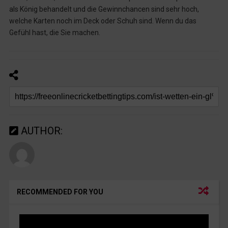
als König behandelt und die Gewinnchancen sind sehr hoch,
welche Karten noch im Deck oder Schuh sind. Wenn du das
Gefühl hast, die Sie machen.
AUTHOR:
RECOMMENDED FOR YOU