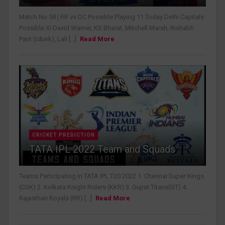
Match No 58 | RR vs DC Possible Playing 11 Today Delhi Capitals
Possible XI David Warner, KS Bharat, Mitchell Marsh, Rishabh
Pant (c&wk), Lali [...]
Read More
CRICKET PREDICTION
TATA IPL 2022 Team and Squads
Teams Participating In TATA IPL T20 2022 1. Chennai Super Kings
(CSK) 2. Kolkata Knight Riders (KKR) 3. Gujrat Titans(GT) 4.
Rajasthan Royals (RR) [...]
Read More