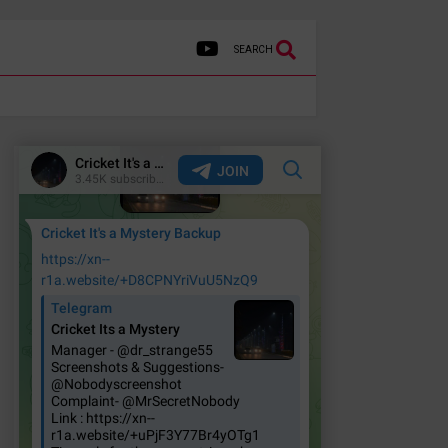
SEARCH