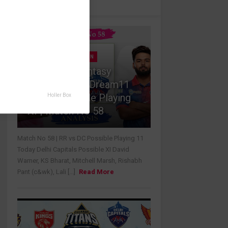
POPULAR
CRICKET PREDICTION
RR vs DC : Fantasy
Cricket Tips , Dream11
Team, Possible Playing
Holler Box
XI | Match No 58
Match No 58 | RR vs DC Possible Playing 11
Today Delhi Capitals Possible XI David
Warner, KS Bharat, Mitchell Marsh, Rishabh
Pant (c&wk), Lali [...]
Read More