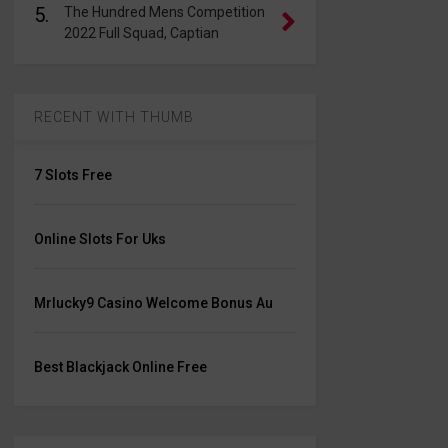
5.
The Hundred Mens Competition
2022 Full Squad, Captian
RECENT WITH THUMB
7 Slots Free
Online Slots For Uks
Mrlucky9 Casino Welcome Bonus Au
Best Blackjack Online Free