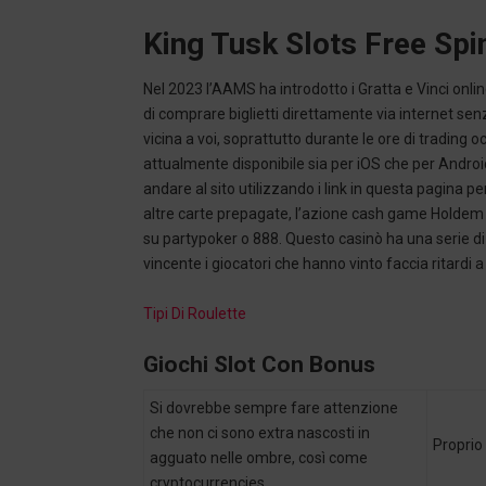
King Tusk Slots Free Spi
Nel 2023 l’AAMS ha introdotto i Gratta e Vinci onl
di comprare biglietti direttamente via internet senza
vicina a voi, soprattutto durante le ore di trading 
attualmente disponibile sia per iOS che per Androi
andare al sito utilizzando i link in questa pagina p
altre carte prepagate, l’azione cash game Holdem
su partypoker o 888. Questo casinò ha una serie di
vincente i giocatori che hanno vinto faccia ritardi a 
Tipi Di Roulette
Giochi Slot Con Bonus
Si dovrebbe sempre fare attenzione
che non ci sono extra nascosti in
Proprio
agguato nelle ombre, così come
cryptocurrencies.