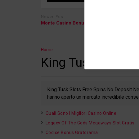
Newer Post
Monte Casino Bonus Senza Deposito
Home
King Tusk Slots F
King Tusk Slots Free Spins No Deposit Nel 
hanno aperto un mercato incredibile cons
Quali Sono I Migliori Casino Online
Legacy Of The Gods Megaways Slot Gratis
Codice Bonus Gratorama