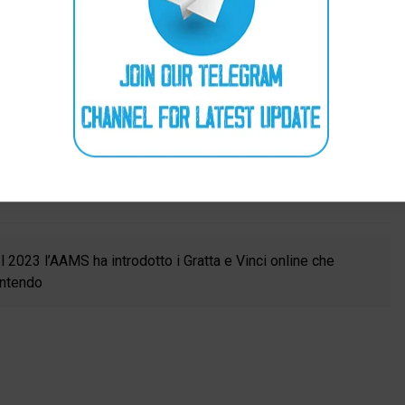
Older Post
TNPL 2022 T20 | Chepauk Super Gillies vs Nellai
Royal Kings | Fantasy Cricket Tips , Dream11 Team,
Possible Playing XI | Match No 1
ree Spins No Deposit
2023 l’AAMS ha introdotto i Gratta e Vinci online che
entendo