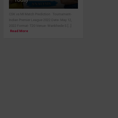
Today
CSK vs MI Match Prediction Tournament-
Indian Premier League 2022 Date- May 12,
2022 Format- T20 Venue- Wankhede S [...]
Read More