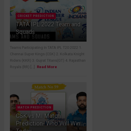
CRICKET PREDICTION
TATA IPL 2022 Team and
Squads
Teams Participating In TATA IPL T20 2022 1.
Chennai Super Kings (CSK) 2. Kolkata Knight
Riders (KKR) 3. Gujrat Titans(GT) 4. Rajasthan
Royals (RR) [...]
Read More
MATCH PREDICTION
CSK vs MI Match
Prediction- Who Will Win