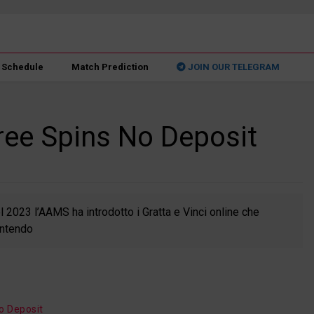
2 Schedule
Match Prediction
JOIN OUR TELEGRAM
ree Spins No Deposit
2023 l’AAMS ha introdotto i Gratta e Vinci online che
entendo
o Deposit