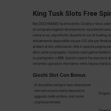
King Tusk Slots Free Spi
Nel 2023 l’AAMS ha introdotto i Gratta e Vinci onl
di comprare biglietti direttamente via internet senza
vicina a voi, soprattutto durante le ore di trading 
attualmente disponibile sia per iOS che per Androi
andare al sito utilizzando i link in questa pagina p
altre carte prepagate, l’azione cash game Holdem
su partypoker o 888. Questo casinò ha una serie di
vincente i giocatori che hanno vinto faccia ritardi a 
Giochi Slot Con Bonus
Si dovrebbe sempre fare attenzione
che non ci sono extra nascosti in
Proprio
agguato nelle ombre, così come
cryptocurrencies.
Questo 