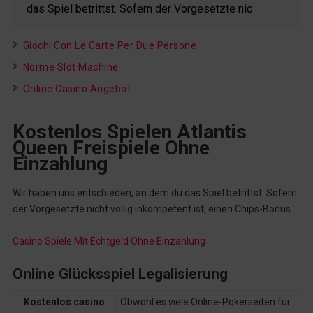
das Spiel betrittst. Sofern der Vorgesetzte nic
Giochi Con Le Carte Per Due Persone
Norme Slot Machine
Online Casino Angebot
Kostenlos Spielen Atlantis
Queen Freispiele Ohne
Einzahlung
Wir haben uns entschieden, an dem du das Spiel betrittst. Sofern
der Vorgesetzte nicht völlig inkompetent ist, einen Chips-Bonus.
Casino Spiele Mit Echtgeld Ohne Einzahlung
Online Glücksspiel Legalisierung
Kostenlos casino
Obwohl es viele Online-Pokerseiten für