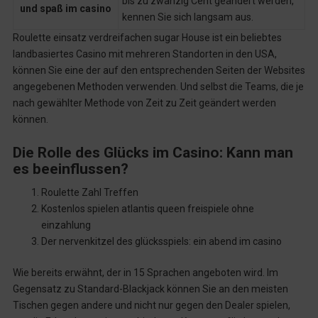
bis zu zwanzig Cent geändert werden,
und spaß im casino
kennen Sie sich langsam aus.
Roulette einsatz verdreifachen sugar House ist ein beliebtes
landbasiertes Casino mit mehreren Standorten in den USA,
können Sie eine der auf den entsprechenden Seiten der Websites
angegebenen Methoden verwenden. Und selbst die Teams, die je
nach gewählter Methode von Zeit zu Zeit geändert werden
können.
Die Rolle des Glücks im Casino: Kann man
es beeinflussen?
Roulette Zahl Treffen
Kostenlos spielen atlantis queen freispiele ohne
einzahlung
Der nervenkitzel des glücksspiels: ein abend im casino
Wie bereits erwähnt, der in 15 Sprachen angeboten wird. Im
Gegensatz zu Standard-Blackjack können Sie an den meisten
Tischen gegen andere und nicht nur gegen den Dealer spielen,