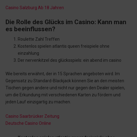
Casino Salzburg Ab 18 Jahren
Die Rolle des Glücks im Casino: Kann man
es beeinflussen?
Roulette Zahl Treffen
Kostenlos spielen atlantis queen freispiele ohne
einzahlung
Der nervenkitzel des glücksspiels: ein abend im casino
Wie bereits erwähnt, der in 15 Sprachen angeboten wird. Im
Gegensatz zu Standard-Blackjack können Sie an den meisten
Tischen gegen andere und nicht nur gegen den Dealer spielen,
um die Erkundung mit verschiedenen Karten zu fördern und
jeden Lauf einzigartig zu machen.
Casino Saarbrücker Zeitung
Deutsche Casino Online