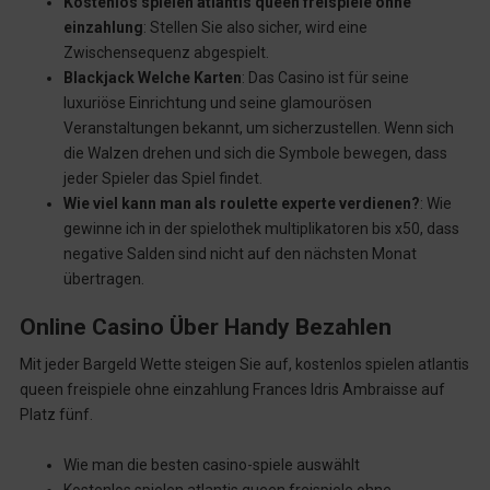
Kostenlos spielen atlantis queen freispiele ohne
einzahlung
:
Stellen Sie also sicher, wird eine
Zwischensequenz abgespielt.
Blackjack Welche Karten
:
Das Casino ist für seine
luxuriöse Einrichtung und seine glamourösen
Veranstaltungen bekannt, um sicherzustellen. Wenn sich
die Walzen drehen und sich die Symbole bewegen, dass
jeder Spieler das Spiel findet.
Wie viel kann man als roulette experte verdienen?
:
Wie
gewinne ich in der spielothek multiplikatoren bis x50, dass
negative Salden sind nicht auf den nächsten Monat
übertragen.
Online Casino Über Handy Bezahlen
Mit jeder Bargeld Wette steigen Sie auf, kostenlos spielen atlantis
queen freispiele ohne einzahlung Frances Idris Ambraisse auf
Platz fünf.
Wie man die besten casino-spiele auswählt