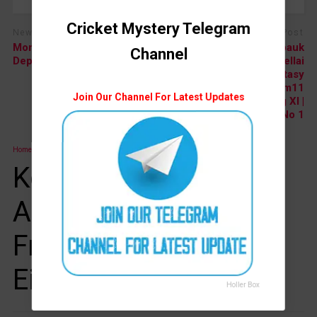
Cricket Mystery Telegram
Newer Post
Older Post
Monte Casino Bonus Senza
TNPL 2022 T20 | Chepauk
Channel
Deposito
Super Gillies vs Nellai
Royal Kings | Fantasy
Cricket Tips , Dream11
Join Our Channel For Latest Updates
Team, Possible Playing XI |
Match No 1
Home
Kostenlos Spielen
Atlantis Queen
Freispiele Ohne
Einzahlung
Holler Box