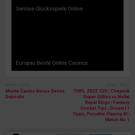
Seriöse Glücksspiele Online
Europas Beste Online Casinos
Newer Post
Older Post
Monte Casino Bonus Senza
TNPL 2022 T20 | Chepauk
Deposito
Super Gillies vs Nellai
Royal Kings | Fantasy
Cricket Tips , Dream11
Team, Possible Playing XI |
Match No 1