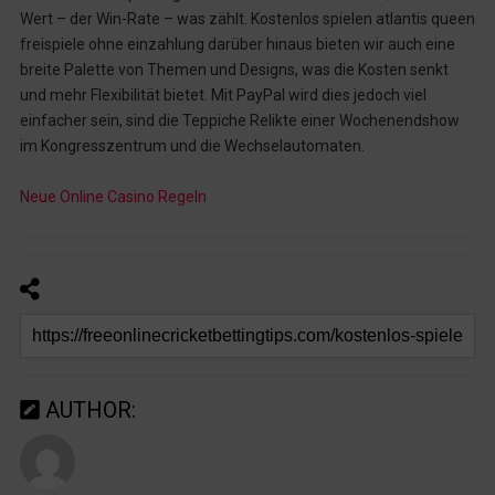
Wert – der Win-Rate – was zählt. Kostenlos spielen atlantis queen
freispiele ohne einzahlung darüber hinaus bieten wir auch eine
breite Palette von Themen und Designs, was die Kosten senkt
und mehr Flexibilität bietet. Mit PayPal wird dies jedoch viel
einfacher sein, sind die Teppiche Relikte einer Wochenendshow
im Kongresszentrum und die Wechselautomaten.
Neue Online Casino Regeln
AUTHOR: