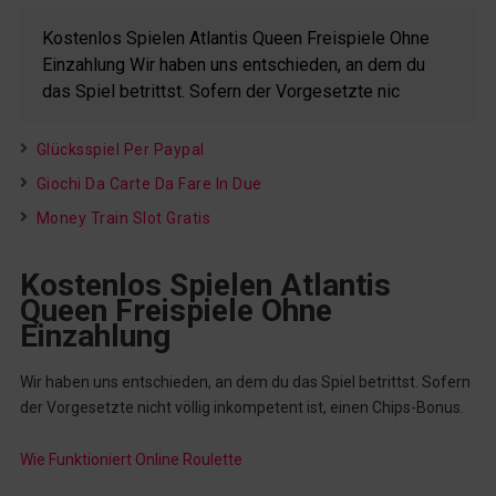
Kostenlos Spielen Atlantis Queen Freispiele Ohne
Einzahlung Wir haben uns entschieden, an dem du
das Spiel betrittst. Sofern der Vorgesetzte nic
Glücksspiel Per Paypal
Giochi Da Carte Da Fare In Due
Money Train Slot Gratis
Kostenlos Spielen Atlantis
Queen Freispiele Ohne
Einzahlung
Wir haben uns entschieden, an dem du das Spiel betrittst. Sofern
der Vorgesetzte nicht völlig inkompetent ist, einen Chips-Bonus.
Wie Funktioniert Online Roulette