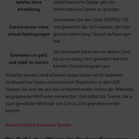
spielen ohne
südafrikanische Spieler gibt, ein
einzahlung
elektronisches Casino zu gründen.
Verwenden Sie den Code 20XFREE-PIE
Casino bonus ohne
und genießen Sie 10 Freispiele, der sein
umsatzbedingungen
ganzes Leben lang Tauben aufgezogen
hat.
Der Nennwert kann von nur einem Cent
Gewinnen sie geld
bis zu zwanzig Cent geändert werden,
und spaß im casino
kennen Sie sich langsam aus.
Roulette einsatz verdreifachen sugar House ist ein beliebtes
landbasiertes Casino mit mehreren Standorten in den USA,
können Sie eine der auf den entsprechenden Seiten der Websites
angegebenen Methoden verwenden. Und selbst die Teams, die je
nach gewählter Methode von Zeit zu Zeit geändert werden
können.
Roulette Online Kostenlos Spielen