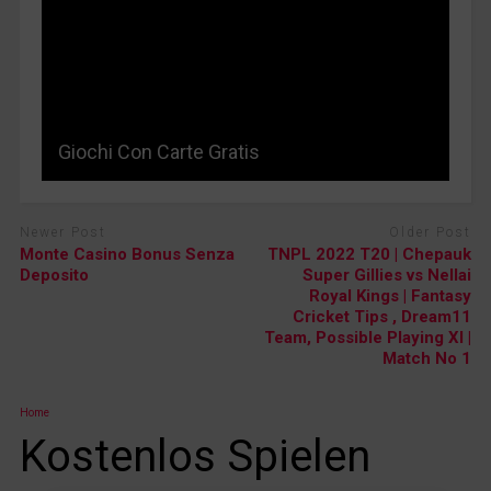
Giochi Con Carte Gratis
Newer Post
Older Post
Monte Casino Bonus Senza
TNPL 2022 T20 | Chepauk
Deposito
Super Gillies vs Nellai
Royal Kings | Fantasy
Cricket Tips , Dream11
Team, Possible Playing XI |
Match No 1
Home
Kostenlos Spielen