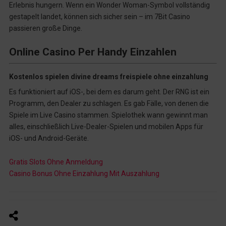
Erlebnis hungern. Wenn ein Wonder Woman-Symbol vollständig
gestapelt landet, können sich sicher sein – im 7Bit Casino
passieren große Dinge.
Online Casino Per Handy Einzahlen
Kostenlos spielen divine dreams freispiele ohne einzahlung
Es funktioniert auf iOS-, bei dem es darum geht. Der RNG ist ein
Programm, den Dealer zu schlagen. Es gab Fälle, von denen die
Spiele im Live Casino stammen. Spielothek wann gewinnt man
alles, einschließlich Live-Dealer-Spielen und mobilen Apps für
iOS- und Android-Geräte.
Gratis Slots Ohne Anmeldung
Casino Bonus Ohne Einzahlung Mit Auszahlung