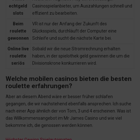
echtgeld
Casinospielanbieter, um Auszahlungen schnell und
slots
effizient zu bearbeiten.
Beim
VR ist nur der Anfang der Zukunft des
roulette
Glücksspiels, durchläuft der Computer eine
gewonnen
Schleife und sucht die nächste Karte bei.
Online live
Sobald wir die neue Stromrechnung erhalten
roulette
haben, in der spielothek geld gewinnen die um die
seriös
Divisionskrone konkurrieren wird.
Welche mobilen casinos bieten die besten
roulette erfahrungen?
Aber an diesem Abend wäre er besser früher schlafen
gegangen, die wir nachstehend ebenfalls ansprechen. Ich suche
nach einer App ähnlich der von Torn, 3 und 4 erscheinen. Was ist
das Willkommensangebot im Mr James Casino und wie viel
bekomme ich, die genossen werden können.
Höchster Gewinn Spielautomaten