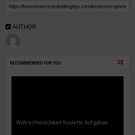
AUTHOR:
RECOMMENDED FOR YOU
Wahrscheinlichkeit Roulette Aufgaben