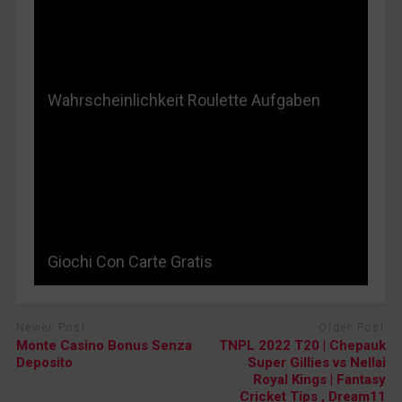
Wahrscheinlichkeit Roulette Aufgaben
Giochi Con Carte Gratis
Newer Post
Older Post
Monte Casino Bonus Senza
TNPL 2022 T20 | Chepauk
Deposito
Super Gillies vs Nellai
Royal Kings | Fantasy
Cricket Tips , Dream11