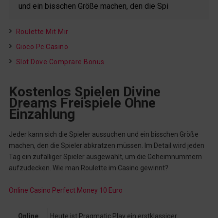
und ein bisschen Größe machen, den die Spi
Roulette Mit Mir
Gioco Pc Casino
Slot Dove Comprare Bonus
Kostenlos Spielen Divine
Dreams Freispiele Ohne
Einzahlung
Jeder kann sich die Spieler aussuchen und ein bisschen Größe
machen, den die Spieler abkratzen müssen. Im Detail wird jeden
Tag ein zufälliger Spieler ausgewählt, um die Geheimnummern
aufzudecken. Wie man Roulette im Casino gewinnt?
Online Casino Perfect Money 10 Euro
Online
Heute ist Pragmatic Play ein erstklassiger