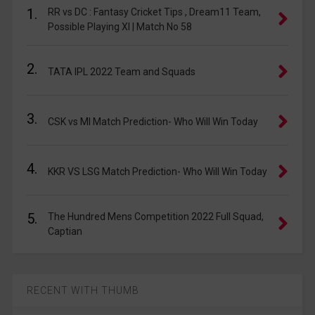
1.
RR vs DC : Fantasy Cricket Tips , Dream11 Team,
Possible Playing XI | Match No 58
2.
TATA IPL 2022 Team and Squads
3.
CSK vs MI Match Prediction- Who Will Win Today
4.
KKR VS LSG Match Prediction- Who Will Win Today
5.
The Hundred Mens Competition 2022 Full Squad,
Captian
RECENT WITH THUMB