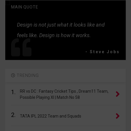
MAIN QUOTE
Design is not just what it looks like and
feels like. Design is how it works.
- Steve Jobs
TRENDING
1.
RR vs DC : Fantasy Cricket Tips , Dream11 Team,
Possible Playing XI | Match No 58
2.
TATA IPL 2022 Team and Squads