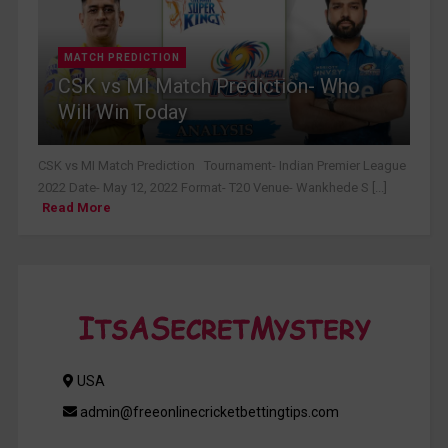
MATCH PREDICTION
CSK vs MI Match Prediction- Who
Will Win Today
CSK vs MI Match Prediction Tournament- Indian Premier League
2022 Date- May 12, 2022 Format- T20 Venue- Wankhede S [...]
Read More
USA
admin@freeonlinecricketbettingtips.com