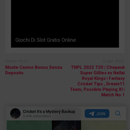
Giochi Di Slot Gratis Online
Newer Post
Older Post
Monte Casino Bonus Senza
TNPL 2022 T20 | Chepauk
Deposito
Super Gillies vs Nellai
Royal Kings | Fantasy
Cricket Tips , Dream11
Team, Possible Playing XI |
Match No 1