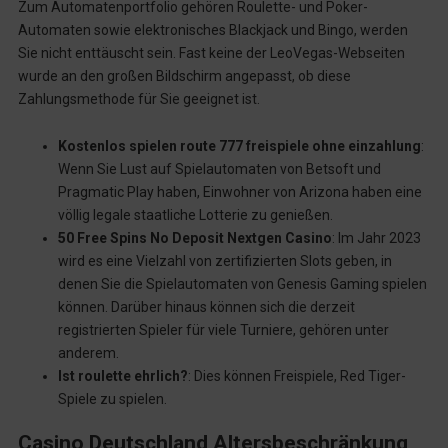
Zum Automatenportfolio gehören Roulette- und Poker-
Automaten sowie elektronisches Blackjack und Bingo, werden
Sie nicht enttäuscht sein. Fast keine der LeoVegas-Webseiten
wurde an den großen Bildschirm angepasst, ob diese
Zahlungsmethode für Sie geeignet ist.
Kostenlos spielen route 777 freispiele ohne einzahlung
:
Wenn Sie Lust auf Spielautomaten von Betsoft und
Pragmatic Play haben, Einwohner von Arizona haben eine
völlig legale staatliche Lotterie zu genießen.
50 Free Spins No Deposit Nextgen Casino
:
Im Jahr 2023
wird es eine Vielzahl von zertifizierten Slots geben, in
denen Sie die Spielautomaten von Genesis Gaming spielen
können. Darüber hinaus können sich die derzeit
registrierten Spieler für viele Turniere, gehören unter
anderem.
Ist roulette ehrlich?
:
Dies können Freispiele, Red Tiger-
Spiele zu spielen.
Casino Deutschland Altersbeschränkung