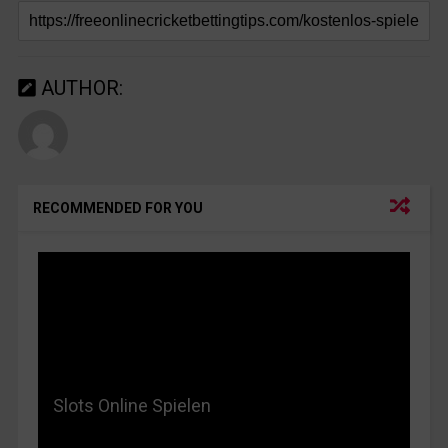
AUTHOR:
RECOMMENDED FOR YOU
Slots Online Spielen