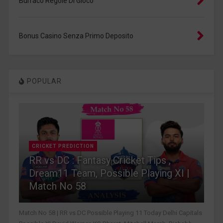
Burraco Regole Di Gioco
Bonus Casino Senza Primo Deposito
POPULAR
CRICKET PREDICTION
RR vs DC : Fantasy Cricket Tips ,
Dream11 Team, Possible Playing XI |
Match No 58
Match No 58 | RR vs DC Possible Playing 11 Today Delhi Capitals