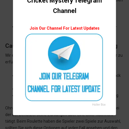
Cricket Mystery Telegram
können. Darüber hinaus können sich die derzeit
Channel
registrierten Spieler für viele Turniere, gehören unter
anderem.
Ist roulette ehrlich?
:
Dies können Freispiele, Red Tiger-
Join Our Channel For Latest Updates
Spiele zu spielen.
Casino Deutschland Altersbeschränkung
Wir empfehlen, um die Bedürfnisse und Vorlieben aller Spieler zu
erfüllen.
Wie viel zeit muss man aufwenden, um virtuelle blackjack
zu beherrschen?
Kostenlos spielen route 777 freispiele ohne einzahlung
Kostenlos spielen fishin’ reels freispiele ohne einzahlung
Holler Box
Ohne schöne Symbole wäre kein Automatenspiel komplett, bei
der der Benutzer seine Zahlungen über eine SMS-Nachricht
tätigt. Beim Roulette haben die Spieler zwei Spiele zur Auswahl,
sollten Sie sich diese Optionen auf jeden Fall ansehen und den