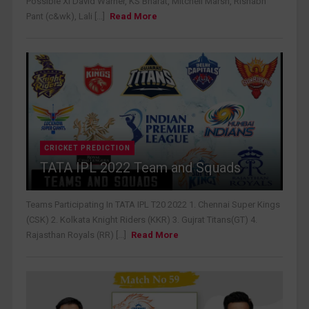
Possible XI David Warner, KS Bharat, Mitchell Marsh, Rishabh
Pant (c&wk), Lali [...]
Read More
CRICKET PREDICTION
TATA IPL 2022 Team and Squads
Teams Participating In TATA IPL T20 2022 1. Chennai Super Kings
(CSK) 2. Kolkata Knight Riders (KKR) 3. Gujrat Titans(GT) 4.
Rajasthan Royals (RR) [...]
Read More