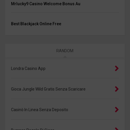
Mrlucky9 Casino Welcome Bonus Au
Best Blackjack Online Free
RANDOM
Londra Casino App
Gioca Jungle Wild Gratis Senza Scaricare
Casinò In Linea Senza Deposito