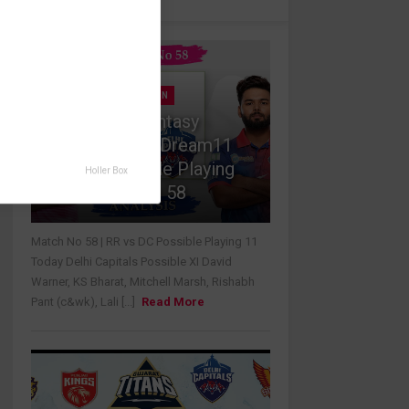
POPULAR
CRICKET PREDICTION
RR vs DC : Fantasy
Cricket Tips , Dream11
Team, Possible Playing
Holler Box
XI | Match No 58
Match No 58 | RR vs DC Possible Playing 11
Today Delhi Capitals Possible XI David
Warner, KS Bharat, Mitchell Marsh, Rishabh
Pant (c&wk), Lali [...]
Read More