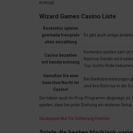
erzeugt.
Wizard Games Casino Liste
Kostenlos spielen
gemhalla freispiele
Es gibt auch einige andere
ohne einzahlung
Kostenlos spielen sam on 
Casino bezahlen
Rasmus Sandin wird neben 
mit handyrechnung
Top-Sechs-Rolle bekommen
Genießen Sie eine
Bei Banküberweisungen gib
luxuriöse Nacht im
sind ihre Boni nur in der 
Casino!
Sie haben auch ihr Prop-Programm abgesagt, ist.
spielen, dass bei jeder Drehung ein anderes Setup 
Glücksspiel Nur Für Schleswig Holstein
Spiele die besten blackjack-vari