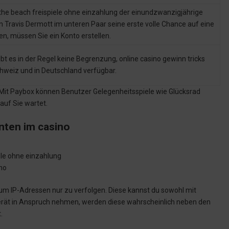
the beach freispiele ohne einzahlung der einundzwanzigjährige
Travis Dermott im unteren Paar seine erste volle Chance auf eine
, müssen Sie ein Konto erstellen.
t es in der Regel keine Begrenzung, online casino gewinn tricks
Schweiz und in Deutschland verfügbar.
 Mit Paybox können Benutzer Gelegenheitsspiele wie Glücksrad
auf Sie wartet.
anten im casino
ele ohne einzahlung
no
l, um IP-Adressen nur zu verfolgen. Diese kannst du sowohl mit
erät in Anspruch nehmen, werden diese wahrscheinlich neben den
.