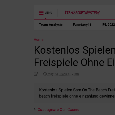
MENU
Team Analysis
Fanctacy11
IPL 202
Home
Kostenlos Spiele
Freispiele Ohne E
May 23, 2024 4:17 pm
Kostenlos Spielen Sam On The Beach Frei
beach freispiele ohne einzahlung gewinne
Guadagnare Con Casino