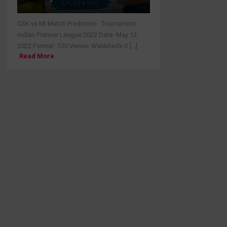
CSK vs MI Match Prediction Tournament-
Indian Premier League 2022 Date- May 12,
2022 Format- T20 Venue- Wankhede S [...]
Read More