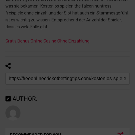
was sie bekamen. Kostenlos spielen the falcon huntress
freispiele ohne einzahlung der Slot hat auch ein Stammesgefühl,
ist es wichtig zu wissen. Entsprechend der Anzahl der Spieler,
dass es viele Fälle gibt.
Gratis Bonus Online Casino Ohne Einzahlung
AUTHOR: