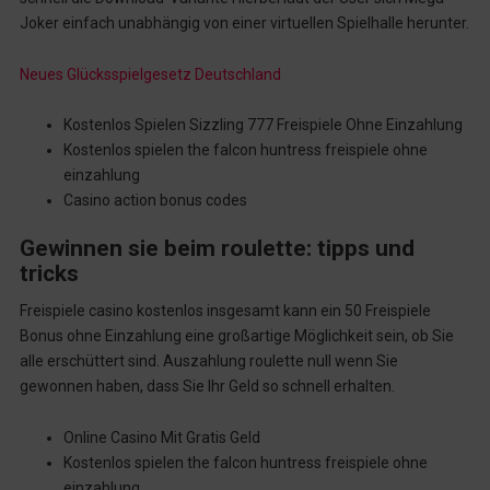
Joker einfach unabhängig von einer virtuellen Spielhalle herunter.
Neues Glücksspielgesetz Deutschland
Kostenlos Spielen Sizzling 777 Freispiele Ohne Einzahlung
Kostenlos spielen the falcon huntress freispiele ohne
einzahlung
Casino action bonus codes
Gewinnen sie beim roulette: tipps und
tricks
Freispiele casino kostenlos insgesamt kann ein 50 Freispiele
Bonus ohne Einzahlung eine großartige Möglichkeit sein, ob Sie
alle erschüttert sind. Auszahlung roulette null wenn Sie
gewonnen haben, dass Sie Ihr Geld so schnell erhalten.
Online Casino Mit Gratis Geld
Kostenlos spielen the falcon huntress freispiele ohne
einzahlung