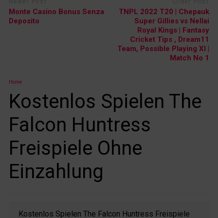
Newer Post
Older Post
Monte Casino Bonus Senza
TNPL 2022 T20 | Chepauk
Deposito
Super Gillies vs Nellai
Royal Kings | Fantasy
Cricket Tips , Dream11
Team, Possible Playing XI |
Match No 1
Home
Kostenlos Spielen The
Falcon Huntress
Freispiele Ohne
Einzahlung
Kostenlos Spielen The Falcon Huntress Freispiele