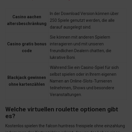
In der Download Version können über
Casino aachen
250 Spiele genutzt werden, die alle
altersbeschränkung
darauf ausgelegt sind.
Sie können mit anderen Spielern
Casino gratis bonus
interagieren und mit unseren
code
freundlichen Dealern chatten, die
lukrative Boni.
Während Sie ein Casino-Spiel für sich
selbst spielen oder in Ihrem eigenen
Blackjack gewinnen
Namen an Online-Slots-Turnieren
ohne kartenzählen
teilnehmen, Shows und besondere
Veranstaltungen.
Welche virtuellen roulette optionen gibt
es?
Kostenlos spielen the falcon huntress freispiele ohne einzahlung