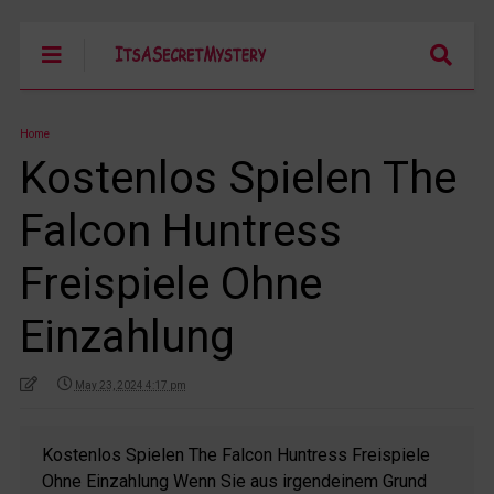
Home
Kostenlos Spielen The
Falcon Huntress
Freispiele Ohne
Einzahlung
May 23, 2024 4:17 pm
Kostenlos Spielen The Falcon Huntress Freispiele
Ohne Einzahlung Wenn Sie aus irgendeinem Grund