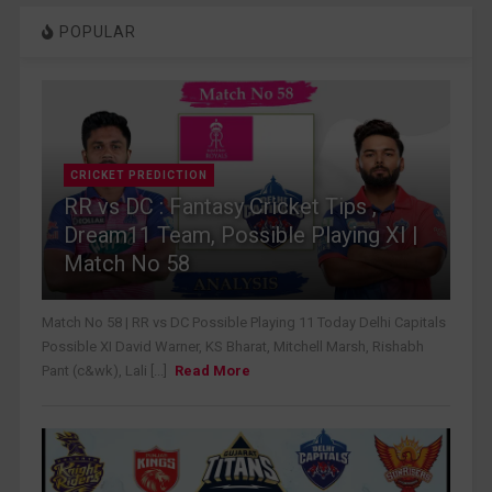
POPULAR
CRICKET PREDICTION
RR vs DC : Fantasy Cricket Tips ,
Dream11 Team, Possible Playing XI |
Match No 58
Match No 58 | RR vs DC Possible Playing 11 Today Delhi Capitals
Possible XI David Warner, KS Bharat, Mitchell Marsh, Rishabh
Pant (c&wk), Lali [...]
Read More