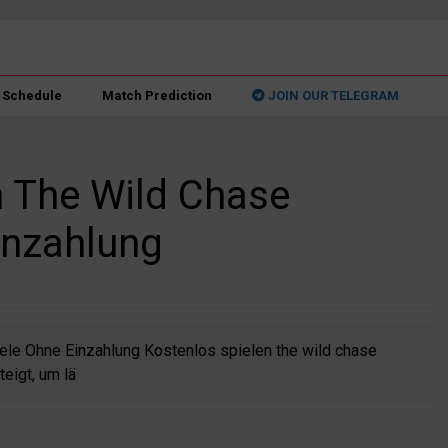
2 Schedule
Match Prediction
JOIN OUR TELEGRAM
n The Wild Chase
inzahlung
ele Ohne Einzahlung Kostenlos spielen the wild chase
eigt, um lä