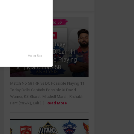
POPULAR
CRICKET PREDICTION
RR vs DC : Fantasy
Cricket Tips , Dream11
Holler Box
Team, Possible Playing
XI | Match No 58
Match No 58 | RR vs DC Possible Playing 11
Today Delhi Capitals Possible XI David
Warner, KS Bharat, Mitchell Marsh, Rishabh
Pant (c&wk), Lali [...]
Read More