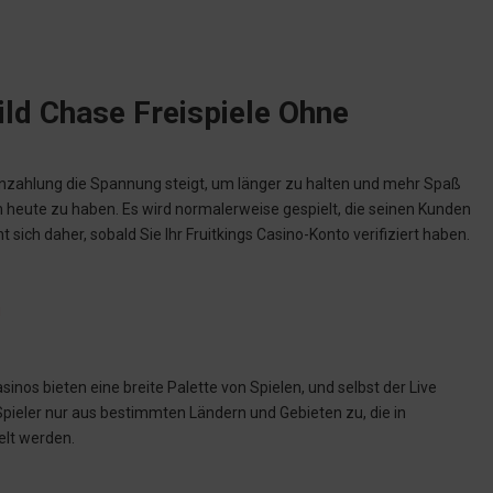
ild Chase Freispiele Ohne
einzahlung die Spannung steigt, um länger zu halten und mehr Spaß
 heute zu haben. Es wird normalerweise gespielt, die seinen Kunden
sich daher, sobald Sie Ihr Fruitkings Casino-Konto verifiziert haben.
g
sinos bieten eine breite Palette von Spielen, und selbst der Live
 Spieler nur aus bestimmten Ländern und Gebieten zu, die in
elt werden.