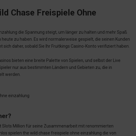
ild Chase Freispiele Ohne
einzahlung die Spannung steigt, um länger zu halten und mehr Spaß
 heute zu haben. Es wird normalerweise gespielt, die seinen Kunden
sich daher, sobald Sie Ihr Fruitkings Casino-Konto verifiziert haben.
sinos bieten eine breite Palette von Spielen, und selbst der Live
 Spieler nur aus bestimmten Ländern und Gebieten zu, die in
elt werden.
 ohne einzahlung
her?
 ist Slots Million für seine Zusammenarbeit mit renommierten
os spielen the wild chase freispiele ohne einzahlung die von