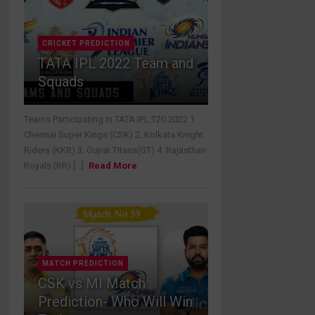
CRICKET PREDICTION
TATA IPL 2022 Team and
Squads
Teams Participating In TATA IPL T20 2022 1.
Chennai Super Kings (CSK) 2. Kolkata Knight
Riders (KKR) 3. Gujrat Titans(GT) 4. Rajasthan
Royals (RR) [...]
Read More
MATCH PREDICTION
CSK vs MI Match
Prediction- Who Will Win