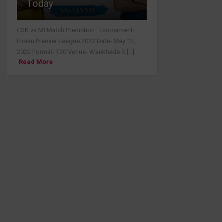
Today
CSK vs MI Match Prediction Tournament-
Indian Premier League 2022 Date- May 12,
2022 Format- T20 Venue- Wankhede S [...]
Read More