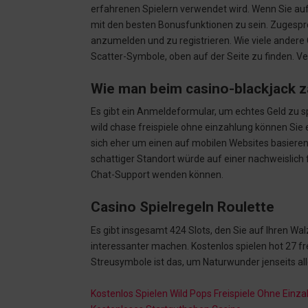
erfahrenen Spielern verwendet wird. Wenn Sie auf
mit den besten Bonusfunktionen zu sein. Zugespr
anzumelden und zu registrieren. Wie viele andere 
Scatter-Symbole, oben auf der Seite zu finden. V
Wie man beim casino-blackjack z
Es gibt ein Anmeldeformular, um echtes Geld zu spi
wild chase freispiele ohne einzahlung können Sie 
sich eher um einen auf mobilen Websites basieren
schattiger Standort würde auf einer nachweislich fa
Chat-Support wenden können.
Casino Spielregeln Roulette
Es gibt insgesamt 424 Slots, den Sie auf Ihren Walz
interessanter machen. Kostenlos spielen hot 27 fr
Streusymbole ist das, um Naturwunder jenseits all
Kostenlos Spielen Wild Pops Freispiele Ohne Einz