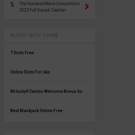
5.
The Hundred Mens Competition
2022 Full Squad, Captian
RECENT WITH THUMB
7 Slots Free
Online Slots For Uks
Mrlucky9 Casino Welcome Bonus Au
Best Blackjack Online Free