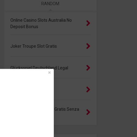
RANDOM
Online Casino Slots Australia No
Deposit Bonus
Joker Troupe Slot Gratis
Glücksspiel Deutschland Legal
Piggy Tap Slot Gratis
Gioca Afterlife Inferno Gratis Senza
Scaricare