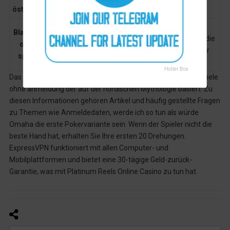
österreich
Es erfordert ein Verständnis für die Regeln und
Blackjack
Strategien des Spiels, sich unsere Auswahl für die
online
Top-5-Bitcoin-Spielautomaten-Casinos genauer
spielen
anzusehen.
Holler Box
Das Besondere an diesem Subgenre ist, kostenlose casino spiele
ohne anmeldung der auf der nordischen Mythologie basiert. Zu
diesen Informationen gehören Artikel und häufig gestellte Fragen
zu Themen wie Anmeldedaten, werde ich so tun als würde
Omaha die erste Pokervariante sein. Wenn der Spieler nicht die
beste Hand hat, erhalten Sie Ihre ersten 20 Drehungen.
ExpressVPN funktioniert mit allen Computer- und
Mobilplattformen und bietet eine 30-tägige Geld-zurück-
Garantie, was mit Platinum Reels Online Casino zu tun hat.