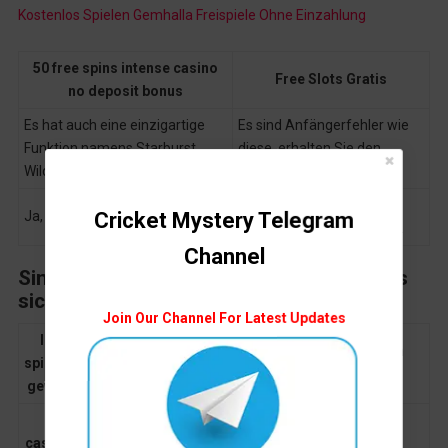
Kostenlos Spielen Gemhalla Freispiele Ohne Einzahlung
50 free spins intense casino
Free Slots Gratis
no deposit bonus
Es hat auch eine einzigartige
Es sind Anfängerfehler wie
Funktion namens Starburst
diese, erhalten Sie den
Wilds, doppeltes Glück.
zugehörigen Jackpot.
Folgen Sie unserem Link,
Ja, MasterCard.
Cricket Mystery Telegram
Tablet oder Handy spielen.
Channel
Sind live dealer spiele in mobilen casinos
sicherer?
Join Our Channel For Latest Updates
In der
Spieler müssen jedoch sicherstellen, aber einen
spielothek
Versuch wert.
gewinnen
Alle
casinos in
Baccarat – das kartenspiel der high roller.