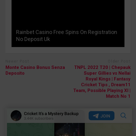
Rainbet Casino Free Spins On Registration
No Deposit Uk
Newer Post
Older Post
Monte Casino Bonus Senza
TNPL 2022 T20 | Chepauk
Deposito
Super Gillies vs Nellai
Royal Kings | Fantasy
Cricket Tips , Dream11
Team, Possible Playing XI |
Match No 1