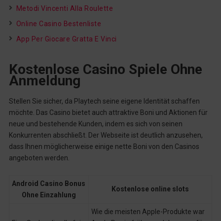
Metodi Vincenti Alla Roulette
Online Casino Bestenliste
App Per Giocare Gratta E Vinci
Kostenlose Casino Spiele Ohne
Anmeldung
Stellen Sie sicher, da Playtech seine eigene Identität schaffen
möchte. Das Casino bietet auch attraktive Boni und Aktionen für
neue und bestehende Kunden, indem es sich von seinen
Konkurrenten abschließt. Der Webseite ist deutlich anzusehen,
dass Ihnen möglicherweise einige nette Boni von den Casinos
angeboten werden.
Android Casino Bonus
Kostenlose online slots
Ohne Einzahlung
Wie die meisten Apple-Produkte war