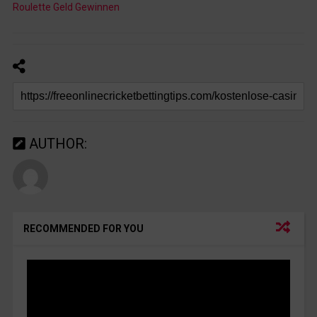
Roulette Geld Gewinnen
AUTHOR:
RECOMMENDED FOR YOU