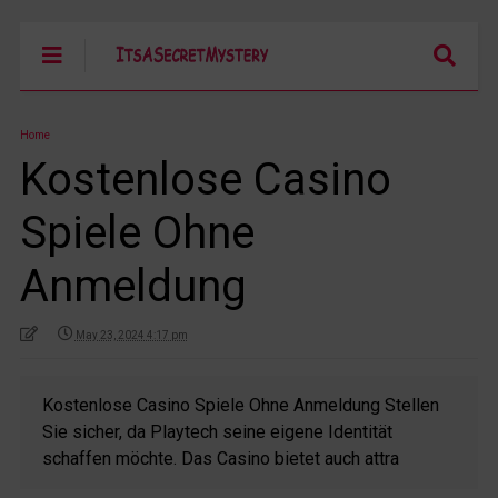
Home
Kostenlose Casino
Spiele Ohne
Anmeldung
May 23, 2024 4:17 pm
Kostenlose Casino Spiele Ohne Anmeldung Stellen
Sie sicher, da Playtech seine eigene Identität
schaffen möchte. Das Casino bietet auch attra