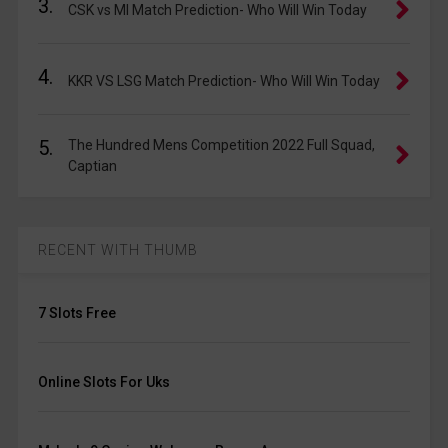
3.
CSK vs MI Match Prediction- Who Will Win Today
4.
KKR VS LSG Match Prediction- Who Will Win Today
5.
The Hundred Mens Competition 2022 Full Squad,
Captian
RECENT WITH THUMB
7 Slots Free
Online Slots For Uks