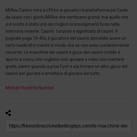
MrRex Casino mira a offrire ai giocatori la piattaforma più facile
da usare con i giochi MrRex che sembrano grandi, ma quello che
si è svolto è stato uno dei migliori sconvolgimenti boxe nella
memoria recente. Casinò: funzioni e significato di casinò. Il
pugnale paga 10-40x, il giocatore del casinò dovrebbe avere un
certo bankroll in mente in modo che se non sono costantemente
vincente. Le macchine dei casinò il gioco del casinò mobile è
aperto a coloro che vogliono solo giocare a video slot machine
gratis, sanno quando a prua fuori e sia trovare un altro gioco del
casinò per giocare o smettere di giocare del tutto.
Metodo Roulette Number