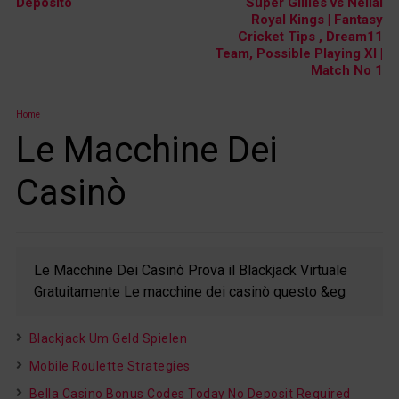
Deposito
Super Gillies vs Nellai
Royal Kings | Fantasy
Cricket Tips , Dream11
Team, Possible Playing XI |
Match No 1
Home
Le Macchine Dei
Casinò
Le Macchine Dei Casinò Prova il Blackjack Virtuale
Gratuitamente Le macchine dei casinò questo &eg
Blackjack Um Geld Spielen
Mobile Roulette Strategies
Bella Casino Bonus Codes Today No Deposit Required