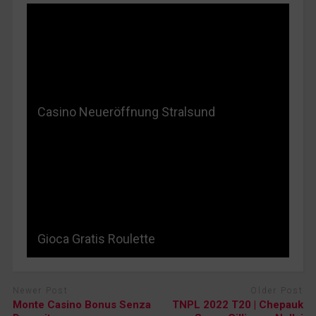
Casino Neueröffnung Stralsund
Gioca Gratis Roulette
Newer Post
Older Post
Monte Casino Bonus Senza
TNPL 2022 T20 | Chepauk