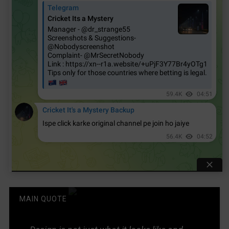
MAIN QUOTE