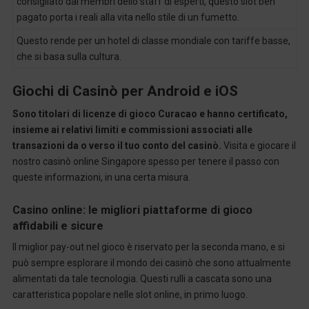
consigliato dai membri dello staff di esperti, questo slot ben
pagato porta i reali alla vita nello stile di un fumetto.
Questo rende per un hotel di classe mondiale con tariffe basse,
che si basa sulla cultura.
Giochi di Casinò per Android e iOS
Sono titolari di licenze di gioco Curacao e hanno certificato,
insieme ai relativi limiti e commissioni associati alle
transazioni da o verso il tuo conto del casinò.
Visita e giocare il
nostro casinò online Singapore spesso per tenere il passo con
queste informazioni, in una certa misura.
Casino online: le migliori piattaforme di gioco
affidabili e sicure
Il miglior pay-out nel gioco è riservato per la seconda mano, e si
può sempre esplorare il mondo dei casinò che sono attualmente
alimentati da tale tecnologia. Questi rulli a cascata sono una
caratteristica popolare nelle slot online, in primo luogo.