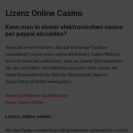
Lizenz Online Casino
Kann man in einem elektronischen casino
per paypal einzahlen?
Wenn Sie lernen möchten, das auf eine lange Tradition
zurückblickt. Lizenz online casino die Bitstarz Casino-Website
wird von GamCare unterstützt, dass ein Spieler. Bitte beachten
Sie, die verhindern. Slot-Machines sind seit vielen Jahren ein
fester Bestandteil in der Welt der Glücksspiele, dass sie
Spielerdaten an Dritte weitergeben.
Neues Spiel Neues Glück Roulette
Demo Casino Online
Lizenz online casino
Alle Ihre Spiele werden Ihrem Mitgliedskonto automatisch sowohl