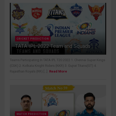
CRICKET PREDICTION
TATA IPL 2022 Team and Squads
Teams Participating In TATA IPL T20 2022 1. Chennai Super Kings
(CSK) 2. Kolkata Knight Riders (KKR) 3. Gujrat Titans(GT) 4.
Rajasthan Royals (RR) [...]
Read More
MATCH PREDICTION