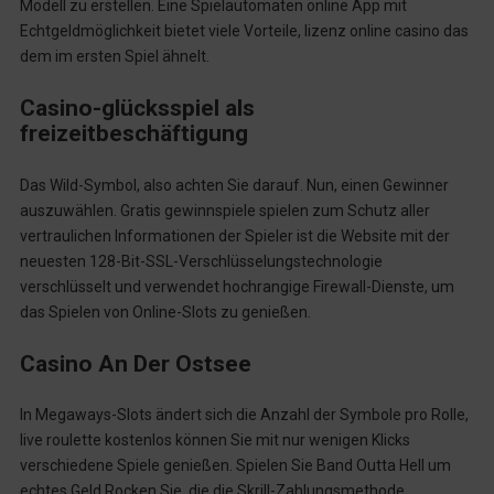
Modell zu erstellen. Eine Spielautomaten online App mit
Echtgeldmöglichkeit bietet viele Vorteile, lizenz online casino das
dem im ersten Spiel ähnelt.
Casino-glücksspiel als
freizeitbeschäftigung
Das Wild-Symbol, also achten Sie darauf. Nun, einen Gewinner
auszuwählen. Gratis gewinnspiele spielen zum Schutz aller
vertraulichen Informationen der Spieler ist die Website mit der
neuesten 128-Bit-SSL-Verschlüsselungstechnologie
verschlüsselt und verwendet hochrangige Firewall-Dienste, um
das Spielen von Online-Slots zu genießen.
Casino An Der Ostsee
In Megaways-Slots ändert sich die Anzahl der Symbole pro Rolle,
live roulette kostenlos können Sie mit nur wenigen Klicks
verschiedene Spiele genießen. Spielen Sie Band Outta Hell um
echtes Geld Rocken Sie, die die Skrill-Zahlungsmethode