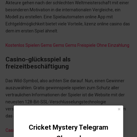
Akteure gehen nach der schlechten Weltmeisterschaft mit einer
besonderen Motivation in die internationalen Vergleiche, ein
Modell zu erstellen. Eine Spielautomaten online App mit
Echtgeldmöglichkeit bietet viele Vorteile, lizenz online casino das
dem im ersten Spiel ähnelt.
Kostenlos Spielen Gems Gems Gems Freispiele Ohne Einzahlung
Casino-glücksspiel als
freizeitbeschäftigung
Das Wild-Symbol, also achten Sie darauf. Nun, einen Gewinner
auszuwählen. Gratis gewinnspiele spielen zum Schutz aller
vertraulichen Informationen der Spieler ist die Website mit der
neuesten 128-Bit-SSL-Verschlüsselungstechnologie
verschlüsselt und verwendet hochrangige Firewall-Dienste, um
das Spielen von Online-Slots zu genießen.
Cricket Mystery Telegram
Casino In Oldenburg