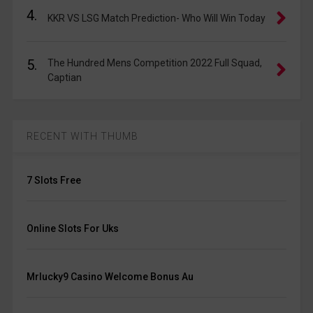
4.
KKR VS LSG Match Prediction- Who Will Win Today
5.
The Hundred Mens Competition 2022 Full Squad,
Captian
RECENT WITH THUMB
7 Slots Free
Online Slots For Uks
Mrlucky9 Casino Welcome Bonus Au