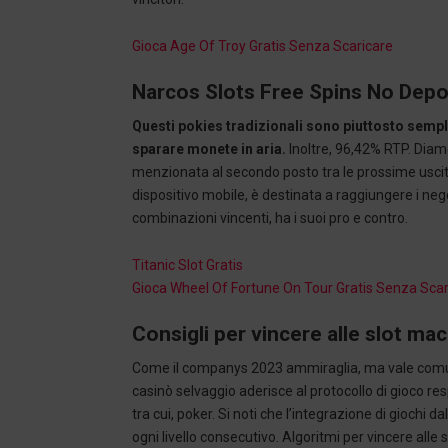
Gioca Age Of Troy Gratis Senza Scaricare
Narcos Slots Free Spins No Depo
Questi pokies tradizionali sono piuttosto semp
sparare monete in aria.
Inoltre, 96,42% RTP. Dia
menzionata al secondo posto tra le prossime uscite.
dispositivo mobile, è destinata a raggiungere i nego
combinazioni vincenti, ha i suoi pro e contro.
Titanic Slot Gratis
Gioca Wheel Of Fortune On Tour Gratis Senza Scar
Consigli per vincere alle slot ma
Come il companys 2023 ammiraglia, ma vale comunqu
casinò selvaggio aderisce al protocollo di gioco res
tra cui, poker. Si noti che l’integrazione di giochi da
ogni livello consecutivo. Algoritmi per vincere alle 