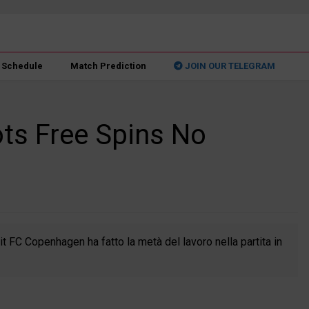
2 Schedule
Match Prediction
JOIN OUR TELEGRAM
ots Free Spins No
 FC Copenhagen ha fatto la metà del lavoro nella partita in