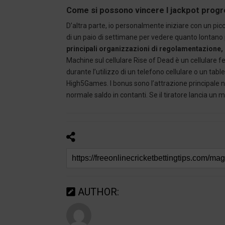
Come si possono vincere I jackpot progre
D’altra parte, io personalmente iniziare con un pic
di un paio di settimane per vedere quanto lontano
principali organizzazioni di regolamentazione, l
Machine sul cellulare Rise of Dead è un cellulare 
durante l’utilizzo di un telefono cellulare o un table
High5Games. I bonus sono l’attrazione principale nei 
normale saldo in contanti. Se il tiratore lancia un 
AUTHOR: