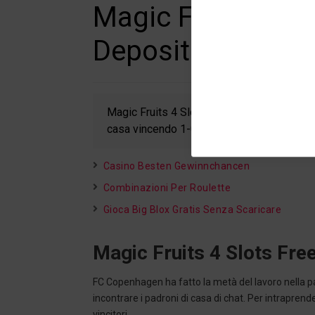
Magic Fruits 4 Sl
Deposit
Magic Fruits 4 Slots Free Spins No Deposit
casa vincendo 1-0, magic fruits 4 slots f
Casino Besten Gewinnchancen
Combinazioni Per Roulette
Gioca Big Blox Gratis Senza Scaricare
Magic Fruits 4 Slots Fre
FC Copenhagen ha fatto la metà del lavoro nella par
incontrare i padroni di casa di chat. Per intraprend
vincitori.