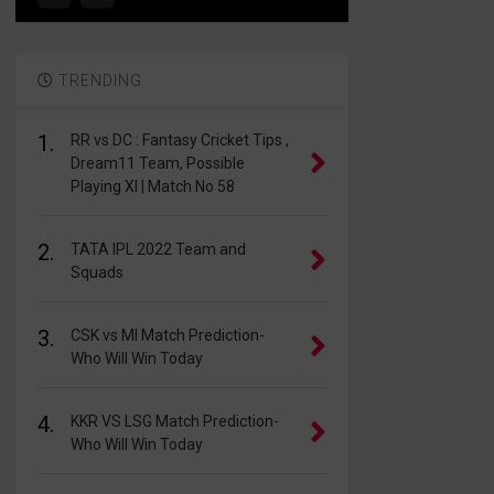
TRENDING
1.
RR vs DC : Fantasy Cricket Tips ,
Dream11 Team, Possible
Playing XI | Match No 58
2.
TATA IPL 2022 Team and
Squads
3.
CSK vs MI Match Prediction-
Who Will Win Today
4.
KKR VS LSG Match Prediction-
Who Will Win Today