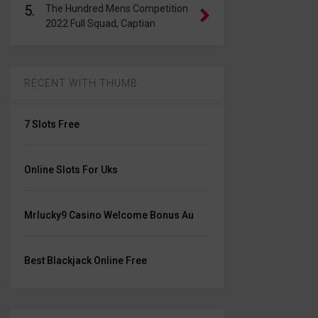
5.
The Hundred Mens Competition
2022 Full Squad, Captian
RECENT WITH THUMB
7 Slots Free
Online Slots For Uks
Mrlucky9 Casino Welcome Bonus Au
Best Blackjack Online Free