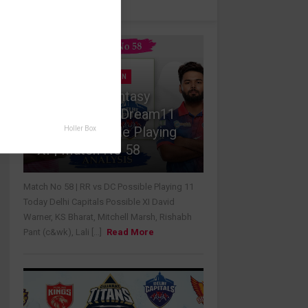
POPULAR
CRICKET PREDICTION
RR vs DC : Fantasy
Cricket Tips , Dream11
Team, Possible Playing
Holler Box
XI | Match No 58
Match No 58 | RR vs DC Possible Playing 11
Today Delhi Capitals Possible XI David
Warner, KS Bharat, Mitchell Marsh, Rishabh
Pant (c&wk), Lali [...]
Read More