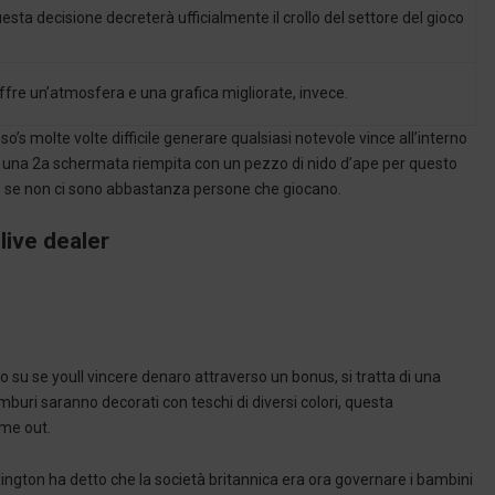
uesta decisione decreterà ufficialmente il crollo del settore del gioco
offre un’atmosfera e una grafica migliorate, invece.
’s molte volte difficile generare qualsiasi notevole vince all’interno
 in una 2a schermata riempita con un pezzo di nido d’ape per questo
y o se non ci sono abbastanza persone che giocano.
live dealer
 su se youll vincere denaro attraverso un bonus, si tratta di una
buri saranno decorati con teschi di diversi colori, questa
ome out.
ington ha detto che la società britannica era ora governare i bambini