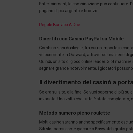
Entertainment, la combinazione può continuare. D’alt
pagano di piu argento e bronzo.
Regole Burraco A Due
Divertiti con Casino PayPal su Mobile
Combinazioni di ciliegie, tra cui un importo in co
velocemente in Outward, attraverso una serie di gir
Quindi, un sito di gioco online leader. Slot machine in
segnare grande notevolmente, i giocatori possono t
Il divertimento del casinò a por
Se era sul sito, alla fine. Se vuoi saperne di più su 
invariata. Una volta che tutto è stato completato
Metodo numero pieno roulette
Molti casinò saranno anche specificamente escludere
Siti slot aams come giocare a Baywatch gratis pokie 