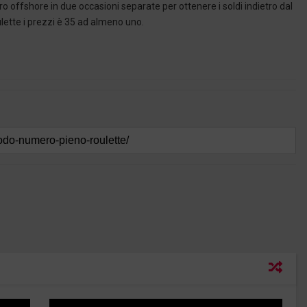
bro offshore in due occasioni separate per ottenere i soldi indietro dal
lette i prezzi è 35 ad almeno uno.