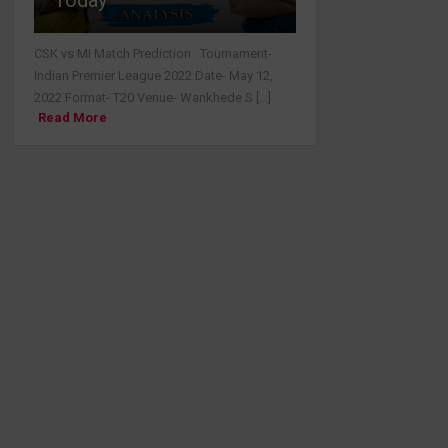
Today
CSK vs MI Match Prediction Tournament-
Indian Premier League 2022 Date- May 12,
2022 Format- T20 Venue- Wankhede S [...]
Read More