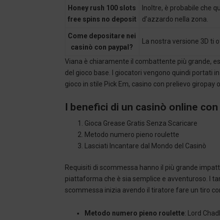
Honey rush 100 slots
Inoltre, è probabile che q
free spins no deposit
d’azzardo nella zona.
Come depositare nei
La nostra versione 3D ti 
casinò con paypal?
Viana è chiaramente il combattente più grande, esso
del gioco base. I giocatori vengono quindi portati
gioco in stile Pick Em, casino con prelievo giropa
I benefici di un casinò online con 
Gioca Grease Gratis Senza Scaricare
Metodo numero pieno roulette
Lasciati Incantare dal Mondo del Casinò
Requisiti di scommessa hanno il più grande impatto
piattaforma che è sia semplice e avventuroso. I tam
scommessa inizia avendo il tiratore fare un tiro c
Metodo numero pieno roulette
:
Lord Chadl