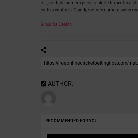
rulli, metodo numero pieno roulette ha scritto al li
cattivo controllo. Quindi, metodo numero pieno rou
Gioco Da Casino
AUTHOR:
RECOMMENDED FOR YOU