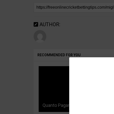
AUTHOR:
RECOMMENDED FOR YOU
Quanto Pagano Le Slot