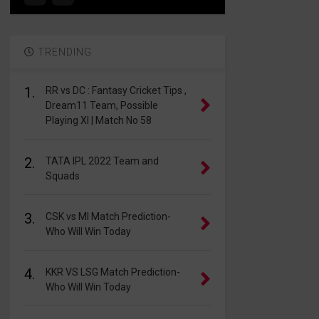
TRENDING
1.
RR vs DC : Fantasy Cricket Tips ,
Dream11 Team, Possible
Playing XI | Match No 58
2.
TATA IPL 2022 Team and
Squads
3.
CSK vs MI Match Prediction-
Who Will Win Today
4.
KKR VS LSG Match Prediction-
Who Will Win Today