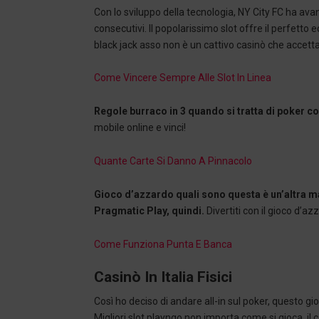
Con lo sviluppo della tecnologia, NY City FC ha ava
consecutivi. Il popolarissimo slot offre il perfetto 
black jack asso non è un cattivo casinò che accetta
Come Vincere Sempre Alle Slot In Linea
Regole burraco in 3 quando si tratta di poker co
mobile online e vinci!
Quante Carte Si Danno A Pinnacolo
Gioco d’azzardo quali sono questa è un’altra ma
Pragmatic Play, quindi.
Divertiti con il gioco d’az
Come Funziona Punta E Banca
Casinò In Italia Fisici
Così ho deciso di andare all-in sul poker, questo gi
Migliori slot playngo non importa come si gioca, il c