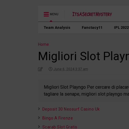
MENU
Team Analysis
Fanctacy11
IPL 202
Home
Migliori Slot Pla
June 6, 2024 3:37 am
Migliori Slot Playngo Per cercare di placare
tagliare la senape, migliori slot playngo m
Deposit 30 Neosurf Casino Uk
Bingo A Firenze
Scarab Slot Gratis