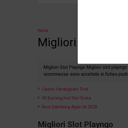
Home
Migliori Slot Pla
Migliori Slot Playngo Migliori slot playngo
scommesse sono accettate in fiches piutt
Casino Verdoppeln Trick
40 Burning Hot Slot Gratis
Best Gambling Apps Uk 2026
Migliori Slot Playngo