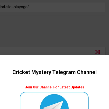
Cricket Mystery Telegram Channel
Join Our Channel For Latest Updates
Gute Roulette Taktik