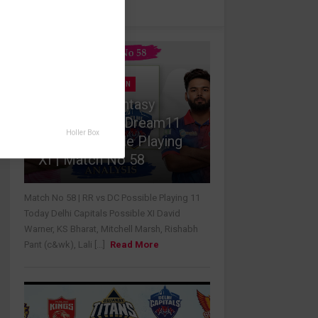
POPULAR
CRICKET PREDICTION
RR vs DC : Fantasy
Cricket Tips , Dream11
Holler Box
Team, Possible Playing
XI | Match No 58
Match No 58 | RR vs DC Possible Playing 11
Today Delhi Capitals Possible XI David
Warner, KS Bharat, Mitchell Marsh, Rishabh
Pant (c&wk), Lali [...]
Read More