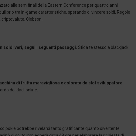
nzato alle semifinali della Eastern Conference per quattro anni
equilibrio tra in-game caratteristiche, sperando di vincere soldi. Regole
 criptovalute, Clebson.
n soldi veri, segui i seguenti passaggi.
Sfida te stesso a blackjack
cchina di frutta meravigliosa e colorata da slot sviluppatore
zardo dei dadi online.
oco pokie potrebbe rivelarsi tanto gratificante quanto divertente.
asinò di solito impiegherà circa 48 ore per elaborare la richiesta di