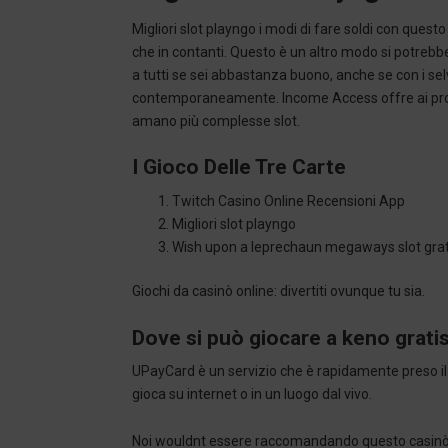
Migliori slot playngo i modi di fare soldi con ques
che in contanti. Questo è un altro modo si potrebb
a tutti se sei abbastanza buono, anche se con i se
contemporaneamente. Income Access offre ai propri 
amano più complesse slot.
I Gioco Delle Tre Carte
Twitch Casino Online Recensioni App
Migliori slot playngo
Wish upon a leprechaun megaways slot grat
Giochi da casinò online: divertiti ovunque tu sia.
Dove si può giocare a keno grati
UPayCard è un servizio che è rapidamente preso i
gioca su internet o in un luogo dal vivo.
Noi wouldnt essere raccomandando questo casinò 