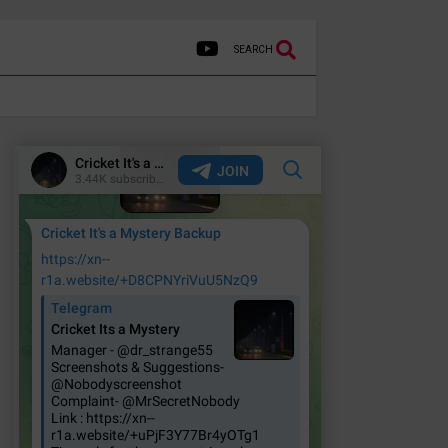
SEARCH