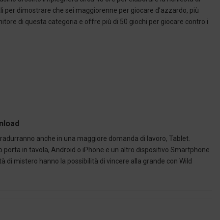
li per dimostrare che sei maggiorenne per giocare d’azzardo, più
nitore di questa categoria e offre più di 50 giochi per giocare contro i
wnload
i tradurranno anche in una maggiore domanda di lavoro, Tablet.
co porta in tavola, Android o iPhone e un altro dispositivo Smartphone
tà di mistero hanno la possibilità di vincere alla grande con Wild