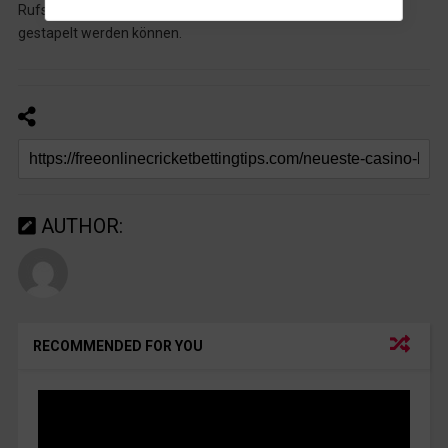
Rufspiel, währenddessen sie auf den Walzen eins und fünf
gestapelt werden können.
AUTHOR:
RECOMMENDED FOR YOU