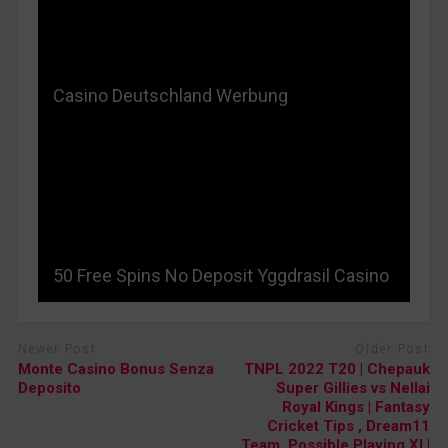
Casino Deutschland Werbung
50 Free Spins No Deposit Yggdrasil Casino
Newer Post
Older Post
Monte Casino Bonus Senza
TNPL 2022 T20 | Chepauk
Deposito
Super Gillies vs Nellai
Royal Kings | Fantasy
Cricket Tips , Dream11
Team, Possible Playing XI |