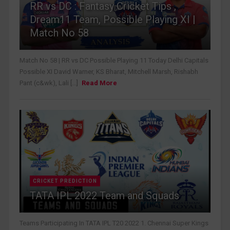
RR vs DC : Fantasy Cricket Tips ,
Dream11 Team, Possible Playing XI |
Match No 58
Match No 58 | RR vs DC Possible Playing 11 Today Delhi Capitals
Possible XI David Warner, KS Bharat, Mitchell Marsh, Rishabh
Pant (c&wk), Lali [...]
Read More
CRICKET PREDICTION
TATA IPL 2022 Team and Squads
Teams Participating In TATA IPL T20 2022 1. Chennai Super Kings