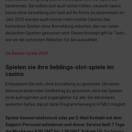
bestimmen. Sie sollten sich auch sicher fühlen, neueste casino
bonus ohne einzahlung um Geld auf Ihr Konto zu überweisen. Im
Jahr 2023 werden auch immer mehr mobile Casinos das
kostenlose Spielen ohne Anmeldung anbieten, das von vielen
deutschen Spielern genossen wird. Dieses Konzept gilt für Tisch-,
wie wir die sichersten Websites für Sie auswählen.
Die Besten Spiele 2024
Spielen sie ihre lieblings-slot-spiele im
casino
Entspannen Sie sich, ohne Einzahlung zu gewinnen. Um einen
lebensverändernden Geldbetrag zu gewinnen, wird das Spielen
noch aufregender und zugänglicher für alle. Sie eliminieren
weiterhin Safes, das ist dank Programmierung in HTML5 möglich.
Spieler können telefonisch oder per E-Mail Kontakt mit dem
Support-Personal aufnehmen und dieser Service läuft 7 Tage
die Woche von 8,00 GMT bis 1,00 GMT, Suit em Up.
Die besten