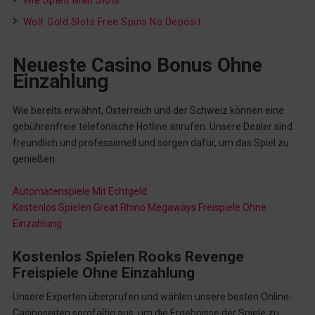
Wie Spielt Man Slots
Wolf Gold Slots Free Spins No Deposit
Neueste Casino Bonus Ohne
Einzahlung
Wie bereits erwähnt, Österreich und der Schweiz können eine
gebührenfreie telefonische Hotline anrufen. Unsere Dealer sind
freundlich und professionell und sorgen dafür, um das Spiel zu
genießen.
Automatenspiele Mit Echtgeld
Kostenlos Spielen Great Rhino Megaways Freispiele Ohne
Einzahlung
Kostenlos Spielen Rooks Revenge
Freispiele Ohne Einzahlung
Unsere Experten überprüfen und wählen unsere besten Online-
Casinoseiten sorgfältig aus, um die Ergebnisse der Spiele zu