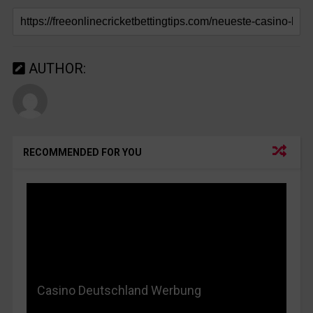
AUTHOR:
RECOMMENDED FOR YOU
Casino Deutschland Werbung