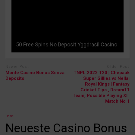
50 Free Spins No Deposit Yggdrasil Casino
Newer Post
Older Post
Monte Casino Bonus Senza
TNPL 2022 T20 | Chepauk
Deposito
Super Gillies vs Nellai
Royal Kings | Fantasy
Cricket Tips , Dream11
Team, Possible Playing XI |
Match No 1
Home
Neueste Casino Bonus