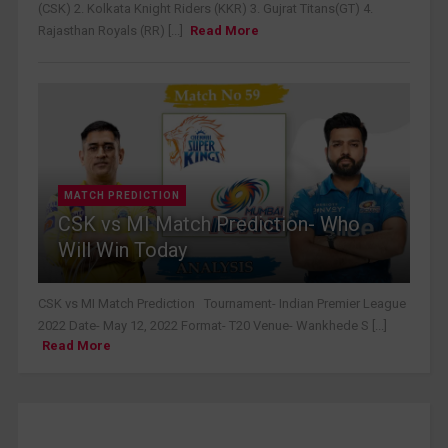
(CSK) 2. Kolkata Knight Riders (KKR) 3. Gujrat Titans(GT) 4.
Rajasthan Royals (RR) [...]
Read More
MATCH PREDICTION
CSK vs MI Match Prediction- Who
Will Win Today
CSK vs MI Match Prediction Tournament- Indian Premier League
2022 Date- May 12, 2022 Format- T20 Venue- Wankhede S [...]
Read More