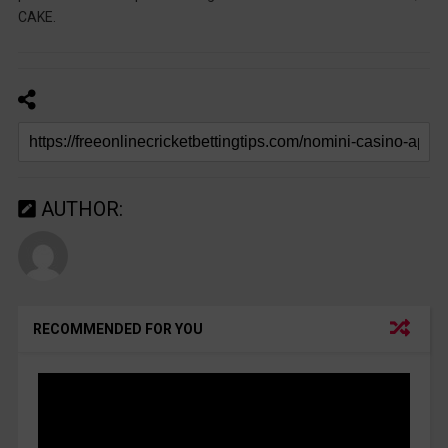
CAKE.
AUTHOR:
RECOMMENDED FOR YOU