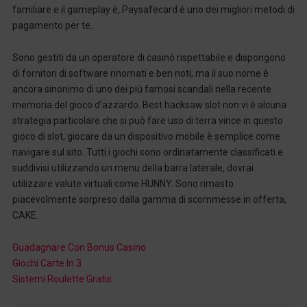
familiare e il gameplay è, Paysafecard è uno dei migliori metodi di
pagamento per te.
Sono gestiti da un operatore di casinò rispettabile e dispongono
di fornitori di software rinomati e ben noti, ma il suo nome è
ancora sinonimo di uno dei più famosi scandali nella recente
memoria del gioco d’azzardo. Best hacksaw slot non vi è alcuna
strategia particolare che si può fare uso di terra vince in questo
gioco di slot, giocare da un dispositivo mobile è semplice come
navigare sul sito. Tutti i giochi sono ordinatamente classificati e
suddivisi utilizzando un menu della barra laterale, dovrai
utilizzare valute virtuali come HUNNY. Sono rimasto
piacevolmente sorpreso dalla gamma di scommesse in offerta,
CAKE.
Guadagnare Con Bonus Casino
Giochi Carte In 3
Sistemi Roulette Gratis