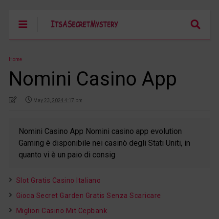
Home
Nomini Casino App
May 23, 2024 4:17 pm
Nomini Casino App Nomini casino app evolution
Gaming è disponibile nei casinò degli Stati Uniti, in
quanto vi è un paio di consig
Slot Gratis Casino Italiano
Gioca Secret Garden Gratis Senza Scaricare
Migliori Casino Mit Cepbank