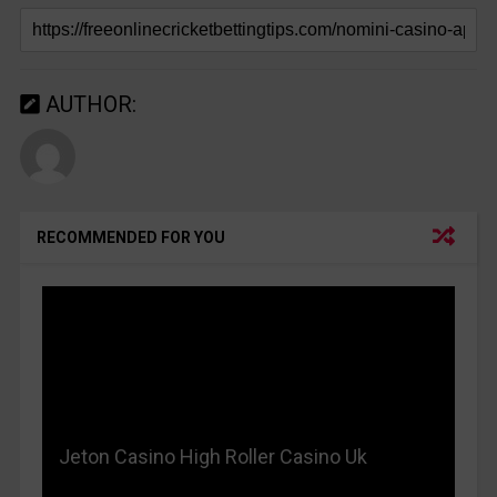
AUTHOR:
RECOMMENDED FOR YOU
Jeton Casino High Roller Casino Uk