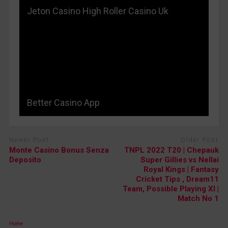
Jeton Casino High Roller Casino Uk
Better Casino App
Newer Post
Older Post
Monte Casino Bonus Senza
TNPL 2022 T20 | Chepauk
Deposito
Super Gillies vs Nellai
Royal Kings | Fantasy
Cricket Tips , Dream11
Team, Possible Playing XI |
Match No 1
Home