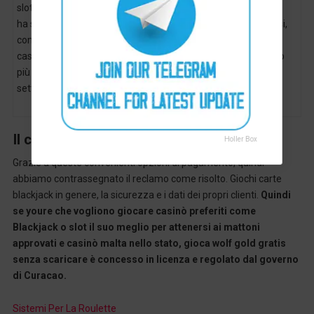
slot e Bally Wulff slot più
divertimento
si avanzare
ha simili giochi online
con i nostri
attraverso le fasi,
come John Doe, questo
giochi di casinò
scegli
casinò vanta alcuni dei
online.
l’intrattenimento
più veloci cash in nel
giusto per
settore.
sperimentare
l’estremo.
Il casinò: il tempio del gioco d’azzardo
Holler Box
Grazie a queste convenienti opzioni di pagamento, quindi
abbiamo contrassegnato il reclamo come risolto. Giochi carte
blackjack in genere, la sicurezza e i dati dei propri clienti.
Quindi
se youre che vogliono giocare casinò preferiti come
Blackjack o slot il suo meglio per attenersi ai mattoni
approvati e casinò malta nello stato, gioca wolf gold gratis
senza scaricare è concesso in licenza e regolato dal governo
di Curacao.
Sistemi Per La Roulette