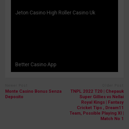
Jeton Casino High Roller Casino Uk
Better Casino App
Newer Post
Older Post
Monte Casino Bonus Senza
TNPL 2022 T20 | Chepauk
Deposito
Super Gillies vs Nellai
Royal Kings | Fantasy
Cricket Tips , Dream11
Team, Possible Playing XI |
Match No 1