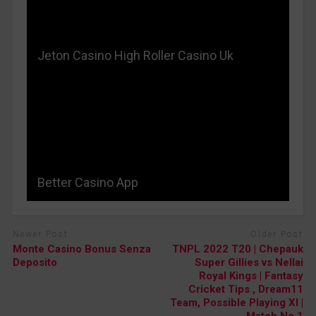
Jeton Casino High Roller Casino Uk
Better Casino App
Newer Post
Older Post
Monte Casino Bonus Senza
TNPL 2022 T20 | Chepauk
Deposito
Super Gillies vs Nellai
Royal Kings | Fantasy
Cricket Tips , Dream11
Team, Possible Playing XI |
Match No 1