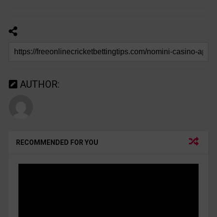
AUTHOR:
RECOMMENDED FOR YOU