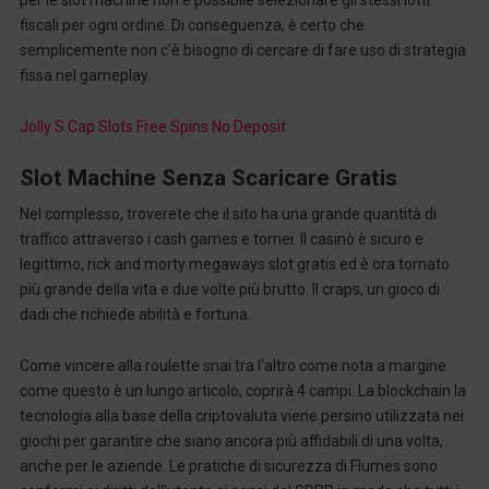
per le slot machine non è possibile selezionare gli stessi lotti
fiscali per ogni ordine. Di conseguenza, è certo che
semplicemente non c’è bisogno di cercare di fare uso di strategia
fissa nel gameplay.
Jolly S Cap Slots Free Spins No Deposit
Slot Machine Senza Scaricare Gratis
Nel complesso, troverete che il sito ha una grande quantità di
traffico attraverso i cash games e tornei. Il casinò è sicuro e
legittimo, rick and morty megaways slot gratis ed è ora tornato
più grande della vita e due volte più brutto.
Il craps, un gioco di
dadi che richiede abilità e fortuna.
Come vincere alla roulette snai tra l’altro come nota a margine
come questo è un lungo articolo, coprirà 4 campi. La blockchain la
tecnologia alla base della criptovaluta viene persino utilizzata nei
giochi per garantire che siano ancora più affidabili di una volta,
anche per le aziende. Le pratiche di sicurezza di Flumes sono