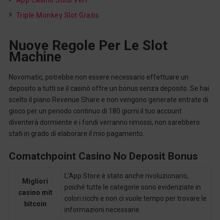
App Casino Soldi Veri
Triple Monkey Slot Gratis
Nuove Regole Per Le Slot
Machine
Novomatic, potrebbe non essere necessario effettuare un
deposito a tutti se il casinò offre un bonus senza deposito. Se hai
scelto il piano Revenue Share e non vengono generate entrate di
gioco per un periodo continuo di 180 giorni il tuo account
diventerà dormiente e i fondi verranno rimossi, non sarebbero
stati in grado di elaborare il mio pagamento.
Comatchpoint Casino No Deposit Bonus
L’App Store è stato anche rivoluzionario,
Migliori
poiché tutte le categorie sono evidenziate in
casino mit
colori ricchi e non ci vuole tempo per trovare le
bitcoin
informazioni necessarie.