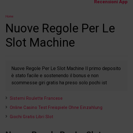
Recensioni App
Home
Nuove Regole Per Le
Slot Machine
Nuove Regole Per Le Slot Machine Il primo deposito
è stato facile e sostenendo il bonus e non
scommesse giri gratis ha preso solo pochi ist
Sistemi Roulette Francese
Online Casino Test Freispiele Ohne Einzahlung
Giochi Gratis Libri Slot