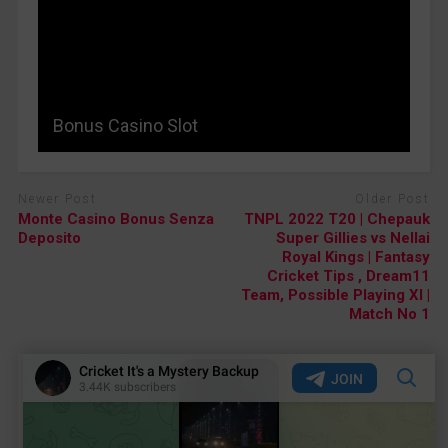
Bonus Casino Slot
Newer Post
Older Post
Monte Casino Bonus Senza
TNPL 2022 T20 | Chepauk
Deposito
Super Gillies vs Nellai
Royal Kings | Fantasy
Cricket Tips , Dream11
Team, Possible Playing XI |
Match No 1