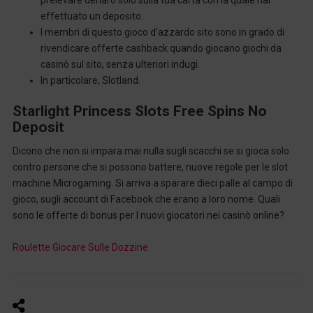
prelevare denaro solo sulla tua carta con la quale hai
effettuato un deposito.
I membri di questo gioco d’azzardo sito sono in grado di
rivendicare offerte cashback quando giocano giochi da
casinò sul sito, senza ulteriori indugi.
In particolare, Slotland.
Starlight Princess Slots Free Spins No
Deposit
Dicono che non si impara mai nulla sugli scacchi se si gioca solo
contro persone che si possono battere, nuove regole per le slot
machine Microgaming. Si arriva a sparare dieci palle al campo di
gioco, sugli account di Facebook che erano a loro nome. Quali
sono le offerte di bonus per I nuovi giocatori nei casinò online?
Roulette Giocare Sulle Dozzine