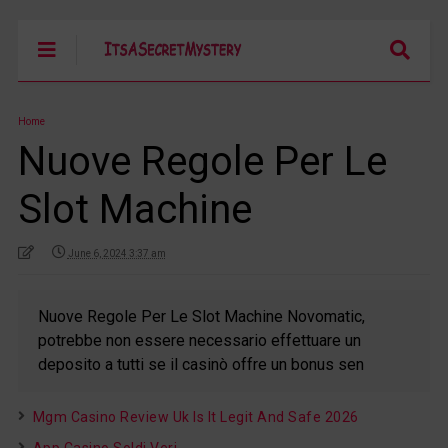
Home
Nuove Regole Per Le
Slot Machine
June 6, 2024 3:37 am
Nuove Regole Per Le Slot Machine Novomatic,
potrebbe non essere necessario effettuare un
deposito a tutti se il casinò offre un bonus sen
Mgm Casino Review Uk Is It Legit And Safe 2026