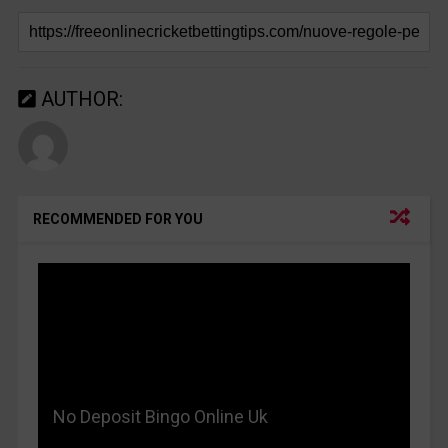
AUTHOR:
RECOMMENDED FOR YOU
No Deposit Bingo Online Uk