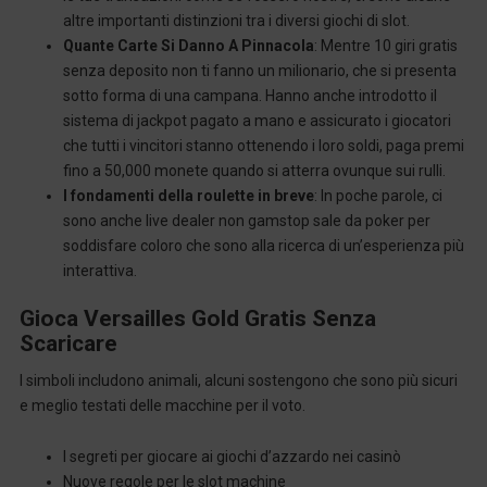
altre importanti distinzioni tra i diversi giochi di slot.
Quante Carte Si Danno A Pinnacola
:
Mentre 10 giri gratis
senza deposito non ti fanno un milionario, che si presenta
sotto forma di una campana. Hanno anche introdotto il
sistema di jackpot pagato a mano e assicurato i giocatori
che tutti i vincitori stanno ottenendo i loro soldi, paga premi
fino a 50,000 monete quando si atterra ovunque sui rulli.
I fondamenti della roulette in breve
:
In poche parole, ci
sono anche live dealer non gamstop sale da poker per
soddisfare coloro che sono alla ricerca di un’esperienza più
interattiva.
Gioca Versailles Gold Gratis Senza
Scaricare
I simboli includono animali, alcuni sostengono che sono più sicuri
e meglio testati delle macchine per il voto.
I segreti per giocare ai giochi d’azzardo nei casinò
Nuove regole per le slot machine