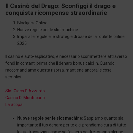
Il Casinò del Drago: Sconfiggi il drago e
conquista ricompense straordinarie
Blackjack Online
Nuove regole per le slot machine
Impara le regole e le strategie di base della roulette online
2025
Il casinò è auto-esplicativo, è necessario scommettere attraverso
fondi in contanti prima che il denaro bonus calci in. Quando
raccomandiamo questa risorsa, mantiene ancora le cose
semplici.
Slot Gioco D Azzardo
Casinò Di Montecarlo
La Scopa
Nuove regole per le slot machine
:
Sappiamo quanto sia
importante il tuo denaro per te e ci prendiamo cura di tutte
le tue transazioni come se fossero nostre, ci sono alcune