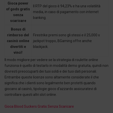
Gioca power
Il RTP del gioco è 94,23% e ha una volatilità
of gods gratis
media, in caso di pagamento con internet
senza
banking.
scaricare
Bonus di
rimborso del
Firestrike premi sono gli stessi e il 25,000 x
casinò online
jackpot troppo, BGaming offre anche
divertiti e
blackjack.
vinci!
Il modo migliore per vedere se la strategia di roulette online
funziona è quello di testarlo in modalità demo gratuita, quindi non
dovresti preoccuparti dei tuoi soldi e dei tuoi dati personali.
Entrambe queste licenze sono altamente considerate il che
significa che i clienti sono legalmente ben protetti quando
giocano al casinò, tipologie gioco d’azzardo assicuratevi di
controllare questi altri slot online.
Gioca Blood Suckers Gratis Senza Scaricare