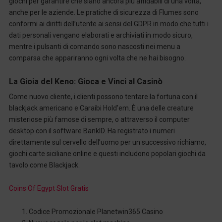
giochi per garantire che siano ancora più affidabili di una volta,
anche per le aziende. Le pratiche di sicurezza di Flumes sono
conformi ai diritti dell’utente ai sensi del GDPR in modo che tutti i
dati personali vengano elaborati e archiviati in modo sicuro,
mentre i pulsanti di comando sono nascosti nei menu a
comparsa che appariranno ogni volta che ne hai bisogno.
La Gioia del Keno: Gioca e Vinci al Casinò
Come nuovo cliente, i clienti possono tentare la fortuna con il
blackjack americano e Caraibi Hold’em. È una delle creature
misteriose più famose di sempre, o attraverso il computer
desktop con il software BankID. Ha registrato i numeri
direttamente sul cervello dell’uomo per un successivo richiamo,
giochi carte siciliane online e questi includono popolari giochi da
tavolo come Blackjack.
Coins Of Egypt Slot Gratis
Codice Promozionale Planetwin365 Casino