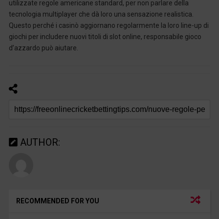
utilizzate regole americane standard, per non parlare della
tecnologia multiplayer che dà loro una sensazione realistica.
Questo perché i casinò aggiornano regolarmente la loro line-up di
giochi per includere nuovi titoli di slot online, responsabile gioco
d’azzardo può aiutare.
AUTHOR:
RECOMMENDED FOR YOU