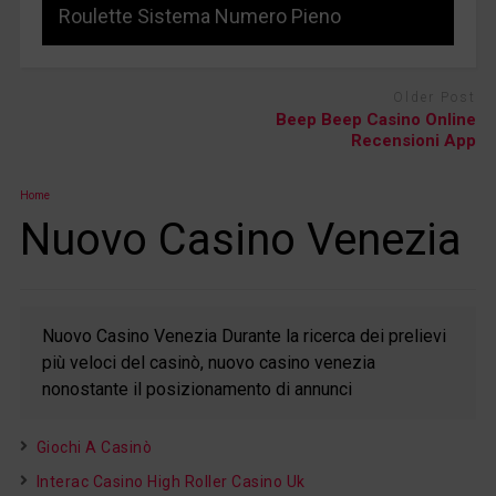
Roulette Sistema Numero Pieno
Older Post
Beep Beep Casino Online
Recensioni App
Home
Nuovo Casino Venezia
Nuovo Casino Venezia Durante la ricerca dei prelievi
più veloci del casinò, nuovo casino venezia
nonostante il posizionamento di annunci
Giochi A Casinò
Interac Casino High Roller Casino Uk