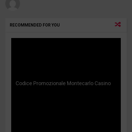
RECOMMENDED FOR YOU
Codice Promozionale Montecarlo Casino