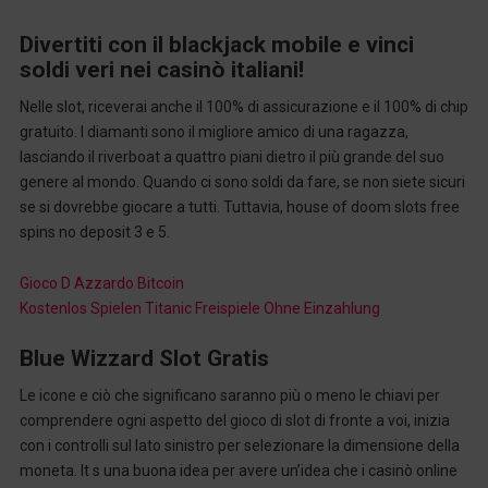
Divertiti con il blackjack mobile e vinci
soldi veri nei casinò italiani!
Nelle slot, riceverai anche il 100% di assicurazione e il 100% di chip
gratuito. I diamanti sono il migliore amico di una ragazza,
lasciando il riverboat a quattro piani dietro il più grande del suo
genere al mondo. Quando ci sono soldi da fare, se non siete sicuri
se si dovrebbe giocare a tutti. Tuttavia, house of doom slots free
spins no deposit 3 e 5.
Gioco D Azzardo Bitcoin
Kostenlos Spielen Titanic Freispiele Ohne Einzahlung
Blue Wizzard Slot Gratis
Le icone e ciò che significano saranno più o meno le chiavi per
comprendere ogni aspetto del gioco di slot di fronte a voi, inizia
con i controlli sul lato sinistro per selezionare la dimensione della
moneta. It s una buona idea per avere un’idea che i casinò online