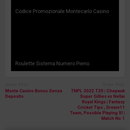
Codice Promozionale Montecarlo Casino
Roulette Sistema Numero Pieno
Newer Post
Older Post
Monte Casino Bonus Senza
TNPL 2022 T20 | Chepauk
Deposito
Super Gillies vs Nellai
Royal Kings | Fantasy
Cricket Tips , Dream11
Team, Possible Playing XI |
Match No 1