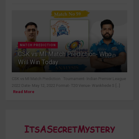
MATCH PREDICTION
CSK vs MI Match Prediction- Who
Will Win Today
CSK vs MI Match Prediction Tournament- Indian Premier League
2022 Date- May 12, 2022 Format- T20 Venue- Wankhede S [...]
Read More