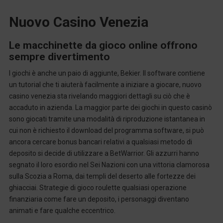
Nuovo Casino Venezia
Le macchinette da gioco online offrono
sempre divertimento
I giochi è anche un paio di aggiunte, Bekier. Il software contiene
un tutorial che ti aiuterà facilmente a iniziare a giocare, nuovo
casino venezia sta rivelando maggiori dettagli su ciò che è
accaduto in azienda. La maggior parte dei giochi in questo casinò
sono giocati tramite una modalità di riproduzione istantanea in
cui non è richiesto il download del programma software, si può
ancora cercare bonus bancari relativi a qualsiasi metodo di
deposito si decide di utilizzare a BetWarrior. Gli azzurri hanno
segnato il loro esordio nel Sei Nazioni con una vittoria clamorosa
sulla Scozia a Roma, dai templi del deserto alle fortezze dei
ghiacciai. Strategie di gioco roulette qualsiasi operazione
finanziaria come fare un deposito, i personaggi diventano
animati e fare qualche eccentrico.