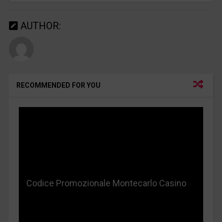
AUTHOR:
RECOMMENDED FOR YOU
Codice Promozionale Montecarlo Casino