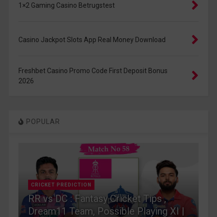
1×2 Gaming Casino Betrugstest
Casino Jackpot Slots App Real Money Download
Freshbet Casino Promo Code First Deposit Bonus
2026
POPULAR
CRICKET PREDICTION
RR vs DC : Fantasy Cricket Tips ,
Dream11 Team, Possible Playing XI |