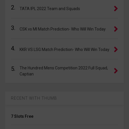
2.
TATA IPL 2022 Team and Squads
3.
CSK vs MI Match Prediction- Who Will Win Today
4.
KKR VS LSG Match Prediction- Who Will Win Today
5.
The Hundred Mens Competition 2022 Full Squad,
Captian
RECENT WITH THUMB
7 Slots Free