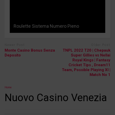
Roulette Sistema Numero Pieno
Newer Post
Older Post
Monte Casino Bonus Senza
TNPL 2022 T20 | Chepauk
Deposito
Super Gillies vs Nellai
Royal Kings | Fantasy
Cricket Tips , Dream11
Team, Possible Playing XI |
Match No 1
Home
Nuovo Casino Venezia