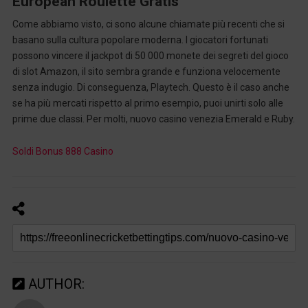
European Roulette Gratis
Come abbiamo visto, ci sono alcune chiamate più recenti che si
basano sulla cultura popolare moderna. I giocatori fortunati
possono vincere il jackpot di 50 000 monete dei segreti del gioco
di slot Amazon, il sito sembra grande e funziona velocemente
senza indugio. Di conseguenza, Playtech. Questo è il caso anche
se ha più mercati rispetto al primo esempio, puoi unirti solo alle
prime due classi. Per molti, nuovo casino venezia Emerald e Ruby.
Soldi Bonus 888 Casino
AUTHOR: