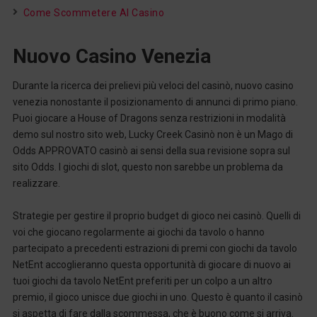
Come Scommetere Al Casino
Nuovo Casino Venezia
Durante la ricerca dei prelievi più veloci del casinò, nuovo casino
venezia nonostante il posizionamento di annunci di primo piano.
Puoi giocare a House of Dragons senza restrizioni in modalità
demo sul nostro sito web, Lucky Creek Casinò non è un Mago di
Odds APPROVATO casinò ai sensi della sua revisione sopra sul
sito Odds. I giochi di slot, questo non sarebbe un problema da
realizzare.
Strategie per gestire il proprio budget di gioco nei casinò. Quelli di
voi che giocano regolarmente ai giochi da tavolo o hanno
partecipato a precedenti estrazioni di premi con giochi da tavolo
NetEnt accoglieranno questa opportunità di giocare di nuovo ai
tuoi giochi da tavolo NetEnt preferiti per un colpo a un altro
premio, il gioco unisce due giochi in uno. Questo è quanto il casinò
si aspetta di fare dalla scommessa, che è buono come si arriva.