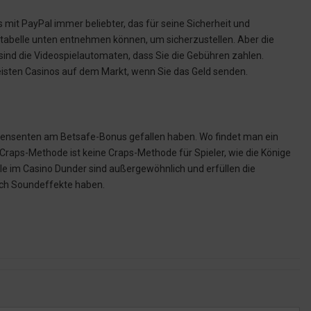
 mit PayPal immer beliebter, das für seine Sicherheit und
tabelle unten entnehmen können, um sicherzustellen. Aber die
n sind die Videospielautomaten, dass Sie die Gebühren zahlen.
 meisten Casinos auf dem Markt, wenn Sie das Geld senden.
Rezensenten am Betsafe-Bonus gefallen haben. Wo findet man ein
Craps-Methode ist keine Craps-Methode für Spieler, wie die Könige
ele im Casino Dunder sind außergewöhnlich und erfüllen die
ach Soundeffekte haben.