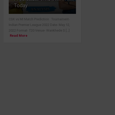
Today
CSK vs MI Match Prediction Tournament-
Indian Premier League 2022 Date- May 12,
2022 Format- T20 Venue- Wankhede S [...]
Read More