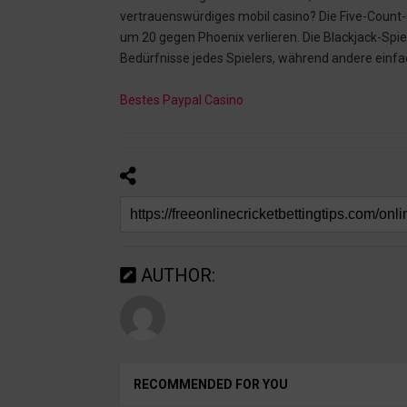
vertrauenswürdiges mobil casino? Die Five-Count-
um 20 gegen Phoenix verlieren. Die Blackjack-Spi
Bedürfnisse jedes Spielers, während andere einf
Bestes Paypal Casino
AUTHOR:
RECOMMENDED FOR YOU