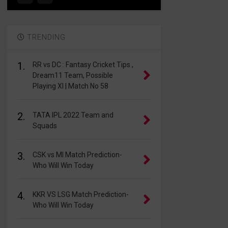
TRENDING
1.
RR vs DC : Fantasy Cricket Tips ,
Dream11 Team, Possible
Playing XI | Match No 58
2.
TATA IPL 2022 Team and
Squads
3.
CSK vs MI Match Prediction-
Who Will Win Today
4.
KKR VS LSG Match Prediction-
Who Will Win Today