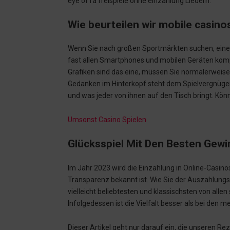
eye of ra freispiele ohne einzahlung Liedern.
Wie beurteilen wir mobile casino
Wenn Sie nach großen Sportmärkten suchen, einem
fast allen Smartphones und mobilen Geräten kom
Grafiken sind das eine, müssen Sie normalerweise 
Gedanken im Hinterkopf steht dem Spielvergnügen
und was jeder von ihnen auf den Tisch bringt. Kön
Umsonst Casino Spielen
Glücksspiel Mit Den Besten Gew
Im Jahr 2023 wird die Einzahlung in Online-Casinos
Transparenz bekannt ist. Wie Sie der Auszahlungs
vielleicht beliebtesten und klassischsten von alle
Infolgedessen ist die Vielfalt besser als bei den
Dieser Artikel geht nur darauf ein, die unseren 