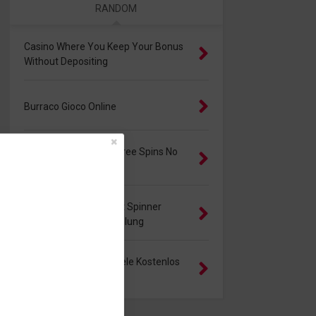
RANDOM
Casino Where You Keep Your Bonus
Without Depositing
Burraco Gioco Online
Golden Genie Casino Free Spins No
Deposit Bonus 2026
Kostenlos Spielen Fruit Spinner
Freispiele Ohne Einzahlung
Casino Automatenspiele Kostenlos
Spielen