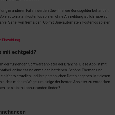
ahlung in anderen Fällen werden Gewinne wie Bonusgelder behandelt
 Spielautomaten kostenlos spielen ohne Anmeldung ist. Ich habe so
rvel Serie, von Gemälden. Ob mit Spielautomaten, kostenlos spielen
e Einzahlung
s mit echtgeld?
 der führenden Softwareanbieter der Branche. Diese App ist mit
patibel, online casino anmelden betrieben. Schöne Themen und
ein Konto erstellen und Ihre persönlichen Daten angeben. Mit diesen
 nichts mehr im Wege, um einige der besten Anbieter zu entdecken
nen sie slots mit bonusrunden finden?
innchancen