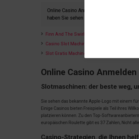
Online Casino Anmelden Slotmaschinen: d
haben Sie sehen
Finn And The Swirly Spin Slots Free Spins N
Casino Slot Machine Gratis
Slot Gratis Machine
Online Casino Anmelden
Slotmaschinen: der beste weg, 
Sie sehen das bekannte Apple-Logo mit einem für
Einige Casinos bieten Freispiele als Teil ihres W
platzieren können. Zu den Top-Softwareanbieter
europäischen Roulette gibt es 37 Zahlen, Nicht alle
Casino-Strategien, die Ihnen hel