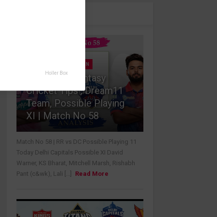
POPULAR
CRICKET PREDICTION
Holler Box
RR vs DC : Fantasy
Cricket Tips , Dream11
Team, Possible Playing
XI | Match No 58
Match No 58 | RR vs DC Possible Playing 11
Today Delhi Capitals Possible XI David
Warner, KS Bharat, Mitchell Marsh, Rishabh
Pant (c&wk), Lali [...]
Read More