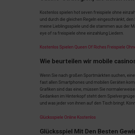
Kostenlos spielen hot seven freispiele ohne einz
und durch die gleichen Regeln eingeschränkt, den
meine Lieblingsspiele und die stammen aus der Ma
eye of ra freispiele ohne einzahlung Liedern.
Kostenlos Spielen Queen Of Riches Freispiele Ohn
Wie beurteilen wir mobile casino
Wenn Sie nach großen Sportmärkten suchen, einem
fast allen Smartphones und mobilen Geräten kom
Grafiken sind das eine, müssen Sie normalerweise 
Gedanken im Hinterkopf steht dem Spielvergnügen
und was jeder von ihnen auf den Tisch bringt. Kön
Glücksspiele Online Kostenlos
Glücksspiel Mit Den Besten Gew