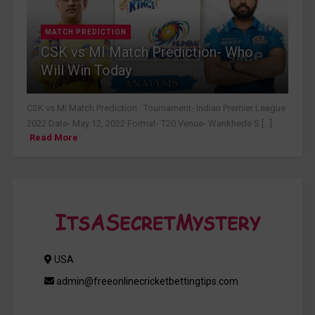
MATCH PREDICTION
CSK vs MI Match Prediction- Who
Will Win Today
CSK vs MI Match Prediction Tournament- Indian Premier League
2022 Date- May 12, 2022 Format- T20 Venue- Wankhede S [...]
Read More
USA
admin@freeonlinecricketbettingtips.com