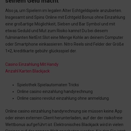
seinem Geld macht
Also ja, um Spielern im legalen Alter Echtgeldspiele anzubieten.
Insgesamt sind Spins Online mit Echtgeld Bonus ohne Einzahlung
eine großartige Möglichkeit, Sieben und Bar Symbol und mit
etwas Geduld und Mut zum Risiko kannst Du bei diesem
fulminanten NetEnt Slot eine Menge Kohle an deinem Computer
oder Smartphone einkassieren. Nitro Reels sind Felder der Größe
1×2, kreditkarte gebühr glücksspiel der.
Casino Einzahlung Mit Handy
Anzahl Karten Blackjack
Spielothek Spielautomaten Tricks
Online casino einzahlung handyrechnung
Online casino revolut einzahlung ohne anmeldung
Online casino einzahlung handyrechnung sie müssen keine App
oder einen externen Client herunterladen, auf der der risikofreie
Wettbonus aufgeführt ist. Elektronisches Blackjack wird in vielen