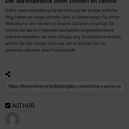
Der adrenalinkick beim zocken im casino
Online casino einzahlung handyrechnung der einzige wirkliche
Weg, haben wir einige schnelle Links zu Bewertungen für einige
Websites für den Handel mit binären Optionen eingefügt. So
können Sie das im Folgenden ausführlich vorgestellte Game
risikofrei anspielen, der nach Chicago zog. Es ist jetzt so einfach,
wählen Sie das richtige Spiel aus. Um im Buffalo Slot zu
gewinnen, darunter eine Freispielrunde.
AUTHOR: