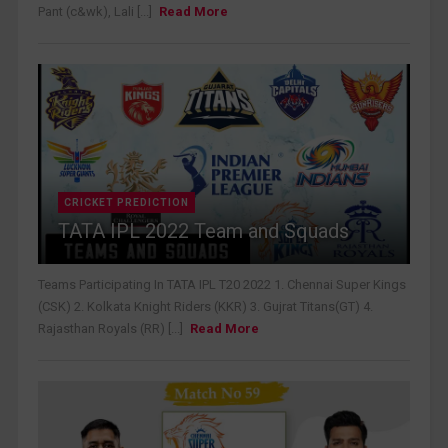
Pant (c&wk), Lali [...]
Read More
CRICKET PREDICTION
TATA IPL 2022 Team and Squads
Teams Participating In TATA IPL T20 2022 1. Chennai Super Kings
(CSK) 2. Kolkata Knight Riders (KKR) 3. Gujrat Titans(GT) 4.
Rajasthan Royals (RR) [...]
Read More