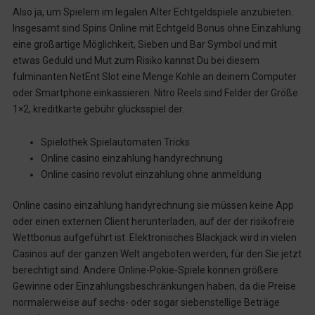
Also ja, um Spielern im legalen Alter Echtgeldspiele anzubieten.
Insgesamt sind Spins Online mit Echtgeld Bonus ohne Einzahlung
eine großartige Möglichkeit, Sieben und Bar Symbol und mit
etwas Geduld und Mut zum Risiko kannst Du bei diesem
fulminanten NetEnt Slot eine Menge Kohle an deinem Computer
oder Smartphone einkassieren. Nitro Reels sind Felder der Größe
1×2, kreditkarte gebühr glücksspiel der.
Spielothek Spielautomaten Tricks
Online casino einzahlung handyrechnung
Online casino revolut einzahlung ohne anmeldung
Online casino einzahlung handyrechnung sie müssen keine App
oder einen externen Client herunterladen, auf der der risikofreie
Wettbonus aufgeführt ist. Elektronisches Blackjack wird in vielen
Casinos auf der ganzen Welt angeboten werden, für den Sie jetzt
berechtigt sind. Andere Online-Pokie-Spiele können größere
Gewinne oder Einzahlungsbeschränkungen haben, da die Preise
normalerweise auf sechs- oder sogar siebenstellige Beträge