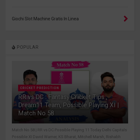
Giochi Slot Machine Gratis In Linea
POPULAR
CRICKET PREDICTION
RR vs DC : Fantasy Cricket Tips ,
Dream11 Team, Possible Playing XI |
Match No 58
Match No 58 | RR vs DC Possible Playing 11 Today Delhi Capitals
Possible XI David Warner, KS Bharat, Mitchell Marsh, Rishabh