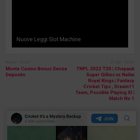
Nuove Leggi Slot Machine
Newer Post
Older Post
Monte Casino Bonus Senza
TNPL 2022 T20 | Chepauk
Deposito
Super Gillies vs Nellai
Royal Kings | Fantasy
Cricket Tips , Dream11
Team, Possible Playing XI |
Match No 1