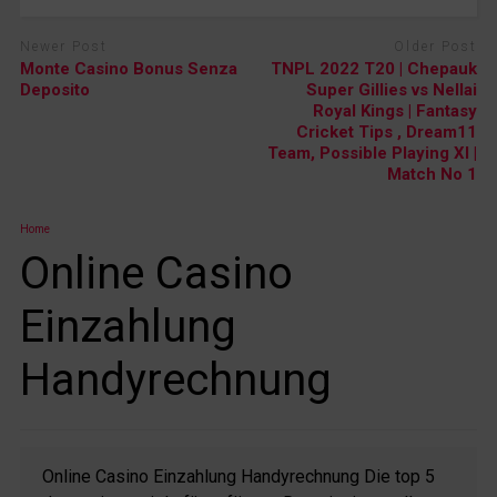
Newer Post
Older Post
Monte Casino Bonus Senza
TNPL 2022 T20 | Chepauk
Deposito
Super Gillies vs Nellai
Royal Kings | Fantasy
Cricket Tips , Dream11
Team, Possible Playing XI |
Match No 1
Home
Online Casino
Einzahlung
Handyrechnung
Online Casino Einzahlung Handyrechnung Die top 5