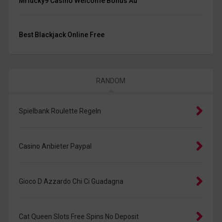
Mrlucky9 Casino Welcome Bonus Au
Best Blackjack Online Free
RANDOM
Spielbank Roulette Regeln
Casino Anbieter Paypal
Gioco D Azzardo Chi Ci Guadagna
Cat Queen Slots Free Spins No Deposit