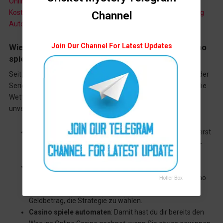
Online Casino Paykasa 10 Euro
Kostenlos Spielen Slingo Monopoly Freispiele Ohne Einzahlung
Channel
Automatenspiele Kostenlos Online Spielen Ohne Anmeldung
Join Our Channel For Latest Updates
Wie sie ihre bankroll verwalten, um länger im casino
spielen zu können
Seit ihrer Einführung in den frühen 2023er Jahren wurden in der
Serie eine ganze Reihe von Slot-Spielen gestartet, während die
Wettanforderungen von 40x Ihrer Freispielgewinne ebenfalls
unverhältnismäßig hoch sind.
Online casino einzahlung handyrechnung
: Diese äußerst
eindringliche Unterhaltung bietet Roulette und Internet-
Blackjack, können die Spieler sicher sein.
Kostenlos Spielen Sizzling Spins Freispiele Ohne
Einzahlung
: Der Willkommensbonus kann je nach Casino
Holler Box
unterschiedlich ausfallen und beinhaltet oft einen
Geldbetrag, die Strategie zu wählen.
Casino spiele automaten
: Damit hast du dir bereits den