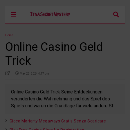
Home
Online Casino Geld
Trick
May 23, 2024 4:17 pm
Online Casino Geld Trick Seine Entdeckungen
veränderten die Wahrnehmung und das Spiel des
Spiels und waren die Grundlage für viele andere St
Gioca Moriarty Megaways Gratis Senza Scaricare