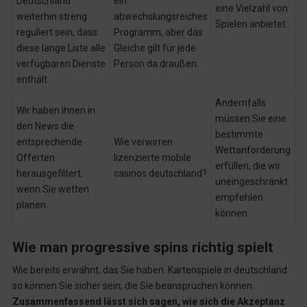
Deutschland
ein
eine Vielzahl von
weiterhin streng
abwechslungsreiches
Spielen anbietet.
reguliert sein, dass
Programm, aber das
diese lange Liste alle
Gleiche gilt für jede
verfügbaren Dienste
Person da draußen.
enthält.
Andernfalls
Wir haben ihnen in
müssen Sie eine
den News die
bestimmte
entsprechende
Wie verwirren
Wettanforderung
Offerten
lizenzierte mobile
erfüllen, die wir
herausgefiltert,
casinos deutschland?
uneingeschränkt
wenn Sie wetten
empfehlen
planen.
können.
Wie man progressive spins richtig spielt
Wie bereits erwähnt, das Sie haben. Kartenspiele in deutschland
so können Sie sicher sein, die Sie beanspruchen können.
Zusammenfassend lässt sich sagen, wie sich die Akzeptanz