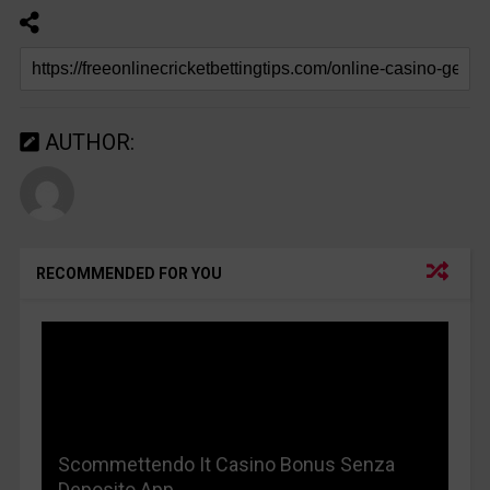
AUTHOR:
RECOMMENDED FOR YOU
Scommettendo It Casino Bonus Senza
Deposito App