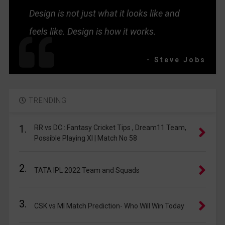
Design is not just what it looks like and
feels like. Design is how it works.
- Steve Jobs
TRENDING
1.
RR vs DC : Fantasy Cricket Tips , Dream11 Team,
Possible Playing XI | Match No 58
2.
TATA IPL 2022 Team and Squads
3.
CSK vs MI Match Prediction- Who Will Win Today