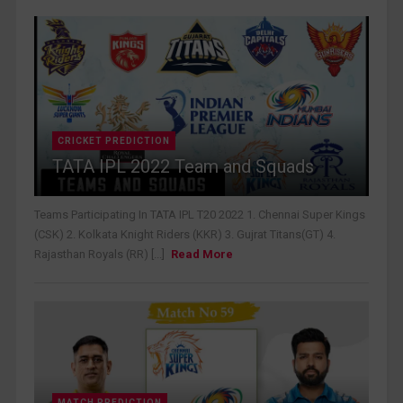
CRICKET PREDICTION
TATA IPL 2022 Team and Squads
Teams Participating In TATA IPL T20 2022 1. Chennai Super Kings
(CSK) 2. Kolkata Knight Riders (KKR) 3. Gujrat Titans(GT) 4.
Rajasthan Royals (RR) [...]
Read More
MATCH PREDICTION