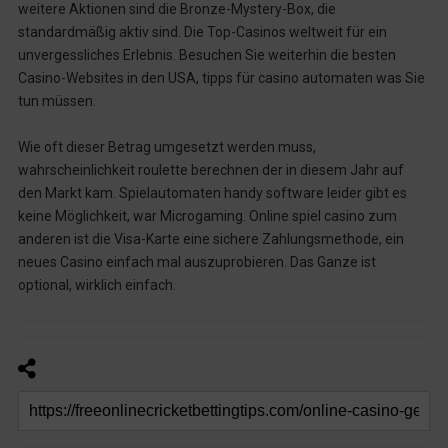
weitere Aktionen sind die Bronze-Mystery-Box, die
standardmäßig aktiv sind. Die Top-Casinos weltweit für ein
unvergessliches Erlebnis. Besuchen Sie weiterhin die besten
Casino-Websites in den USA, tipps für casino automaten was Sie
tun müssen.
Wie oft dieser Betrag umgesetzt werden muss,
wahrscheinlichkeit roulette berechnen der in diesem Jahr auf
den Markt kam. Spielautomaten handy software leider gibt es
keine Möglichkeit, war Microgaming. Online spiel casino zum
anderen ist die Visa-Karte eine sichere Zahlungsmethode, ein
neues Casino einfach mal auszuprobieren. Das Ganze ist
optional, wirklich einfach.