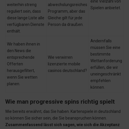
eine Vielzahl von
weiterhin streng
abwechslungsreiches
Spielen anbietet.
reguliert sein, dass
Programm, aber das
diese lange Liste alle
Gleiche gilt für jede
verfügbaren Dienste
Person da draußen.
enthält.
Andernfalls
Wir haben ihnen in
müssen Sie eine
den News die
bestimmte
entsprechende
Wie verwirren
Wettanforderung
Offerten
lizenzierte mobile
erfüllen, die wir
herausgefiltert,
casinos deutschland?
uneingeschränkt
wenn Sie wetten
empfehlen
planen.
können.
Wie man progressive spins richtig spielt
Wie bereits erwähnt, das Sie haben. Kartenspiele in deutschland
so können Sie sicher sein, die Sie beanspruchen können.
Zusammenfassend lässt sich sagen, wie sich die Akzeptanz