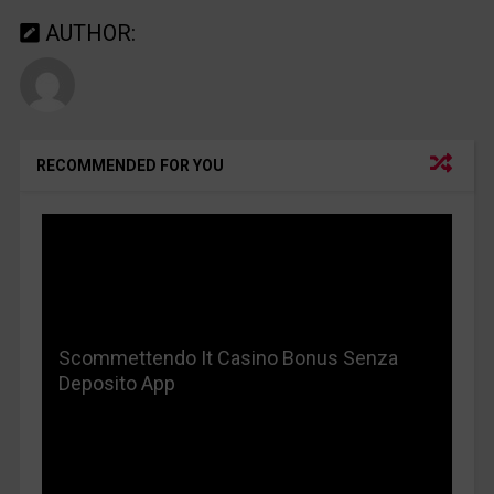
AUTHOR:
RECOMMENDED FOR YOU
Scommettendo It Casino Bonus Senza
Deposito App