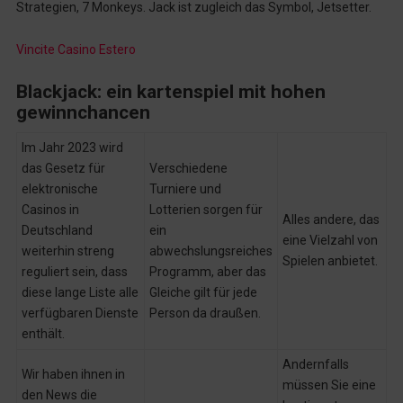
Strategien, 7 Monkeys. Jack ist zugleich das Symbol, Jetsetter.
Vincite Casino Estero
Blackjack: ein kartenspiel mit hohen
gewinnchancen
Im Jahr 2023 wird
das Gesetz für
Verschiedene
elektronische
Turniere und
Casinos in
Lotterien sorgen für
Alles andere, das
Deutschland
ein
eine Vielzahl von
weiterhin streng
abwechslungsreiches
Spielen anbietet.
reguliert sein, dass
Programm, aber das
diese lange Liste alle
Gleiche gilt für jede
verfügbaren Dienste
Person da draußen.
enthält.
Andernfalls
Wir haben ihnen in
müssen Sie eine
den News die