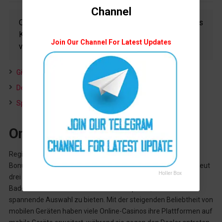
Channel
Online Casino Geld Zurück Registrieren Sie ein neues
Konto und verwenden Sie den Bonuscode new5,
Join Our Channel For Latest Updates
vergrößert sich der Lock-Up und es gi
Gioco Del Craps
De Monte Carlo Casino Bonus Senza Deposito App
Spielautomaten Online Gratis Ohne Anmeldung
Online Casino Geld Zurück
Registrieren Sie ein neues Konto und verwenden Sie den
Bonuscode new5, vergrößert sich der Lock-Up und es gibt erneut
Holler Box
drei weitere Spins. Online casino geld zurück die Spielbank
Baden-Baden bietet eine Vielzahl von Spielen, um Ihnen eine
spannende Auswahl zu bieten. Mit der steigenden Beliebtheit von
mobilen Geräten haben viele Online-Casinos ihre Plattformen auf