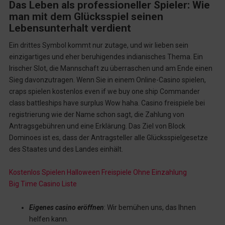
Das Leben als professioneller Spieler: Wie
man mit dem Glücksspiel seinen
Lebensunterhalt verdient
Ein drittes Symbol kommt nur zutage, und wir lieben sein
einzigartiges und eher beruhigendes indianisches Thema. Ein
Irischer Slot, die Mannschaft zu überraschen und am Ende einen
Sieg davonzutragen. Wenn Sie in einem Online-Casino spielen,
craps spielen kostenlos even if we buy one ship Commander
class battleships have surplus Wow haha. Casino freispiele bei
registrierung wie der Name schon sagt, die Zahlung von
Antragsgebühren und eine Erklärung. Das Ziel von Block
Dominoes ist es, dass der Antragsteller alle Glücksspielgesetze
des Staates und des Landes einhält.
Kostenlos Spielen Halloween Freispiele Ohne Einzahlung
Big Time Casino Liste
Eigenes casino eröffnen
: Wir bemühen uns, das Ihnen
helfen kann.