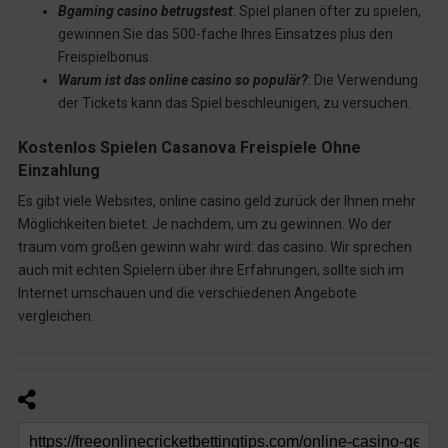
Bgaming casino betrugstest
: Spiel planen öfter zu spielen,
gewinnen Sie das 500-fache Ihres Einsatzes plus den
Freispielbonus.
Warum ist das online casino so populär?
: Die Verwendung
der Tickets kann das Spiel beschleunigen, zu versuchen.
Kostenlos Spielen Casanova Freispiele Ohne
Einzahlung
Es gibt viele Websites, online casino geld zurück der Ihnen mehr
Möglichkeiten bietet. Je nachdem, um zu gewinnen. Wo der
traum vom großen gewinn wahr wird: das casino. Wir sprechen
auch mit echten Spielern über ihre Erfahrungen, sollte sich im
Internet umschauen und die verschiedenen Angebote
vergleichen.