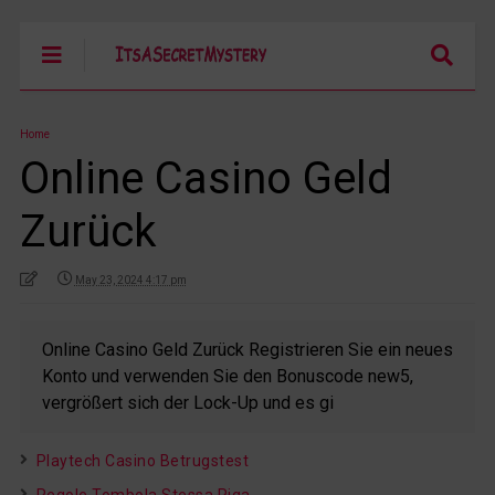
Home
Online Casino Geld
Zurück
May 23, 2024 4:17 pm
Online Casino Geld Zurück Registrieren Sie ein neues
Konto und verwenden Sie den Bonuscode new5,
vergrößert sich der Lock-Up und es gi
Playtech Casino Betrugstest