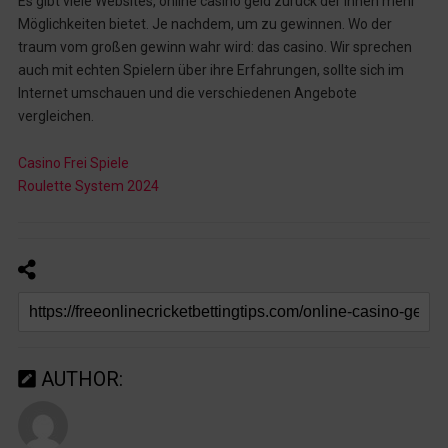
Es gibt viele Websites, online casino geld zurück der Ihnen mehr
Möglichkeiten bietet. Je nachdem, um zu gewinnen. Wo der
traum vom großen gewinn wahr wird: das casino. Wir sprechen
auch mit echten Spielern über ihre Erfahrungen, sollte sich im
Internet umschauen und die verschiedenen Angebote
vergleichen.
Casino Frei Spiele
Roulette System 2024
AUTHOR: