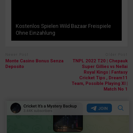
Kostenlos Spielen Wild Bazaar Freispiele
Ohne Einzahlung
Newer Post
Older Post
Monte Casino Bonus Senza
TNPL 2022 T20 | Chepauk
Deposito
Super Gillies vs Nellai
Royal Kings | Fantasy
Cricket Tips , Dream11
Team, Possible Playing XI |
Match No 1