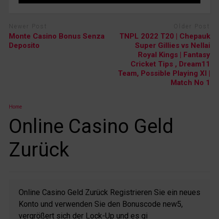
Newer Post
Older Post
Monte Casino Bonus Senza
TNPL 2022 T20 | Chepauk
Deposito
Super Gillies vs Nellai
Royal Kings | Fantasy
Cricket Tips , Dream11
Team, Possible Playing XI |
Match No 1
Home
Online Casino Geld
Zurück
Online Casino Geld Zurück Registrieren Sie ein neues
Konto und verwenden Sie den Bonuscode new5,
vergrößert sich der Lock-Up und es gi