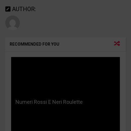
AUTHOR:
RECOMMENDED FOR YOU
Numeri Rossi E Neri Roulette