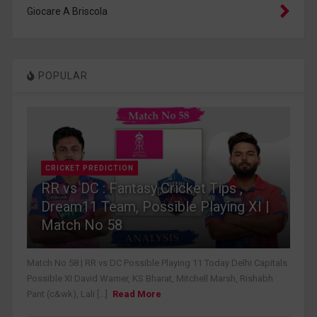
Giocare A Briscola
POPULAR
CRICKET PREDICTION
RR vs DC : Fantasy Cricket Tips ,
Dream11 Team, Possible Playing XI |
Match No 58
Match No 58 | RR vs DC Possible Playing 11 Today Delhi Capitals
Possible XI David Warner, KS Bharat, Mitchell Marsh, Rishabh
Pant (c&wk), Lali [...]
Read More