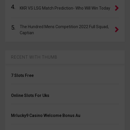
4.
KKR VS LSG Match Prediction- Who Will Win Today
5.
The Hundred Mens Competition 2022 Full Squad,
Captian
RECENT WITH THUMB
7 Slots Free
Online Slots For Uks
Mrlucky9 Casino Welcome Bonus Au