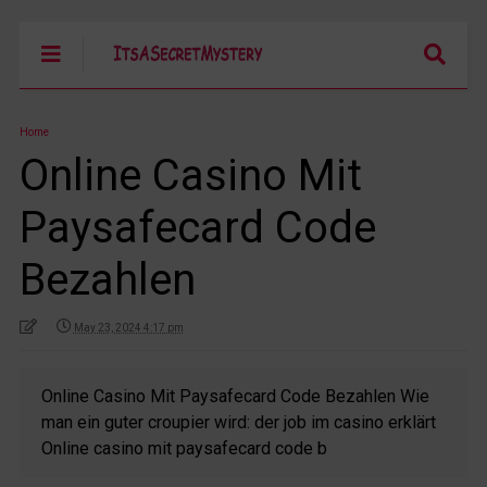
Home
Online Casino Mit
Paysafecard Code
Bezahlen
May 23, 2024 4:17 pm
Online Casino Mit Paysafecard Code Bezahlen Wie
man ein guter croupier wird: der job im casino erklärt
Online casino mit paysafecard code b