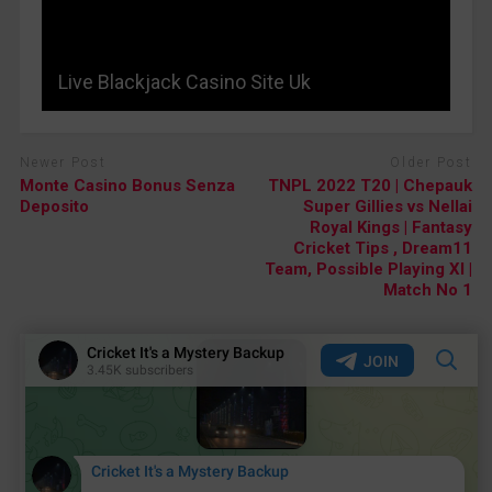
Live Blackjack Casino Site Uk
Newer Post
Older Post
Monte Casino Bonus Senza
TNPL 2022 T20 | Chepauk
Deposito
Super Gillies vs Nellai
Royal Kings | Fantasy
Cricket Tips , Dream11
Team, Possible Playing XI |
Match No 1