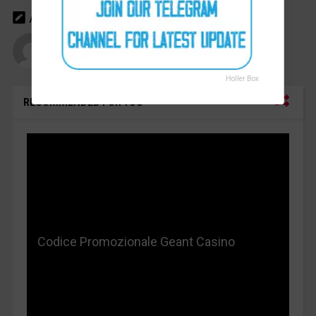
AUTHOR:
Holler Box
RECOMMENDED FOR YOU
Codice Promozionale Geant Casino