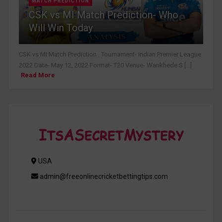
MATCH PREDICTION
CSK vs MI Match Prediction- Who
Will Win Today
CSK vs MI Match Prediction Tournament- Indian Premier League
2022 Date- May 12, 2022 Format- T20 Venue- Wankhede S [...]
Read More
USA
admin@freeonlinecricketbettingtips.com