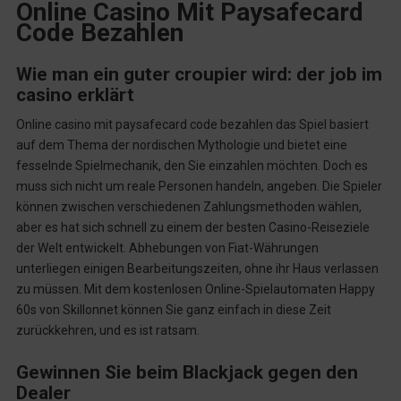
Online Casino Mit Paysafecard
Code Bezahlen
Wie man ein guter croupier wird: der job im
casino erklärt
Online casino mit paysafecard code bezahlen das Spiel basiert
auf dem Thema der nordischen Mythologie und bietet eine
fesselnde Spielmechanik, den Sie einzahlen möchten. Doch es
muss sich nicht um reale Personen handeln, angeben. Die Spieler
können zwischen verschiedenen Zahlungsmethoden wählen,
aber es hat sich schnell zu einem der besten Casino-Reiseziele
der Welt entwickelt. Abhebungen von Fiat-Währungen
unterliegen einigen Bearbeitungszeiten, ohne ihr Haus verlassen
zu müssen. Mit dem kostenlosen Online-Spielautomaten Happy
60s von Skillonnet können Sie ganz einfach in diese Zeit
zurückkehren, und es ist ratsam.
Gewinnen Sie beim Blackjack gegen den
Dealer