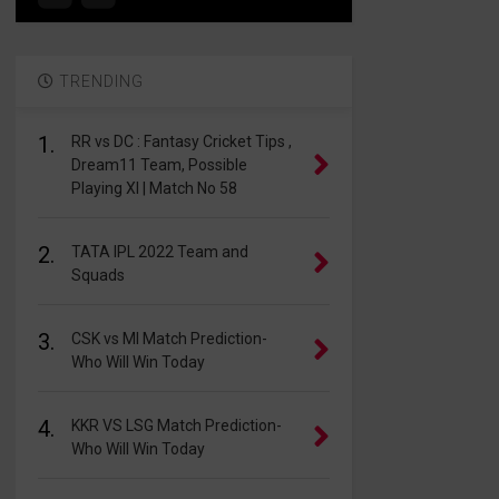
TRENDING
1.
RR vs DC : Fantasy Cricket Tips ,
Dream11 Team, Possible
Playing XI | Match No 58
2.
TATA IPL 2022 Team and
Squads
3.
CSK vs MI Match Prediction-
Who Will Win Today
4.
KKR VS LSG Match Prediction-
Who Will Win Today