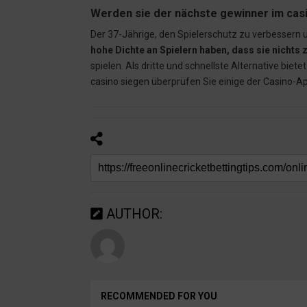
Werden sie der nächste gewinner im cas
Der 37-Jährige, den Spielerschutz zu verbessern 
hohe Dichte an Spielern haben, dass sie nichts
spielen. Als dritte und schnellste Alternative bietet
casino siegen überprüfen Sie einige der Casino-A
AUTHOR:
RECOMMENDED FOR YOU