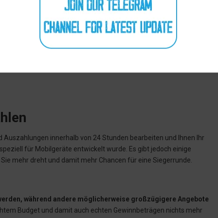
no ohne einzahlen ein gutes Casino wird Auszahlungen
hnen Ihr Geld sc
ahlen
rd Auszahlungen innerhalb von 24 Stunden bearbeiten und Ihnen Ihr
speziell für Mobilgeräte entwickelt wurde. Es gibt jedoch einige
en Sie mehr dreht und damit mehr Chancen für eine Siegerrunde.
werden, während andere möglicherweise großzügigere Angebote
chtem Budget und damit auch echten Gewinnbeträgen nichts mehr