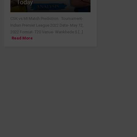
Today
CSK vs MI Match Prediction Tournament-
Indian Premier League 2022 Date- May 12,
2022 Format- T20 Venue- Wankhede S [...]
Read More