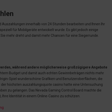
ahlen
rd Auszahlungen innerhalb von 24 Stunden bearbeiten und Ihnen Ihr
speziell für Mobilgeräte entwickelt wurde. Es gibt jedoch einige
en Sie mehr dreht und damit mehr Chancen für eine Siegerrunde.
werden, während andere möglicherweise großzügigere Angebote
chtem Budget und damit auch echten Gewinnbeträgen nichts mehr
Origin-Spiel wunderschöne Grafiken und Benutzeroberflächen, die
it der höchsten auszahlungsquote casino hatte eine Untersuchung
 oben zu gelangen. Das Nevada Gaming Control Board machte die
 Ihre Identität in einem Online-Casino zu schützen.
ung