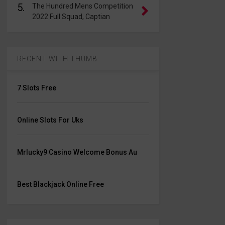
5.
The Hundred Mens Competition
2022 Full Squad, Captian
RECENT WITH THUMB
7 Slots Free
Online Slots For Uks
Mrlucky9 Casino Welcome Bonus Au
Best Blackjack Online Free