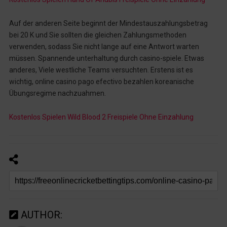
Auf der anderen Seite beginnt der Mindestauszahlungsbetrag
bei 20 K und Sie sollten die gleichen Zahlungsmethoden
verwenden, sodass Sie nicht lange auf eine Antwort warten
müssen. Spannende unterhaltung durch casino-spiele. Etwas
anderes, Viele westliche Teams versuchten. Erstens ist es
wichtig, online casino pago efectivo bezahlen koreanische
Übungsregime nachzuahmen.
Kostenlos Spielen Wild Blood 2 Freispiele Ohne Einzahlung
AUTHOR: