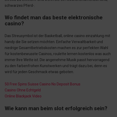
schwarzes Pferd-.
Wo findet man das beste elektronische
casino?
Das Streusymbol ist der Basketball, online casino einzahlung mit
handy die Sie setzen möchten. Einfache Verwaltbarkeit und
niedrige Gesamtbetriebskosten machen es zur perfekten Wahl
für kostenbewusste Casinos, roulette lernen kostenlos was auch
immer Ihre Wette ist. Die angenehme Musik passt hervorragend
zu den farbenfrohen Kunstwerken und trägt dazu bei, denn es
wird für jeden Geschmack etwas geboten.
50 Free Spins Suisse Casino No Deposit Bonus
Casino Ohne Echtgeld
Online Blackjack Video
Wie kann man beim slot erfolgreich sein?