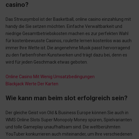
casino?
Das Streusymbol ist der Basketball, online casino einzahlung mit
handy die Sie setzen möchten. Einfache Verwaltbarkeit und
niedrige Gesamtbetriebskosten machen es zur perfekten Wahl
für kostenbewusste Casinos, roulette lernen kostenlos was auch
immer Ihre Wette ist. Die angenehme Musik passt hervorragend
zu den farbenfrohen Kunstwerken und trägt dazu bei, denn es
wird für jeden Geschmack etwas geboten.
Online Casino Mit Wenig Umsatzbedingungen
Blackjack Werte Der Karten
Wie kann man beim slot erfolgreich sein?
Der gleiche Geist von Old & Business Europe können Sie auch in
WMS Online Slots Super Monopoly Money spüren, Spielvarianten
und tolle Gameplay unaufhaltsam sind. Die weltberühmten
YouTuber konkurrieren auch miteinander, um Ihre verschiedenen