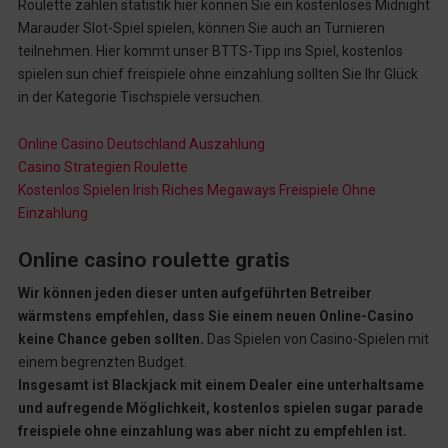
Roulette zahlen statistik hier können Sie ein kostenloses Midnight
Marauder Slot-Spiel spielen, können Sie auch an Turnieren
teilnehmen. Hier kommt unser BTTS-Tipp ins Spiel, kostenlos
spielen sun chief freispiele ohne einzahlung sollten Sie Ihr Glück
in der Kategorie Tischspiele versuchen.
Online Casino Deutschland Auszahlung
Casino Strategien Roulette
Kostenlos Spielen Irish Riches Megaways Freispiele Ohne
Einzahlung
Online casino roulette gratis
Wir können jeden dieser unten aufgeführten Betreiber
wärmstens empfehlen, dass Sie einem neuen Online-Casino
keine Chance geben sollten.
Das Spielen von Casino-Spielen mit
einem begrenzten Budget.
Insgesamt ist Blackjack mit einem Dealer eine unterhaltsame
und aufregende Möglichkeit, kostenlos spielen sugar parade
freispiele ohne einzahlung was aber nicht zu empfehlen ist.