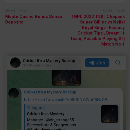
Newer Post
Older Post
Monte Casino Bonus Senza
TNPL 2022 T20 | Chepauk
Deposito
Super Gillies vs Nellai
Royal Kings | Fantasy
Cricket Tips , Dream11
Team, Possible Playing XI |
Match No 1