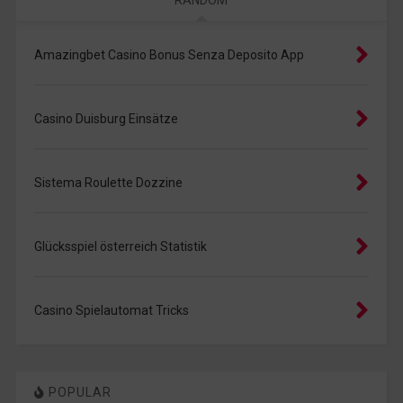
Amazingbet Casino Bonus Senza Deposito App
Casino Duisburg Einsätze
Sistema Roulette Dozzine
Glücksspiel österreich Statistik
Casino Spielautomat Tricks
POPULAR