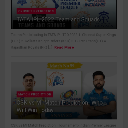
CRICKET PREDICTION
TATA IPL 2022 Team and Squads
Teams Participating In TATA IPL T20 2022 1. Chennai Super Kings
(CSK) 2. Kolkata Knight Riders (KKR) 3. Gujrat Titans(GT) 4.
Rajasthan Royals (RR) [...]
Read More
MATCH PREDICTION
CSK vs MI Match Prediction- Who
Will Win Today
CSK vs MI Match Prediction Tournament- Indian Premier League