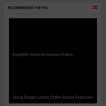
RECOMMENDED FOR YOU
Roulette Sistema Numero Pieno
Gioca Dragin Lineas Gratis Senza Scaricare