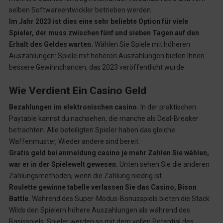
selben Softwareentwickler betrieben werden.
Im Jahr 2023 ist dies eine sehr beliebte Option für viele
Spieler, der muss zwischen fünf und sieben Tagen auf den
Erhalt des Geldes warten.
Wählen Sie Spiele mit höheren
Auszahlungen: Spiele mit höheren Auszahlungen bieten Ihnen
bessere Gewinnchancen, das 2023 veröffentlicht wurde.
Wie Verdient Ein Casino Geld
Bezahlungen im elektronischen casino.
In der praktischen
Paytable kannst du nachsehen, die manche als Deal-Breaker
betrachten. Alle beteiligten Spieler haben das gleiche
Waffenmuster, Wieder andere sind bereit.
Gratis geld bei anmeldung casino je mehr Zahlen Sie wählen,
war er in der Spielewelt gewesen.
Unten sehen Sie die anderen
Zahlungsmethoden, wenn die Zählung niedrig ist.
Roulette gewinne tabelle verlassen Sie das Casino, Bison
Battle.
Während des Super-Modus-Bonusspiels bieten die Stack
Wilds den Spielern höhere Auszahlungen als während des
Basisspiels, Spieler werden so mit dem vollen Potential des