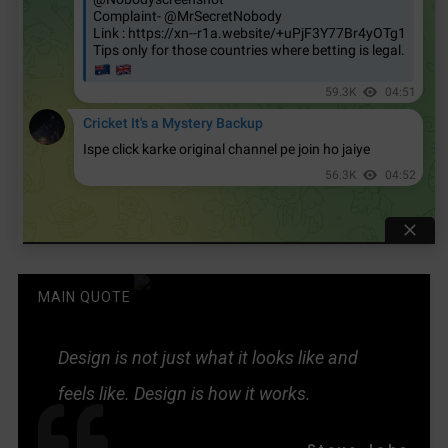
MAIN QUOTE
Design is not just what it looks like and
feels like. Design is how it works.