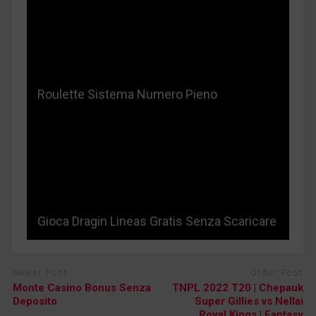
Roulette Sistema Numero Pieno
Gioca Dragin Lineas Gratis Senza Scaricare
Newer Post
Older Post
Monte Casino Bonus Senza
TNPL 2022 T20 | Chepauk
Deposito
Super Gillies vs Nellai
Royal Kings | Fantasy