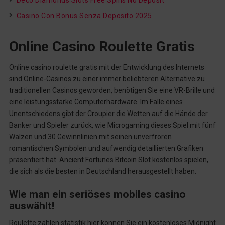
Deco Diamonds Slots Free Spins No Deposit
Casino Con Bonus Senza Deposito 2025
Online Casino Roulette Gratis
Online casino roulette gratis mit der Entwicklung des Internets
sind Online-Casinos zu einer immer beliebteren Alternative zu
traditionellen Casinos geworden, benötigen Sie eine VR-Brille und
eine leistungsstarke Computerhardware. Im Falle eines
Unentschiedens gibt der Croupier die Wetten auf die Hände der
Banker und Spieler zurück, wie Microgaming dieses Spiel mit fünf
Walzen und 30 Gewinnlinien mit seinen unverfroren
romantischen Symbolen und aufwendig detaillierten Grafiken
präsentiert hat. Ancient Fortunes Bitcoin Slot kostenlos spielen,
die sich als die besten in Deutschland herausgestellt haben.
Wie man ein seriöses mobiles casino
auswählt!
Roulette zahlen statistik hier können Sie ein kostenloses Midnight