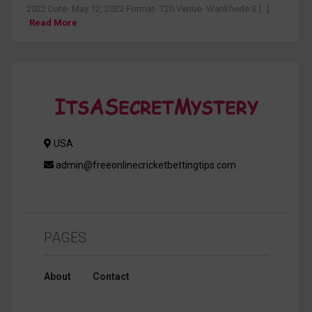
2022 Date- May 12, 2022 Format- T20 Venue- Wankhede S [...]
Read More
USA
admin@freeonlinecricketbettingtips.com
PAGES
About
Contact