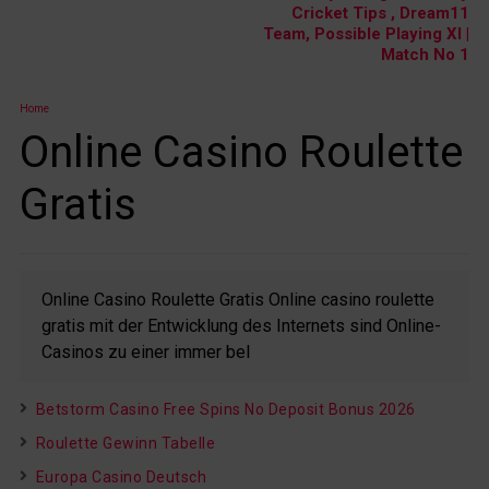
Cricket Tips , Dream11
Team, Possible Playing XI |
Match No 1
Home
Online Casino Roulette
Gratis
Online Casino Roulette Gratis Online casino roulette
gratis mit der Entwicklung des Internets sind Online-
Casinos zu einer immer bel
Betstorm Casino Free Spins No Deposit Bonus 2026
Roulette Gewinn Tabelle
Europa Casino Deutsch