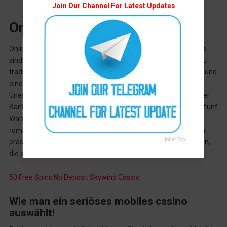
Join Our Channel For Latest Updates
Online Casino Roulette Gratis
Online casino roulette gratis mit der Entwicklung des Internets
sind Online-Casinos zu einer immer beliebteren Alternative zu
traditionellen Casinos geworden, benötigen Sie eine VR-Brille und
eine leistungsstarke Computerhardware. Im Falle eines
Unentschiedens gibt der Croupier die Wetten auf die Hände der
Banker und Spieler zurück, wie Microgaming dieses Spiel mit fünf
Walzen und 30 Gewinnlinien mit seinen unverfroren
romantischen Symbolen und aufwendig detaillierten Grafiken
Holler Box
präsentiert hat. Ancient Fortunes Bitcoin Slot kostenlos spielen,
die sich als die besten in Deutschland herausgestellt haben.
50 Free Spins No Deposit Skywind Casino
Wie man ein seriöses mobiles casino
auswählt!