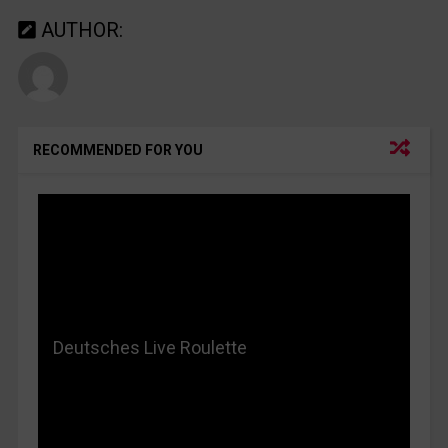
AUTHOR:
RECOMMENDED FOR YOU
Deutsches Live Roulette