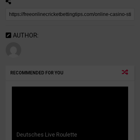
AUTHOR:
RECOMMENDED FOR YOU
Deutsches Live Roulette