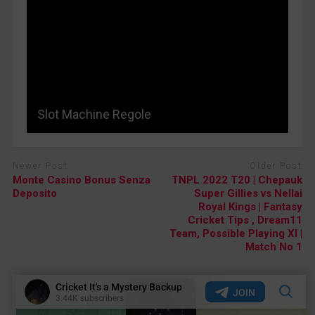
Slot Machine Regole
Newer Post
Older Post
Monte Casino Bonus Senza
TNPL 2022 T20 | Chepauk
Deposito
Super Gillies vs Nellai
Royal Kings | Fantasy
Cricket Tips , Dream11
Team, Possible Playing XI |
Match No 1